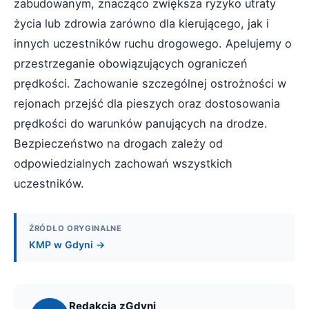
zabudowanym, znacząco zwiększa ryzyko utraty
życia lub zdrowia zarówno dla kierującego, jak i
innych uczestników ruchu drogowego. Apelujemy o
przestrzeganie obowiązujących ograniczeń
prędkości. Zachowanie szczególnej ostrożności w
rejonach przejść dla pieszych oraz dostosowania
prędkości do warunków panujących na drodze.
Bezpieczeństwo na drogach zależy od
odpowiedzialnych zachowań wszystkich
uczestników.
ŹRÓDŁO ORYGINALNE
KMP w Gdyni →
Redakcja zGdyni