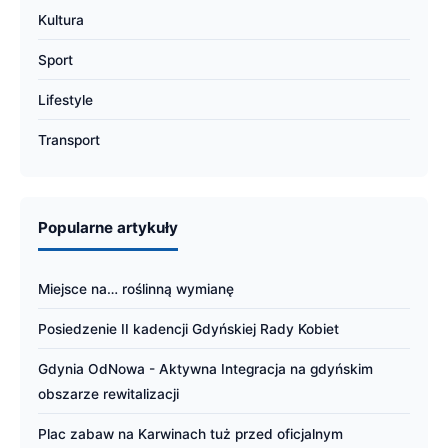
Kultura
Sport
Lifestyle
Transport
Popularne artykuły
Miejsce na… roślinną wymianę
Posiedzenie II kadencji Gdyńskiej Rady Kobiet
Gdynia OdNowa - Aktywna Integracja na gdyńskim
obszarze rewitalizacji
Plac zabaw na Karwinach tuż przed oficjalnym