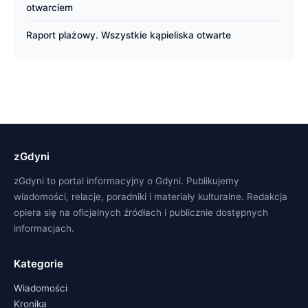
otwarciem
Raport plażowy. Wszystkie kąpieliska otwarte
zGdyni
zGdyni to portal informacyjny o Gdyni. Publikujemy
wiadomości, relacje, poradniki i materiały kulturalne. Redakcja
opiera się na oficjalnych źródłach i publicznie dostępnych
informacjach.
Kategorie
Wiadomości
Kronika