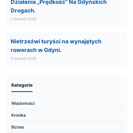
Działania „Prędkość” Na Gdyńskich
Drogach.
7 sierpnia 2026
Nietrzeźwi turyści na wynajętych
rowerach w Gdyni.
6 sierpnia 2026
Kategorie
Wiadomości
Kronika
Biznes