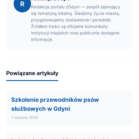
R
Redakcja portalu zGdyni — zespół zajmujący
się tematyką lokalną. Śledzimy życie miasta,
przygotowujemy zestawienia i poradniki.
Źródłem treści są oficjalne komunikaty
instytucji miejskich oraz publicznie dostępne
informacje.
Powiązane artykuły
Szkolenie przewodników psów
służbowych w Gdyni
7 sierpnia 2026