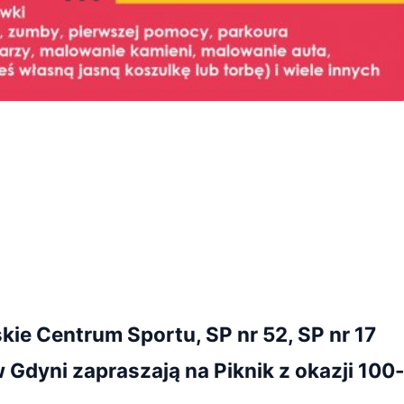
ie Centrum Sportu, SP nr 52, SP nr 17
Gdyni zapraszają na Piknik z okazji 100