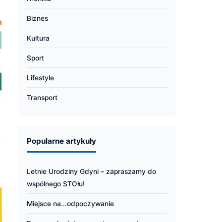
Biznes
Kultura
Sport
Lifestyle
Transport
Popularne artykuły
Letnie Urodziny Gdyni – zapraszamy do
wspólnego STOłu!
Miejsce na...odpoczywanie