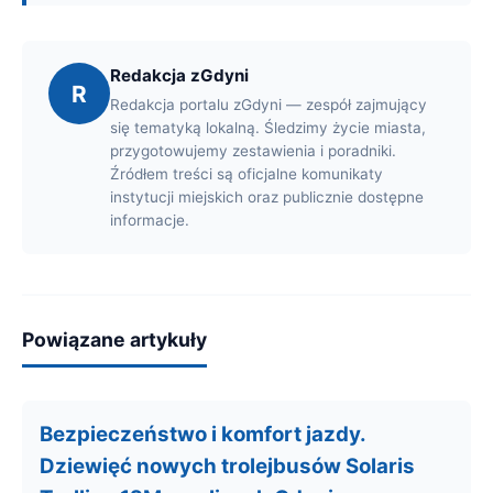
Redakcja zGdyni
R
Redakcja portalu zGdyni — zespół zajmujący
się tematyką lokalną. Śledzimy życie miasta,
przygotowujemy zestawienia i poradniki.
Źródłem treści są oficjalne komunikaty
instytucji miejskich oraz publicznie dostępne
informacje.
Powiązane artykuły
Bezpieczeństwo i komfort jazdy.
Dziewięć nowych trolejbusów Solaris