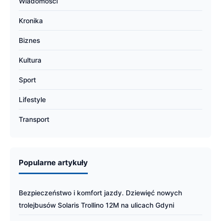
Wiadomości
Kronika
Biznes
Kultura
Sport
Lifestyle
Transport
Popularne artykuły
Bezpieczeństwo i komfort jazdy. Dziewięć nowych
trolejbusów Solaris Trollino 12M na ulicach Gdyni