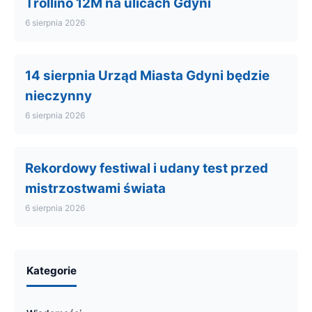
Trollino 12M na ulicach Gdyni
6 sierpnia 2026
14 sierpnia Urząd Miasta Gdyni będzie
nieczynny
6 sierpnia 2026
Rekordowy festiwal i udany test przed
mistrzostwami świata
6 sierpnia 2026
Kategorie