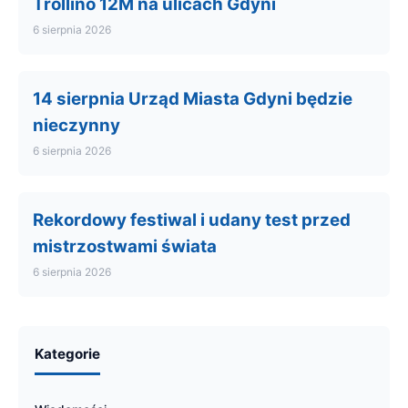
Trollino 12M na ulicach Gdyni
6 sierpnia 2026
14 sierpnia Urząd Miasta Gdyni będzie
nieczynny
6 sierpnia 2026
Rekordowy festiwal i udany test przed
mistrzostwami świata
6 sierpnia 2026
Kategorie