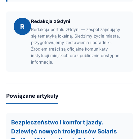
Redakcja zGdyni
R
Redakcja portalu zGdyni — zespół zajmujący
się tematyką lokalną. Śledzimy życie miasta,
przygotowujemy zestawienia i poradniki.
Źródłem treści są oficjalne komunikaty
instytucji miejskich oraz publicznie dostępne
informacje.
Powiązane artykuły
Bezpieczeństwo i komfort jazdy.
Dziewięć nowych trolejbusów Solaris