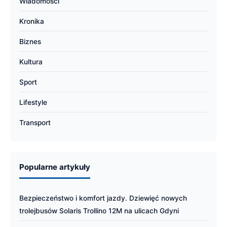
Wiadomości
Kronika
Biznes
Kultura
Sport
Lifestyle
Transport
Popularne artykuły
Bezpieczeństwo i komfort jazdy. Dziewięć nowych
trolejbusów Solaris Trollino 12M na ulicach Gdyni