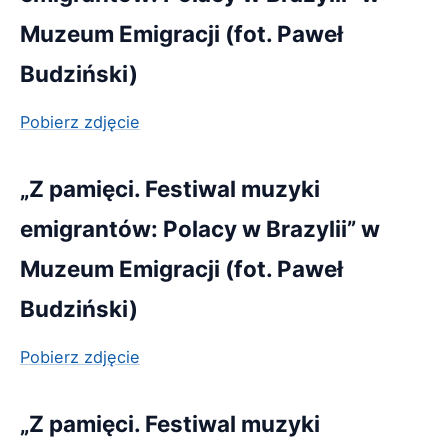
Muzeum Emigracji (fot. Paweł
Budziński)
Pobierz zdjęcie
„Z pamięci. Festiwal muzyki
emigrantów: Polacy w Brazylii” w
Muzeum Emigracji (fot. Paweł
Budziński)
Pobierz zdjęcie
„Z pamięci. Festiwal muzyki