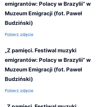
emigrantów: Polacy w Brazylii” w
Muzeum Emigracji (fot. Paweł
Budziński)
Pobierz zdjęcie
„Z pamięci. Festiwal muzyki
emigrantów: Polacy w Brazylii” w
Muzeum Emigracji (fot. Paweł
Budziński)
Pobierz zdjęcie
„Z pamięci. Festiwal muzyki