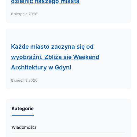
dzielnic naszego miasta
8 sierpnia 2026
Każde miasto zaczyna się od
wyobraźni. Zbliża się Weekend
Architektury w Gdyni
8 sierpnia 2026
Kategorie
Wiadomości