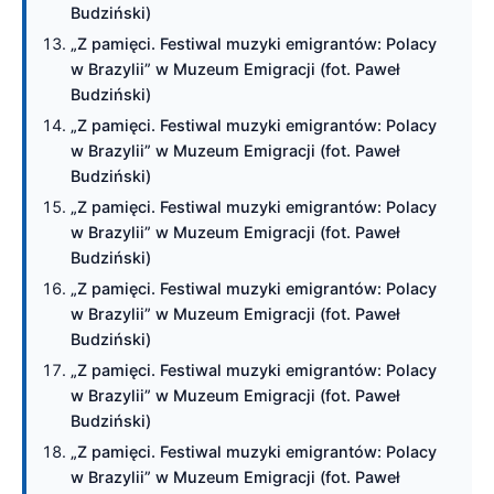
Budziński)
„Z pamięci. Festiwal muzyki emigrantów: Polacy
w Brazylii” w Muzeum Emigracji (fot. Paweł
Budziński)
„Z pamięci. Festiwal muzyki emigrantów: Polacy
w Brazylii” w Muzeum Emigracji (fot. Paweł
Budziński)
„Z pamięci. Festiwal muzyki emigrantów: Polacy
w Brazylii” w Muzeum Emigracji (fot. Paweł
Budziński)
„Z pamięci. Festiwal muzyki emigrantów: Polacy
w Brazylii” w Muzeum Emigracji (fot. Paweł
Budziński)
„Z pamięci. Festiwal muzyki emigrantów: Polacy
w Brazylii” w Muzeum Emigracji (fot. Paweł
Budziński)
„Z pamięci. Festiwal muzyki emigrantów: Polacy
w Brazylii” w Muzeum Emigracji (fot. Paweł