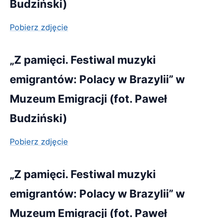
Budziński)
Pobierz zdjęcie
„Z pamięci. Festiwal muzyki
emigrantów: Polacy w Brazylii” w
Muzeum Emigracji (fot. Paweł
Budziński)
Pobierz zdjęcie
„Z pamięci. Festiwal muzyki
emigrantów: Polacy w Brazylii” w
Muzeum Emigracji (fot. Paweł