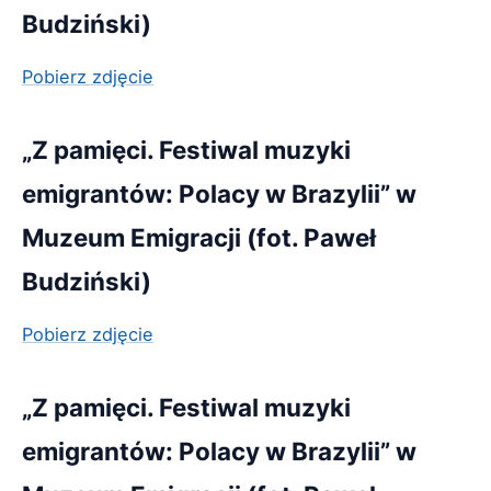
Budziński)
Pobierz zdjęcie
„Z pamięci. Festiwal muzyki
emigrantów: Polacy w Brazylii” w
Muzeum Emigracji (fot. Paweł
Budziński)
Pobierz zdjęcie
„Z pamięci. Festiwal muzyki
emigrantów: Polacy w Brazylii” w