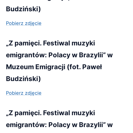
Budziński)
Pobierz zdjęcie
„Z pamięci. Festiwal muzyki
emigrantów: Polacy w Brazylii” w
Muzeum Emigracji (fot. Paweł
Budziński)
Pobierz zdjęcie
„Z pamięci. Festiwal muzyki
emigrantów: Polacy w Brazylii” w