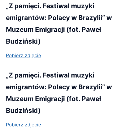
„Z pamięci. Festiwal muzyki
emigrantów: Polacy w Brazylii” w
Muzeum Emigracji (fot. Paweł
Budziński)
Pobierz zdjęcie
„Z pamięci. Festiwal muzyki
emigrantów: Polacy w Brazylii” w
Muzeum Emigracji (fot. Paweł
Budziński)
Pobierz zdjęcie