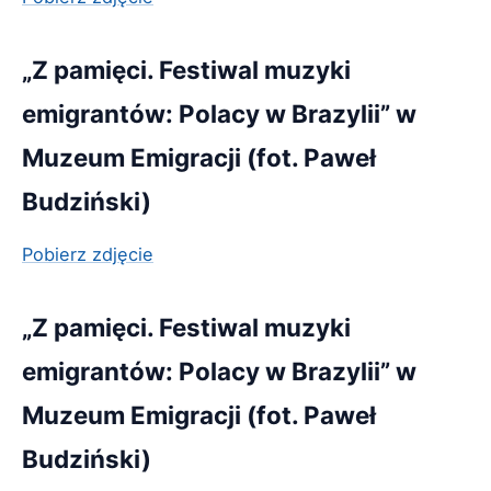
„Z pamięci. Festiwal muzyki
emigrantów: Polacy w Brazylii” w
Muzeum Emigracji (fot. Paweł
Budziński)
Pobierz zdjęcie
„Z pamięci. Festiwal muzyki
emigrantów: Polacy w Brazylii” w
Muzeum Emigracji (fot. Paweł
Budziński)