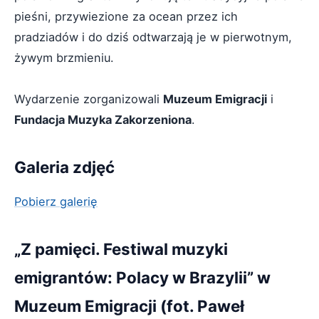
pieśni, przywiezione za ocean przez ich
pradziadów i do dziś odtwarzają je w pierwotnym,
żywym brzmieniu.
Wydarzenie zorganizowali
Muzeum Emigracji
i
Fundacja Muzyka Zakorzeniona
.
Galeria zdjęć
Pobierz galerię
„Z pamięci. Festiwal muzyki
emigrantów: Polacy w Brazylii” w
Muzeum Emigracji (fot. Paweł