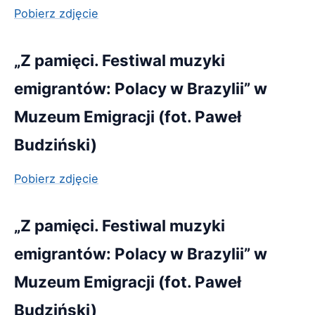
Pobierz zdjęcie
„Z pamięci. Festiwal muzyki
emigrantów: Polacy w Brazylii” w
Muzeum Emigracji (fot. Paweł
Budziński)
Pobierz zdjęcie
„Z pamięci. Festiwal muzyki
emigrantów: Polacy w Brazylii” w
Muzeum Emigracji (fot. Paweł
Budziński)