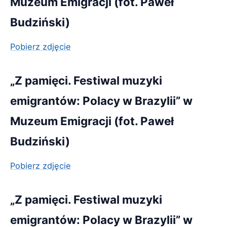
Muzeum Emigracji (fot. Paweł
Budziński)
Pobierz zdjęcie
„Z pamięci. Festiwal muzyki
emigrantów: Polacy w Brazylii” w
Muzeum Emigracji (fot. Paweł
Budziński)
Pobierz zdjęcie
„Z pamięci. Festiwal muzyki
emigrantów: Polacy w Brazylii” w