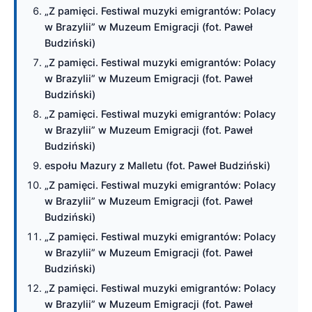
„Z pamięci. Festiwal muzyki emigrantów: Polacy
w Brazylii” w Muzeum Emigracji (fot. Paweł
Budziński)
„Z pamięci. Festiwal muzyki emigrantów: Polacy
w Brazylii” w Muzeum Emigracji (fot. Paweł
Budziński)
„Z pamięci. Festiwal muzyki emigrantów: Polacy
w Brazylii” w Muzeum Emigracji (fot. Paweł
Budziński)
espołu Mazury z Malletu (fot. Paweł Budziński)
„Z pamięci. Festiwal muzyki emigrantów: Polacy
w Brazylii” w Muzeum Emigracji (fot. Paweł
Budziński)
„Z pamięci. Festiwal muzyki emigrantów: Polacy
w Brazylii” w Muzeum Emigracji (fot. Paweł
Budziński)
„Z pamięci. Festiwal muzyki emigrantów: Polacy
w Brazylii” w Muzeum Emigracji (fot. Paweł