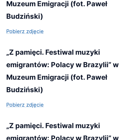
Muzeum Emigracji (fot. Paweł
Budziński)
Pobierz zdjęcie
„Z pamięci. Festiwal muzyki
emigrantów: Polacy w Brazylii” w
Muzeum Emigracji (fot. Paweł
Budziński)
Pobierz zdjęcie
„Z pamięci. Festiwal muzyki
emigrantów: Polacy w Brazylii” w