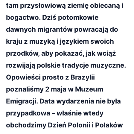
tam przysłowiową ziemię obiecaną i
bogactwo. Dziś potomkowie
dawnych migrantów powracają do
kraju z muzyką i językiem swoich
przodków, aby pokazać, jak wciąż
rozwijają polskie tradycje muzyczne.
Opowieści prosto z Brazylii
poznaliśmy 2 maja w Muzeum
Emigracji. Data wydarzenia nie była
przypadkowa – właśnie wtedy
obchodzimy Dzień Polonii i Polaków