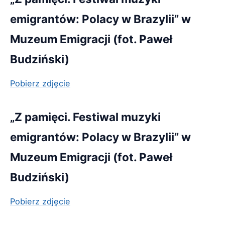
emigrantów: Polacy w Brazylii” w
Muzeum Emigracji (fot. Paweł
Budziński)
Pobierz zdjęcie
„Z pamięci. Festiwal muzyki
emigrantów: Polacy w Brazylii” w
Muzeum Emigracji (fot. Paweł
Budziński)
Pobierz zdjęcie