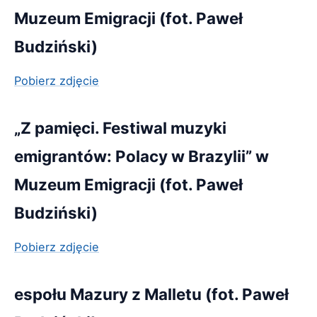
Muzeum Emigracji (fot. Paweł
Budziński)
Pobierz zdjęcie
„Z pamięci. Festiwal muzyki
emigrantów: Polacy w Brazylii” w
Muzeum Emigracji (fot. Paweł
Budziński)
Pobierz zdjęcie
espołu Mazury z Malletu (fot. Paweł