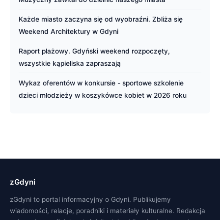
Każde miasto zaczyna się od wyobraźni. Zbliża się
Weekend Architektury w Gdyni
Raport plażowy. Gdyński weekend rozpoczęty,
wszystkie kąpieliska zapraszają
Wykaz oferentów w konkursie - sportowe szkolenie
dzieci młodzieży w koszykówce kobiet w 2026 roku
zGdyni
zGdyni to portal informacyjny o Gdyni. Publikujemy
wiadomości, relacje, poradniki i materiały kulturalne. Redakcja