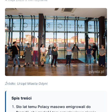
Źródło: Urząd Miasta Gdyni
Spis treści
Sto lat temu Polacy masowo emigrowali do