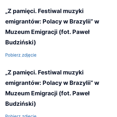
„Z pamięci. Festiwal muzyki
emigrantów: Polacy w Brazylii” w
Muzeum Emigracji (fot. Paweł
Budziński)
Pobierz zdjęcie
„Z pamięci. Festiwal muzyki
emigrantów: Polacy w Brazylii” w
Muzeum Emigracji (fot. Paweł
Budziński)
Pobierz zdjęcie