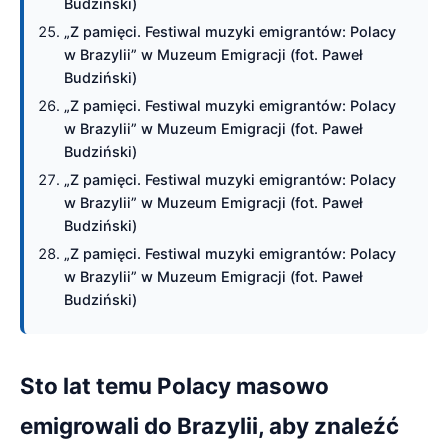
Budziński)
„Z pamięci. Festiwal muzyki emigrantów: Polacy
w Brazylii” w Muzeum Emigracji (fot. Paweł
Budziński)
„Z pamięci. Festiwal muzyki emigrantów: Polacy
w Brazylii” w Muzeum Emigracji (fot. Paweł
Budziński)
„Z pamięci. Festiwal muzyki emigrantów: Polacy
w Brazylii” w Muzeum Emigracji (fot. Paweł
Budziński)
„Z pamięci. Festiwal muzyki emigrantów: Polacy
w Brazylii” w Muzeum Emigracji (fot. Paweł
Budziński)
Sto lat temu Polacy masowo
emigrowali do Brazylii, aby znaleźć