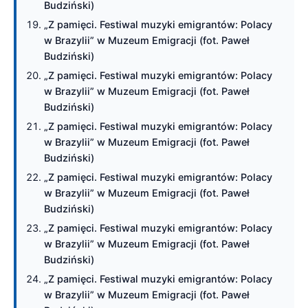
Budziński)
„Z pamięci. Festiwal muzyki emigrantów: Polacy
w Brazylii” w Muzeum Emigracji (fot. Paweł
Budziński)
„Z pamięci. Festiwal muzyki emigrantów: Polacy
w Brazylii” w Muzeum Emigracji (fot. Paweł
Budziński)
„Z pamięci. Festiwal muzyki emigrantów: Polacy
w Brazylii” w Muzeum Emigracji (fot. Paweł
Budziński)
„Z pamięci. Festiwal muzyki emigrantów: Polacy
w Brazylii” w Muzeum Emigracji (fot. Paweł
Budziński)
„Z pamięci. Festiwal muzyki emigrantów: Polacy
w Brazylii” w Muzeum Emigracji (fot. Paweł
Budziński)
„Z pamięci. Festiwal muzyki emigrantów: Polacy
w Brazylii” w Muzeum Emigracji (fot. Paweł