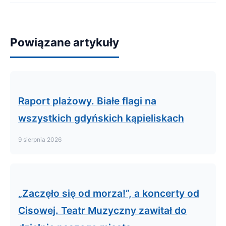
Powiązane artykuły
Raport plażowy. Białe flagi na
wszystkich gdyńskich kąpieliskach
9 sierpnia 2026
„Zaczęło się od morza!”, a koncerty od
Cisowej. Teatr Muzyczny zawitał do