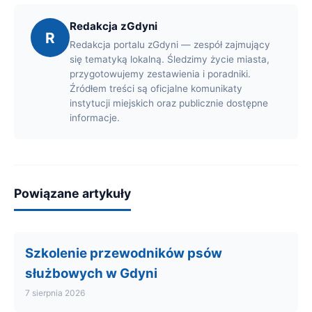
Redakcja zGdyni
R
Redakcja portalu zGdyni — zespół zajmujący
się tematyką lokalną. Śledzimy życie miasta,
przygotowujemy zestawienia i poradniki.
Źródłem treści są oficjalne komunikaty
instytucji miejskich oraz publicznie dostępne
informacje.
Powiązane artykuły
Szkolenie przewodników psów
służbowych w Gdyni
7 sierpnia 2026