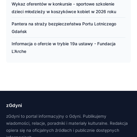
Wykaz oferentów w konkursie - sportowe szkolenie
dzieci młodzieży w koszykówce kobiet w 2026 roku
Pantera na straży bezpieczeństwa Portu Lotniczego
Gdańsk
Informacja o ofercie w trybie 19a ustawy - Fundacja
L'Arche
zGdyni
zGdyni to portal informacyjny o Gdyni. Publikujemy
wiadomości, relacje, poradniki i materiały kulturalne. Redakcja
opiera się na oficjalnych źródłach i publicznie dostępnych