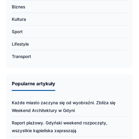
Biznes
Kultura
Sport
Lifestyle
Transport
Popularne artykuły
Każde miasto zaczyna się od wyobraźni. Zbliża się
Weekend Architektury w Gdyni
Raport plażowy. Gdyński weekend rozpoczęty,
wszystkie kąpieliska zapraszają