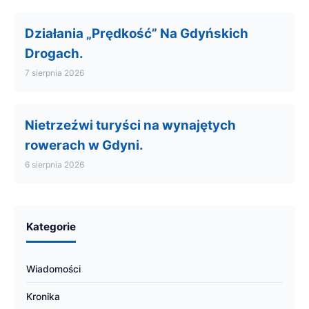
Działania „Prędkość” Na Gdyńskich
Drogach.
7 sierpnia 2026
Nietrzeźwi turyści na wynajętych
rowerach w Gdyni.
6 sierpnia 2026
Kategorie
Wiadomości
Kronika