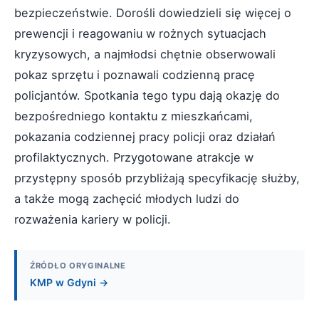
bezpieczeństwie. Dorośli dowiedzieli się więcej o
prewencji i reagowaniu w rożnych sytuacjach
kryzysowych, a najmłodsi chętnie obserwowali
pokaz sprzętu i poznawali codzienną pracę
policjantów. Spotkania tego typu dają okazję do
bezpośredniego kontaktu z mieszkańcami,
pokazania codziennej pracy policji oraz działań
profilaktycznych. Przygotowane atrakcje w
przystępny sposób przybliżają specyfikację służby,
a także mogą zachęcić młodych ludzi do
rozważenia kariery w policji.
ŹRÓDŁO ORYGINALNE
KMP w Gdyni →