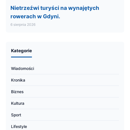
Nietrzeźwi turyści na wynajętych
rowerach w Gdyni.
6 sierpnia 2026
Kategorie
Wiadomości
Kronika
Biznes
Kultura
Sport
Lifestyle