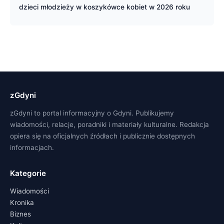
dzieci młodzieży w koszykówce kobiet w 2026 roku
zGdyni
zGdyni to portal informacyjny o Gdyni. Publikujemy
wiadomości, relacje, poradniki i materiały kulturalne. Redakcja
opiera się na oficjalnych źródłach i publicznie dostępnych
informacjach.
Kategorie
Wiadomości
Kronika
Biznes