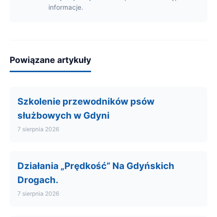
informacje.
Powiązane artykuły
Szkolenie przewodników psów
służbowych w Gdyni
7 sierpnia 2026
Działania „Prędkość” Na Gdyńskich
Drogach.
7 sierpnia 2026