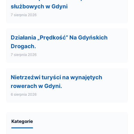
służbowych w Gdyni
7 sierpnia 2026
Działania „Prędkość” Na Gdyńskich
Drogach.
7 sierpnia 2026
Nietrzeźwi turyści na wynajętych
rowerach w Gdyni.
6 sierpnia 2026
Kategorie