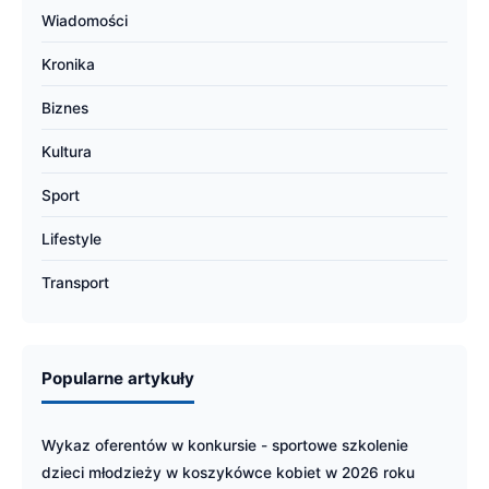
Wiadomości
Kronika
Biznes
Kultura
Sport
Lifestyle
Transport
Popularne artykuły
Wykaz oferentów w konkursie - sportowe szkolenie
dzieci młodzieży w koszykówce kobiet w 2026 roku