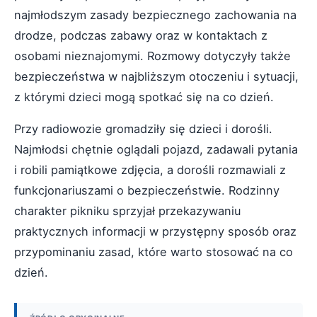
najmłodszym zasady bezpiecznego zachowania na
drodze, podczas zabawy oraz w kontaktach z
osobami nieznajomymi. Rozmowy dotyczyły także
bezpieczeństwa w najbliższym otoczeniu i sytuacji,
z którymi dzieci mogą spotkać się na co dzień.
Przy radiowozie gromadziły się dzieci i dorośli.
Najmłodsi chętnie oglądali pojazd, zadawali pytania
i robili pamiątkowe zdjęcia, a dorośli rozmawiali z
funkcjonariuszami o bezpieczeństwie. Rodzinny
charakter pikniku sprzyjał przekazywaniu
praktycznych informacji w przystępny sposób oraz
przypominaniu zasad, które warto stosować na co
dzień.