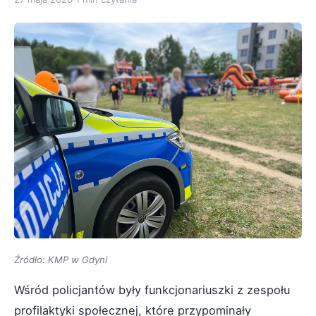
Źródło: KMP w Gdyni
Wśród policjantów były funkcjonariuszki z zespołu
profilaktyki społecznej, które przypominały