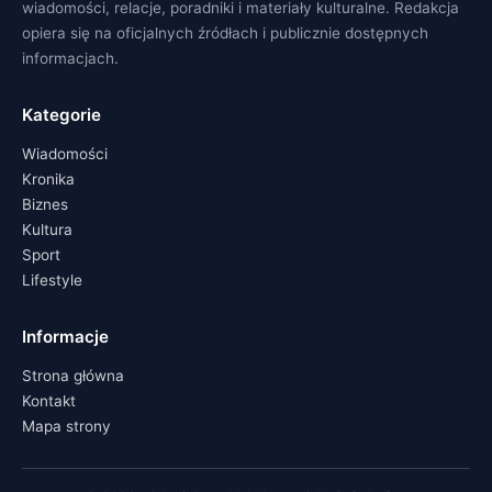
wiadomości, relacje, poradniki i materiały kulturalne. Redakcja
opiera się na oficjalnych źródłach i publicznie dostępnych
informacjach.
Kategorie
Wiadomości
Kronika
Biznes
Kultura
Sport
Lifestyle
Informacje
Strona główna
Kontakt
Mapa strony