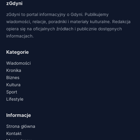
zGdyni
zGdyni to portal informacyjny o Gdyni. Publikujemy
wiadomości, relacje, poradniki i materiały kulturalne. Redakcja
opiera się na oficjalnych źródłach i publicznie dostępnych
informacjach.
Kategorie
Wiadomości
Kronika
Biznes
Kultura
Sport
Lifestyle
Informacje
Strona główna
Kontakt