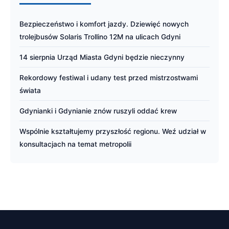
Bezpieczeństwo i komfort jazdy. Dziewięć nowych
trolejbusów Solaris Trollino 12M na ulicach Gdyni
14 sierpnia Urząd Miasta Gdyni będzie nieczynny
Rekordowy festiwal i udany test przed mistrzostwami
świata
Gdynianki i Gdynianie znów ruszyli oddać krew
Wspólnie kształtujemy przyszłość regionu. Weź udział w
konsultacjach na temat metropolii