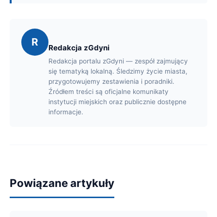
R
Redakcja zGdyni
Redakcja portalu zGdyni — zespół zajmujący
się tematyką lokalną. Śledzimy życie miasta,
przygotowujemy zestawienia i poradniki.
Źródłem treści są oficjalne komunikaty
instytucji miejskich oraz publicznie dostępne
informacje.
Powiązane artykuły