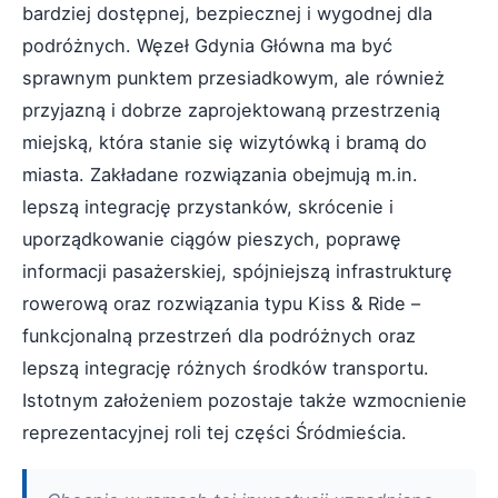
bardziej dostępnej, bezpiecznej i wygodnej dla
podróżnych. Węzeł Gdynia Główna ma być
sprawnym punktem przesiadkowym, ale również
przyjazną i dobrze zaprojektowaną przestrzenią
miejską, która stanie się wizytówką i bramą do
miasta. Zakładane rozwiązania obejmują m.in.
lepszą integrację przystanków, skrócenie i
uporządkowanie ciągów pieszych, poprawę
informacji pasażerskiej, spójniejszą infrastrukturę
rowerową oraz rozwiązania typu Kiss & Ride –
funkcjonalną przestrzeń dla podróżnych oraz
lepszą integrację różnych środków transportu.
Istotnym założeniem pozostaje także wzmocnienie
reprezentacyjnej roli tej części Śródmieścia.