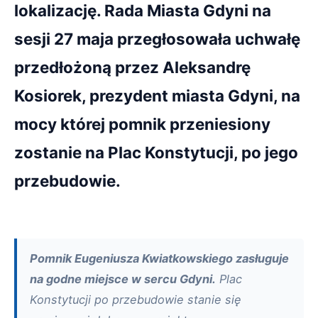
lokalizację. Rada Miasta Gdyni na
sesji 27 maja przegłosowała uchwałę
przedłożoną przez Aleksandrę
Kosiorek, prezydent miasta Gdyni, na
mocy której pomnik przeniesiony
zostanie na Plac Konstytucji, po jego
przebudowie.
Pomnik Eugeniusza Kwiatkowskiego zasługuje
na godne miejsce w sercu Gdyni.
Plac
Konstytucji po przebudowie stanie się