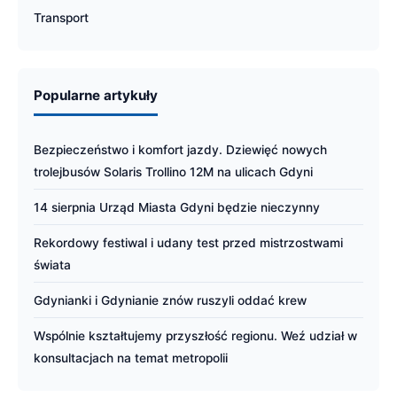
Transport
Popularne artykuły
Bezpieczeństwo i komfort jazdy. Dziewięć nowych
trolejbusów Solaris Trollino 12M na ulicach Gdyni
14 sierpnia Urząd Miasta Gdyni będzie nieczynny
Rekordowy festiwal i udany test przed mistrzostwami
świata
Gdynianki i Gdynianie znów ruszyli oddać krew
Wspólnie kształtujemy przyszłość regionu. Weź udział w
konsultacjach na temat metropolii