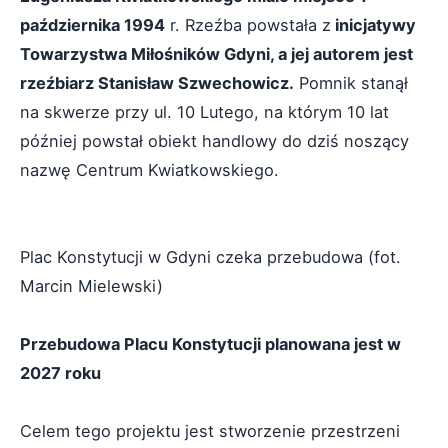
października 1994
r. Rzeźba powstała z
inicjatywy
Towarzystwa Miłośników Gdyni, a jej autorem jest
rzeźbiarz Stanisław Szwechowicz.
Pomnik stanął
na skwerze przy ul. 10 Lutego, na którym 10 lat
później powstał obiekt handlowy do dziś noszący
nazwę Centrum Kwiatkowskiego.
Plac Konstytucji w Gdyni czeka przebudowa (fot.
Marcin Mielewski)
Przebudowa Placu Konstytucji planowana jest w
2027 roku
Celem tego projektu jest stworzenie przestrzeni