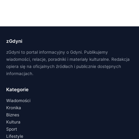
zGdyni
zGdyni to portal informacyjny o Gdyni. Publikujemy
wiadomości, relacje, poradniki i materiały kulturalne. Redakcja
opiera się na oficjalnych źródłach i publicznie dostępnych
informacjach.
Kategorie
Wiadomości
Kronika
Biznes
Kultura
Sport
Lifestyle