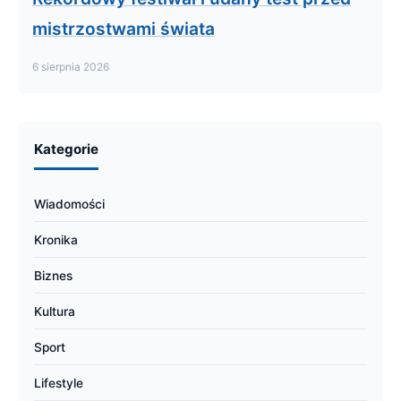
mistrzostwami świata
6 sierpnia 2026
Kategorie
Wiadomości
Kronika
Biznes
Kultura
Sport
Lifestyle