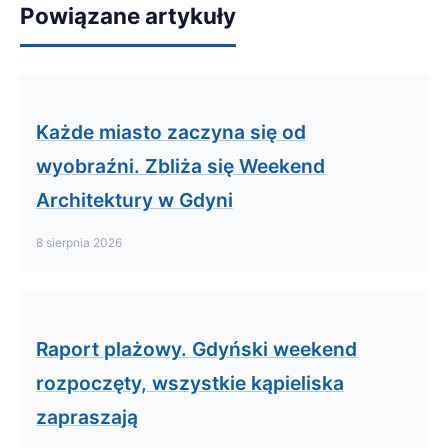
Powiązane artykuły
Każde miasto zaczyna się od
wyobraźni. Zbliża się Weekend
Architektury w Gdyni
8 sierpnia 2026
Raport plażowy. Gdyński weekend
rozpoczęty, wszystkie kąpieliska
zapraszają