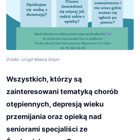
Źródło: Urząd Miasta Gdyni
Wszystkich, którzy są
zainteresowani tematyką chorób
otępiennych, depresją wieku
przemijania oraz opieką nad
seniorami specjaliści ze