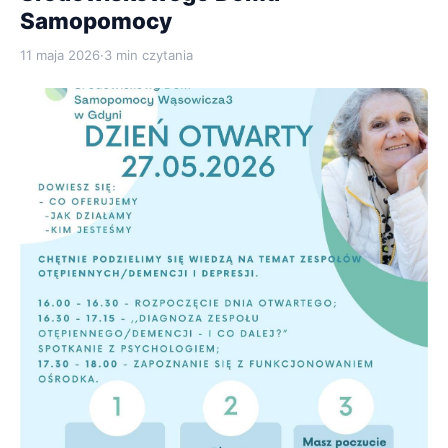
Samopomocy
11 maja 2026
·
3 min czytania