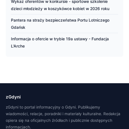
Wykaz oferentów w konkursie - sportowe szkolenie
dzieci młodzieży w koszykówce kobiet w 2026 roku
Pantera na straży bezpieczeństwa Portu Lotniczego
Gdańsk
Informacja o ofercie w trybie 19a ustawy - Fundacja
L'Arche
zGdyni
zGdyni to portal informacyjny o Gdyni. Publikujemy
wiadomości, relacje, poradniki i materiały kulturalne. Redakcja
opiera się na oficjalnych źródłach i publicznie dostępnych
informacjach.