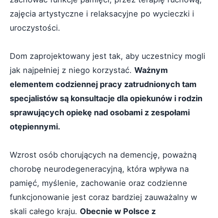
zajęcia artystyczne i relaksacyjne po wycieczki i
uroczystości.
Dom zaprojektowany jest tak, aby uczestnicy mogli
jak najpełniej z niego korzystać.
Ważnym
elementem codziennej pracy zatrudnionych tam
specjalistów są konsultacje dla opiekunów i rodzin
sprawujących opiekę nad osobami z zespołami
otępiennymi.
Wzrost osób chorujących na demencję, poważną
chorobę neurodegeneracyjną, która wpływa na
pamięć, myślenie, zachowanie oraz codzienne
funkcjonowanie jest coraz bardziej zauważalny w
skali całego kraju.
Obecnie w Polsce z