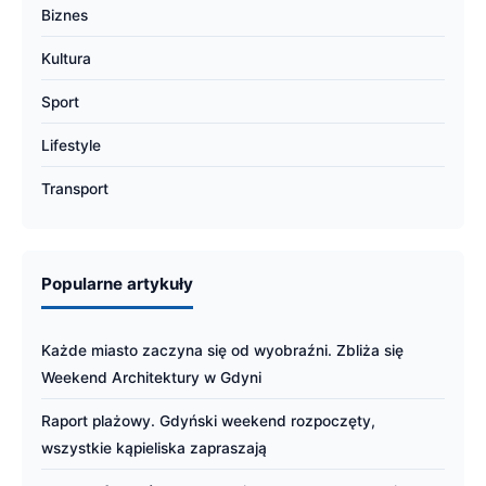
Biznes
Kultura
Sport
Lifestyle
Transport
Popularne artykuły
Każde miasto zaczyna się od wyobraźni. Zbliża się
Weekend Architektury w Gdyni
Raport plażowy. Gdyński weekend rozpoczęty,
wszystkie kąpieliska zapraszają