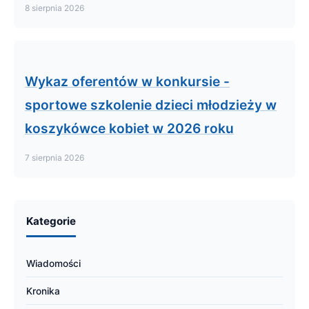
8 sierpnia 2026
Wykaz oferentów w konkursie -
sportowe szkolenie dzieci młodzieży w
koszykówce kobiet w 2026 roku
7 sierpnia 2026
Kategorie
Wiadomości
Kronika