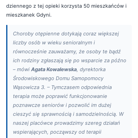
dziennego z tej opieki korzysta 50 mieszkańców i
mieszkanek Gdyni.
Choroby otępienne dotykają coraz większej
liczby osób w wieku senioralnym i
równocześnie zauważamy, że osoby te bądź
ich rodziny zgłaszają się po wsparcie za późno
– mówi
Agata Kowalewska
, dyrektorka
Środowiskowego Domu Samopomocy
Wąsowicza 3. – Tymczasem odpowiednia
terapia może poprawić funkcjonowanie
poznawcze seniorów i pozwolić im dużej
cieszyć się sprawnością i samodzielnością. W
naszej placówce prowadzimy szereg działań
wspierających, począwszy od terapii