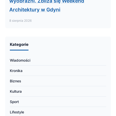
wyobraźni. Zbliża się Weekend
Architektury w Gdyni
8 sierpnia 2026
Kategorie
Wiadomości
Kronika
Biznes
Kultura
Sport
Lifestyle