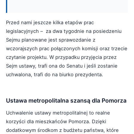
Przed nami jeszcze kilka etapów prac
legislacyjnych – za dwa tygodnie na posiedzeniu
Sejmu planowane jest sprawozdanie z
wczorajszych prac połączonych komisji oraz trzecie
czytanie projektu. W przypadku przyjęcia przez
Sejm ustawy, trafi ona do Senatu i jeśli zostanie
uchwalona, trafi do na biurko prezydenta.
Ustawa metropolitalna szansą dla Pomorza
Uchwalenie ustawy metropolitalnej to realne
korzyści dla mieszkańców Pomorza. Dzięki
dodatkowym środkom z budżetu państwa, które