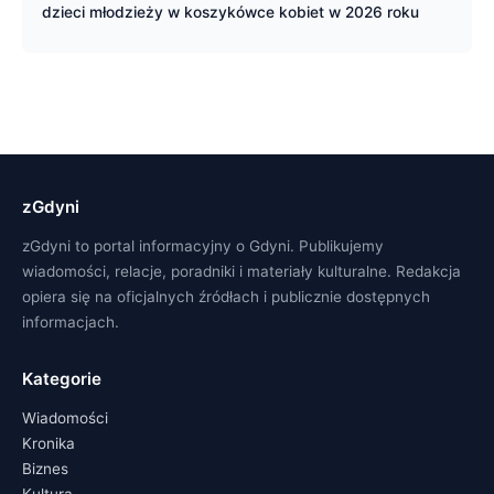
dzieci młodzieży w koszykówce kobiet w 2026 roku
zGdyni
zGdyni to portal informacyjny o Gdyni. Publikujemy
wiadomości, relacje, poradniki i materiały kulturalne. Redakcja
opiera się na oficjalnych źródłach i publicznie dostępnych
informacjach.
Kategorie
Wiadomości
Kronika
Biznes