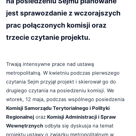
na posiedzeniu Sejmu planowane
jest sprawozdanie z wczorajszych
prac połączonych komisji oraz
trzecie czytanie projektu.
Trwają intensywne prace nad ustawą
metropolitalną. W kwietniu podczas pierwszego
czytania Sejm przyjął projekt i skierował go do
drugiego czytania na posiedzeniu komisji. We
wtorek, 12 maja, podczas wspólnego posiedzenia
Komisji Samorządu Terytorialnego i Polityki
Regionalnej
oraz
Komisji Administracji i Spraw
Wewnętrznych
odbyła się dyskusja na temat
projektu ustawy o związku metropolitalnym w