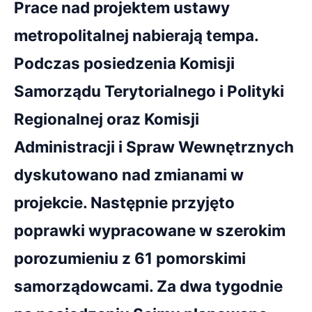
Prace nad projektem ustawy
metropolitalnej nabierają tempa.
Podczas posiedzenia Komisji
Samorządu Terytorialnego i Polityki
Regionalnej oraz Komisji
Administracji i Spraw Wewnętrznych
dyskutowano nad zmianami w
projekcie. Następnie przyjęto
poprawki wypracowane w szerokim
porozumieniu z 61 pomorskimi
samorządowcami. Za dwa tygodnie