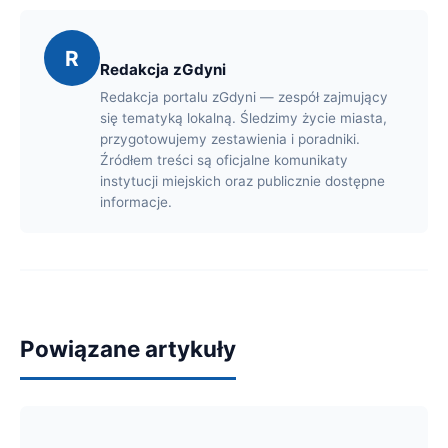
R
Redakcja zGdyni
Redakcja portalu zGdyni — zespół zajmujący
się tematyką lokalną. Śledzimy życie miasta,
przygotowujemy zestawienia i poradniki.
Źródłem treści są oficjalne komunikaty
instytucji miejskich oraz publicznie dostępne
informacje.
Powiązane artykuły