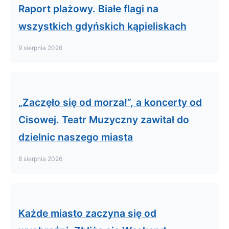
Raport plażowy. Białe flagi na
wszystkich gdyńskich kąpieliskach
9 sierpnia 2026
„Zaczęło się od morza!”, a koncerty od
Cisowej. Teatr Muzyczny zawitał do
dzielnic naszego miasta
8 sierpnia 2026
Każde miasto zaczyna się od