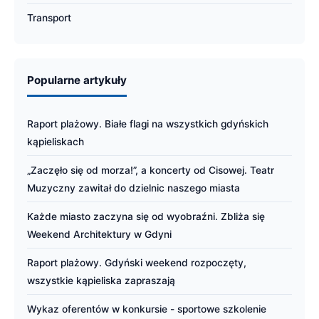
Transport
Popularne artykuły
Raport plażowy. Białe flagi na wszystkich gdyńskich
kąpieliskach
„Zaczęło się od morza!”, a koncerty od Cisowej. Teatr
Muzyczny zawitał do dzielnic naszego miasta
Każde miasto zaczyna się od wyobraźni. Zbliża się
Weekend Architektury w Gdyni
Raport plażowy. Gdyński weekend rozpoczęty,
wszystkie kąpieliska zapraszają
Wykaz oferentów w konkursie - sportowe szkolenie