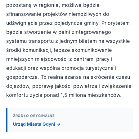
pozostaną w regionie, możliwe będzie
sfinansowanie projektów niemożliwych do
udźwignięcia przez pojedyncze gminy. Priorytetem
będzie stworzenie w pełni zintegrowanego
systemu transportu z jednym biletem na wszystkie
środki komunikacji, lepsze skomunikowanie
mniejszych miejscowości z centrami pracy i
edukacji oraz wspólna promocja turystyczna i
gospodarcza. To realna szansa na skrócenie czasu
dojazdów, poprawę jakości powietrza i zwiększenie
komfortu życia ponad 1,5 miliona mieszkańców.
ŹRÓDŁO ORYGINALNE
Urząd Miasta Gdyni →