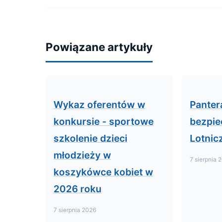
Powiązane artykuły
Wykaz oferentów w
Panter
konkursie - sportowe
bezpie
szkolenie dzieci
Lotnic
młodzieży w
7 sierpnia 
koszykówce kobiet w
2026 roku
7 sierpnia 2026