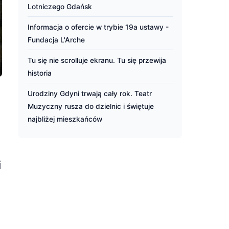
Lotniczego Gdańsk
Informacja o ofercie w trybie 19a ustawy -
Fundacja L'Arche
Tu się nie scrolluje ekranu. Tu się przewija
historia
Urodziny Gdyni trwają cały rok. Teatr
Muzyczny rusza do dzielnic i świętuje
najbliżej mieszkańców
i