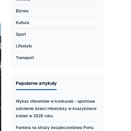
Biznes
Kultura
Sport
Lifestyle
Transport
Popularne artykuły
Wykaz oferentów w konkursie - sportowe
szkolenie dzieci młodzieży w koszykówce
kobiet w 2026 roku
Pantera na straży bezpieczeństwa Portu