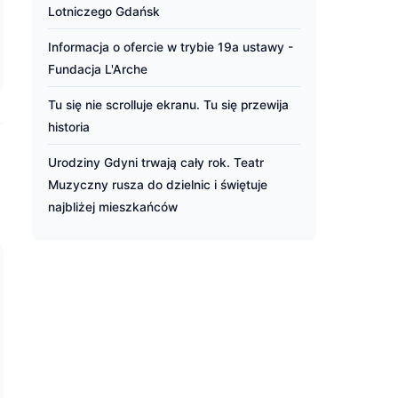
Lotniczego Gdańsk
Informacja o ofercie w trybie 19a ustawy -
Fundacja L'Arche
Tu się nie scrolluje ekranu. Tu się przewija
historia
Urodziny Gdyni trwają cały rok. Teatr
Muzyczny rusza do dzielnic i świętuje
najbliżej mieszkańców