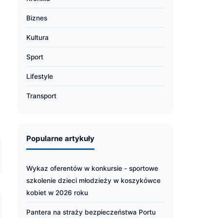
Biznes
Kultura
Sport
Lifestyle
Transport
Popularne artykuły
Wykaz oferentów w konkursie - sportowe
szkolenie dzieci młodzieży w koszykówce
kobiet w 2026 roku
Pantera na straży bezpieczeństwa Portu