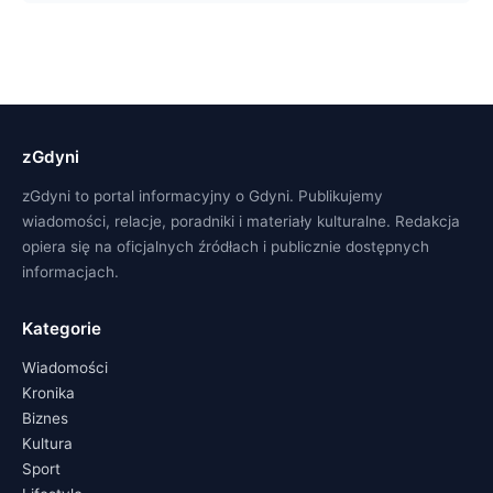
zGdyni
zGdyni to portal informacyjny o Gdyni. Publikujemy
wiadomości, relacje, poradniki i materiały kulturalne. Redakcja
opiera się na oficjalnych źródłach i publicznie dostępnych
informacjach.
Kategorie
Wiadomości
Kronika
Biznes
Kultura
Sport