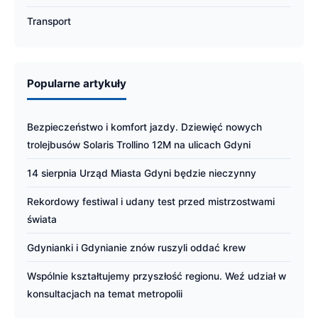
Transport
Popularne artykuły
Bezpieczeństwo i komfort jazdy. Dziewięć nowych
trolejbusów Solaris Trollino 12M na ulicach Gdyni
14 sierpnia Urząd Miasta Gdyni będzie nieczynny
Rekordowy festiwal i udany test przed mistrzostwami
świata
Gdynianki i Gdynianie znów ruszyli oddać krew
Wspólnie kształtujemy przyszłość regionu. Weź udział w
konsultacjach na temat metropolii