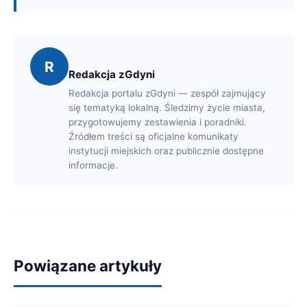
R
Redakcja zGdyni
Redakcja portalu zGdyni — zespół zajmujący
się tematyką lokalną. Śledzimy życie miasta,
przygotowujemy zestawienia i poradniki.
Źródłem treści są oficjalne komunikaty
instytucji miejskich oraz publicznie dostępne
informacje.
Powiązane artykuły