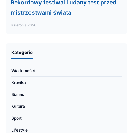
Rekordowy festiwal i udany test przed
mistrzostwami świata
6 sierpnia 2026
Kategorie
Wiadomości
Kronika
Biznes
Kultura
Sport
Lifestyle