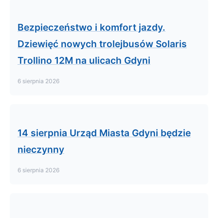
Bezpieczeństwo i komfort jazdy.
Dziewięć nowych trolejbusów Solaris
Trollino 12M na ulicach Gdyni
6 sierpnia 2026
14 sierpnia Urząd Miasta Gdyni będzie
nieczynny
6 sierpnia 2026