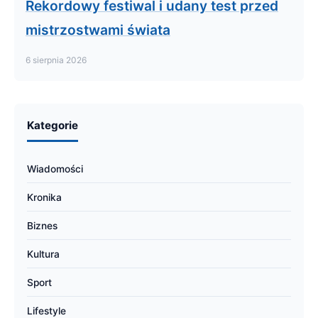
Rekordowy festiwal i udany test przed
mistrzostwami świata
6 sierpnia 2026
Kategorie
Wiadomości
Kronika
Biznes
Kultura
Sport
Lifestyle