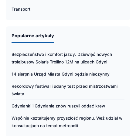
Transport
Popularne artykuły
Bezpieczeństwo i komfort jazdy. Dziewięć nowych
trolejbusów Solaris Trollino 12M na ulicach Gdyni
14 sierpnia Urząd Miasta Gdyni będzie nieczynny
Rekordowy festiwal i udany test przed mistrzostwami
świata
Gdynianki i Gdynianie znów ruszyli oddać krew
Wspólnie kształtujemy przyszłość regionu. Weź udział w
konsultacjach na temat metropolii