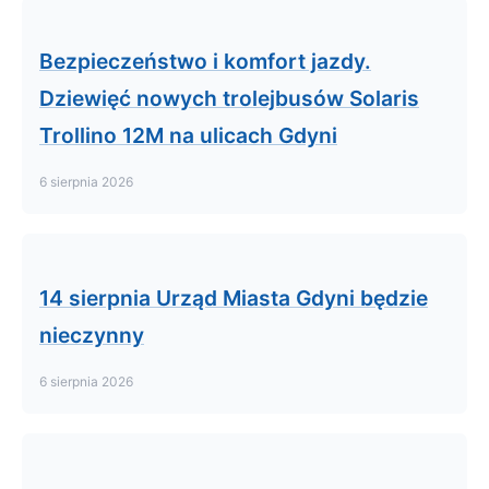
Bezpieczeństwo i komfort jazdy.
Dziewięć nowych trolejbusów Solaris
Trollino 12M na ulicach Gdyni
6 sierpnia 2026
14 sierpnia Urząd Miasta Gdyni będzie
nieczynny
6 sierpnia 2026