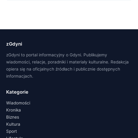
zGdyni
zGdyni to portal informacyjny o Gdyni. Publikujemy
wiadomości, relacje, poradniki i materiały kulturalne. Redakcja
opiera się na oficjalnych źródłach i publicznie dostępnych
informacjach.
Kategorie
Wiadomości
Kronika
Biznes
Kultura
Sport