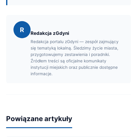
R
Redakcja zGdyni
Redakcja portalu zGdyni — zespół zajmujący
się tematyką lokalną. Śledzimy życie miasta,
przygotowujemy zestawienia i poradniki.
Źródłem treści są oficjalne komunikaty
instytucji miejskich oraz publicznie dostępne
informacje.
Powiązane artykuły