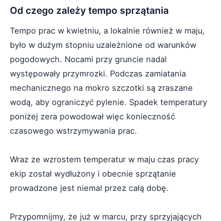
Od czego zależy tempo sprzątania
Tempo prac w kwietniu, a lokalnie również w maju,
było w dużym stopniu uzależnione od warunków
pogodowych. Nocami przy gruncie nadal
występowały przymrozki. Podczas zamiatania
mechanicznego na mokro szczotki są zraszane
wodą, aby ograniczyć pylenie. Spadek temperatury
poniżej zera powodował więc konieczność
czasowego wstrzymywania prac.
Wraz ze wzrostem temperatur w maju czas pracy
ekip został wydłużony i obecnie sprzątanie
prowadzone jest niemal przez całą dobę.
Przypomnijmy, że już w marcu, przy sprzyjających