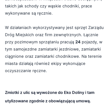
takich jak schody czy wąskie chodniki, prace
wykonywane są ręcznie.
W działaniach wykorzystywany jest sprzęt Zarządu
Dróg Miejskich oraz firm zewnętrznych. Łącznie
przy pozimowym sprzątaniu pracują
24
pojazdy, w
tym samojezdne zamiatarki jezdniowe, zamiatarki
ciągnione oraz zamiatarki chodnikowe. Na terenie
miasta działają również ekipy wykonujące
oczyszczanie ręczne.
Zmiotki z ulic są wywożone do Eko Doliny i tam
utylizowane zgodnie z obowiązującą umową.