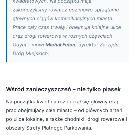
kwadratowych. Na początku maja
zakończyliśmy również pozimowe sprzątanie
głównych ciągów komunikacyjnych miasta.
Prace cały czas trwają i obejmują kolejne ulice
oraz drogi rowerowe w różnych częściach
Gdyni – mówi
Michał Felon
, dyrektor Zarządu
Dróg Miejskich.
Wśród zanieczyszczeń – nie tylko piasek
Na początku kwietnia rozpoczął się główny etap
prac obejmujący całe miasto – od głównych arterii
po ulice lokalne, a także chodniki, drogi rowerowe i
obszary Strefy Płatnego Parkowania.