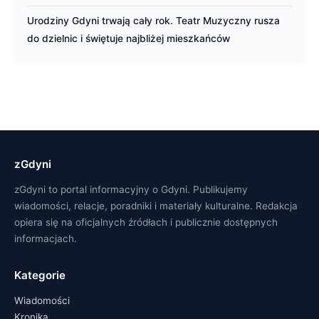
Urodziny Gdyni trwają cały rok. Teatr Muzyczny rusza
do dzielnic i świętuje najbliżej mieszkańców
zGdyni
zGdyni to portal informacyjny o Gdyni. Publikujemy
wiadomości, relacje, poradniki i materiały kulturalne. Redakcja
opiera się na oficjalnych źródłach i publicznie dostępnych
informacjach.
Kategorie
Wiadomości
Kronika