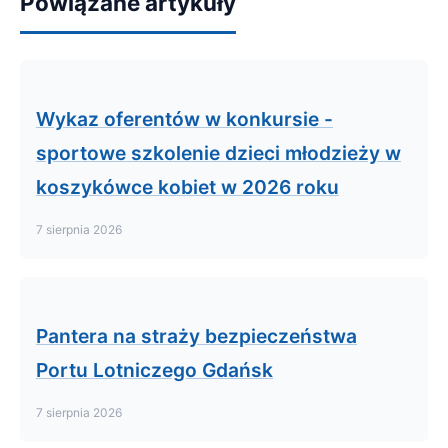
Powiązane artykuły
Wykaz oferentów w konkursie -
sportowe szkolenie dzieci młodzieży w
koszykówce kobiet w 2026 roku
7 sierpnia 2026
Pantera na straży bezpieczeństwa
Portu Lotniczego Gdańsk
7 sierpnia 2026