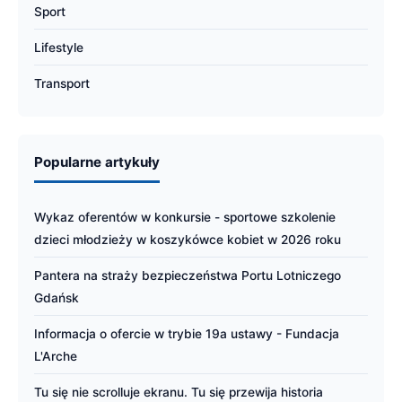
Sport
Lifestyle
Transport
Popularne artykuły
Wykaz oferentów w konkursie - sportowe szkolenie
dzieci młodzieży w koszykówce kobiet w 2026 roku
Pantera na straży bezpieczeństwa Portu Lotniczego
Gdańsk
Informacja o ofercie w trybie 19a ustawy - Fundacja
L'Arche
Tu się nie scrolluje ekranu. Tu się przewija historia