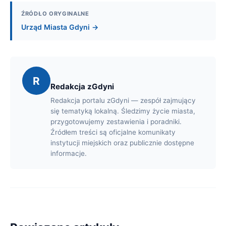
ŹRÓDŁO ORYGINALNE
Urząd Miasta Gdyni →
R
Redakcja zGdyni
Redakcja portalu zGdyni — zespół zajmujący
się tematyką lokalną. Śledzimy życie miasta,
przygotowujemy zestawienia i poradniki.
Źródłem treści są oficjalne komunikaty
instytucji miejskich oraz publicznie dostępne
informacje.