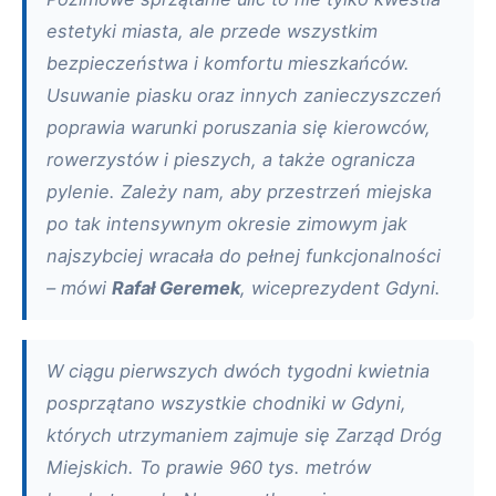
estetyki miasta, ale przede wszystkim
bezpieczeństwa i komfortu mieszkańców.
Usuwanie piasku oraz innych zanieczyszczeń
poprawia warunki poruszania się kierowców,
rowerzystów i pieszych, a także ogranicza
pylenie. Zależy nam, aby przestrzeń miejska
po tak intensywnym okresie zimowym jak
najszybciej wracała do pełnej funkcjonalności
– mówi
Rafał Geremek
, wiceprezydent Gdyni.
W ciągu pierwszych dwóch tygodni kwietnia
posprzątano wszystkie chodniki w Gdyni,
których utrzymaniem zajmuje się Zarząd Dróg
Miejskich. To prawie 960 tys. metrów