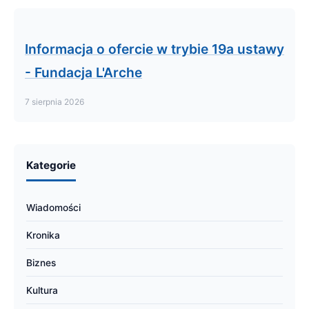
Informacja o ofercie w trybie 19a ustawy
- Fundacja L'Arche
7 sierpnia 2026
Kategorie
Wiadomości
Kronika
Biznes
Kultura