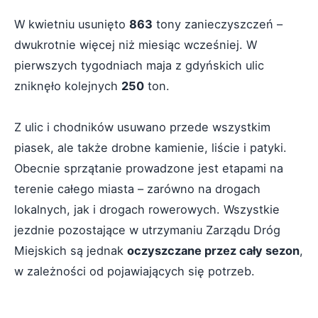
W kwietniu usunięto
863
tony zanieczyszczeń –
dwukrotnie więcej niż miesiąc wcześniej. W
pierwszych tygodniach maja z gdyńskich ulic
zniknęło kolejnych
250
ton.
Z ulic i chodników usuwano przede wszystkim
piasek, ale także drobne kamienie, liście i patyki.
Obecnie sprzątanie prowadzone jest etapami na
terenie całego miasta – zarówno na drogach
lokalnych, jak i drogach rowerowych. Wszystkie
jezdnie pozostające w utrzymaniu Zarządu Dróg
Miejskich są jednak
oczyszczane przez cały sezon
,
w zależności od pojawiających się potrzeb.