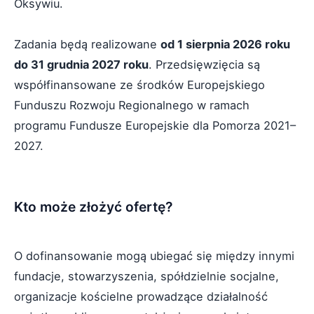
Oksywiu.
Zadania będą realizowane
od 1 sierpnia 2026 roku
do 31 grudnia 2027 roku
. Przedsięwzięcia są
współfinansowane ze środków Europejskiego
Funduszu Rozwoju Regionalnego w ramach
programu Fundusze Europejskie dla Pomorza 2021–
2027.
Kto może złożyć ofertę?
O dofinansowanie mogą ubiegać się między innymi
fundacje, stowarzyszenia, spółdzielnie socjalne,
organizacje kościelne prowadzące działalność