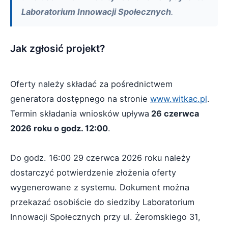
Laboratorium Innowacji Społecznych
.
Jak zgłosić projekt?
Oferty należy składać za pośrednictwem
generatora dostępnego na stronie
www.witkac.pl
.
Termin składania wniosków upływa
26 czerwca
2026 roku o godz. 12:00
.
Do godz. 16:00 29 czerwca 2026 roku należy
dostarczyć potwierdzenie złożenia oferty
wygenerowane z systemu. Dokument można
przekazać osobiście do siedziby Laboratorium
Innowacji Społecznych przy ul. Żeromskiego 31,