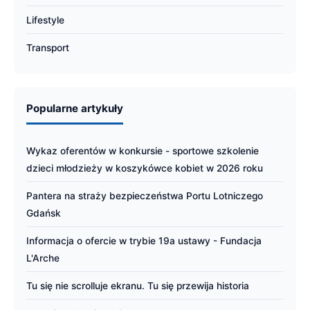
Lifestyle
Transport
Popularne artykuły
Wykaz oferentów w konkursie - sportowe szkolenie
dzieci młodzieży w koszykówce kobiet w 2026 roku
Pantera na straży bezpieczeństwa Portu Lotniczego
Gdańsk
Informacja o ofercie w trybie 19a ustawy - Fundacja
L'Arche
Tu się nie scrolluje ekranu. Tu się przewija historia