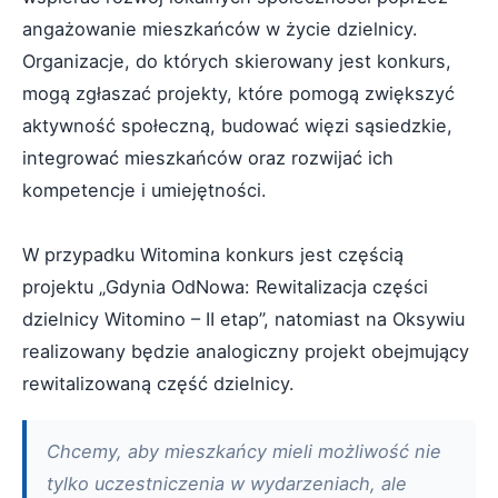
angażowanie mieszkańców w życie dzielnicy.
Organizacje, do których skierowany jest konkurs,
mogą zgłaszać projekty, które pomogą zwiększyć
aktywność społeczną, budować więzi sąsiedzkie,
integrować mieszkańców oraz rozwijać ich
kompetencje i umiejętności.
W przypadku Witomina konkurs jest częścią
projektu „Gdynia OdNowa: Rewitalizacja części
dzielnicy Witomino – II etap”, natomiast na Oksywiu
realizowany będzie analogiczny projekt obejmujący
rewitalizowaną część dzielnicy.
Chcemy, aby mieszkańcy mieli możliwość nie
tylko uczestniczenia w wydarzeniach, ale