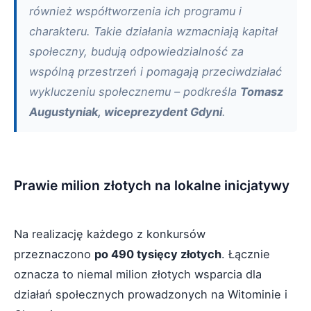
również współtworzenia ich programu i
charakteru. Takie działania wzmacniają kapitał
społeczny, budują odpowiedzialność za
wspólną przestrzeń i pomagają przeciwdziałać
wykluczeniu społecznemu – podkreśla
Tomasz
Augustyniak, wiceprezydent Gdyni
.
Prawie milion złotych na lokalne inicjatywy
Na realizację każdego z konkursów
przeznaczono
po 490 tysięcy złotych
. Łącznie
oznacza to niemal milion złotych wsparcia dla
działań społecznych prowadzonych na Witominie i