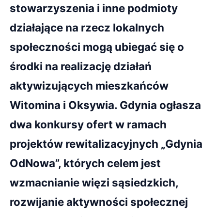
stowarzyszenia i inne podmioty
działające na rzecz lokalnych
społeczności mogą ubiegać się o
środki na realizację działań
aktywizujących mieszkańców
Witomina i Oksywia. Gdynia ogłasza
dwa konkursy ofert w ramach
projektów rewitalizacyjnych „Gdynia
OdNowa”, których celem jest
wzmacnianie więzi sąsiedzkich,
rozwijanie aktywności społecznej