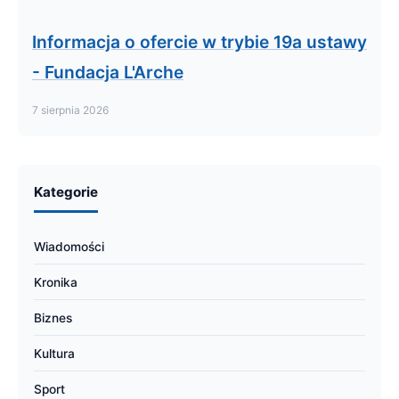
Informacja o ofercie w trybie 19a ustawy
- Fundacja L'Arche
7 sierpnia 2026
Kategorie
Wiadomości
Kronika
Biznes
Kultura
Sport