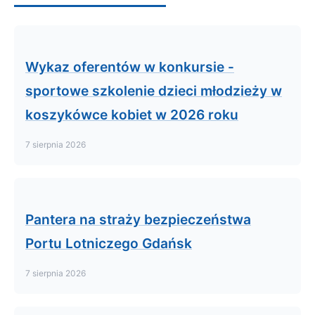
Wykaz oferentów w konkursie -
sportowe szkolenie dzieci młodzieży w
koszykówce kobiet w 2026 roku
7 sierpnia 2026
Pantera na straży bezpieczeństwa
Portu Lotniczego Gdańsk
7 sierpnia 2026