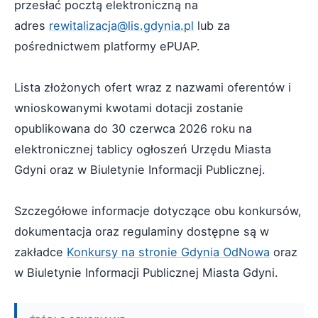
przesłać pocztą elektroniczną na
adres
rewitalizacja@lis.gdynia.pl
lub za
pośrednictwem platformy ePUAP.
Lista złożonych ofert wraz z nazwami oferentów i
wnioskowanymi kwotami dotacji zostanie
opublikowana do 30 czerwca 2026 roku na
elektronicznej tablicy ogłoszeń Urzędu Miasta
Gdyni oraz w Biuletynie Informacji Publicznej.
Szczegółowe informacje dotyczące obu konkursów,
dokumentacja oraz regulaminy dostępne są w
zakładce
Konkursy na stronie Gdynia OdNowa
oraz
w Biuletynie Informacji Publicznej Miasta Gdyni.