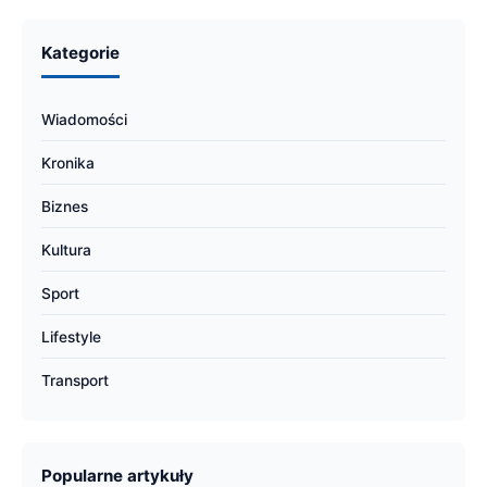
Kategorie
Wiadomości
Kronika
Biznes
Kultura
Sport
Lifestyle
Transport
Popularne artykuły