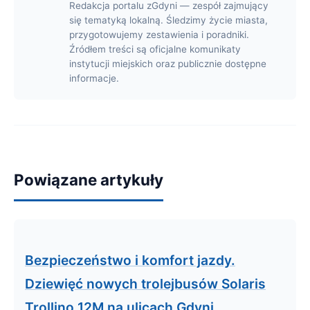
Redakcja portalu zGdyni — zespół zajmujący
się tematyką lokalną. Śledzimy życie miasta,
przygotowujemy zestawienia i poradniki.
Źródłem treści są oficjalne komunikaty
instytucji miejskich oraz publicznie dostępne
informacje.
Powiązane artykuły
Bezpieczeństwo i komfort jazdy.
Dziewięć nowych trolejbusów Solaris
Trollino 12M na ulicach Gdyni