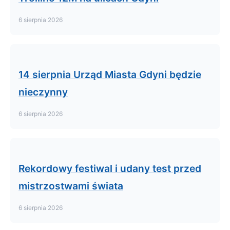
6 sierpnia 2026
14 sierpnia Urząd Miasta Gdyni będzie
nieczynny
6 sierpnia 2026
Rekordowy festiwal i udany test przed
mistrzostwami świata
6 sierpnia 2026