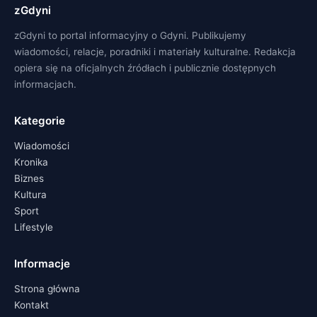
zGdyni
zGdyni to portal informacyjny o Gdyni. Publikujemy
wiadomości, relacje, poradniki i materiały kulturalne. Redakcja
opiera się na oficjalnych źródłach i publicznie dostępnych
informacjach.
Kategorie
Wiadomości
Kronika
Biznes
Kultura
Sport
Lifestyle
Informacje
Strona główna
Kontakt