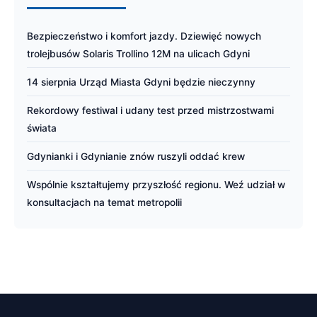
Bezpieczeństwo i komfort jazdy. Dziewięć nowych
trolejbusów Solaris Trollino 12M na ulicach Gdyni
14 sierpnia Urząd Miasta Gdyni będzie nieczynny
Rekordowy festiwal i udany test przed mistrzostwami
świata
Gdynianki i Gdynianie znów ruszyli oddać krew
Wspólnie kształtujemy przyszłość regionu. Weź udział w
konsultacjach na temat metropolii