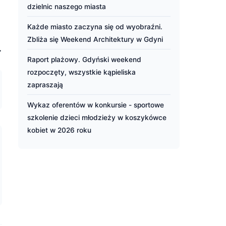
dzielnic naszego miasta
Każde miasto zaczyna się od wyobraźni.
Zbliża się Weekend Architektury w Gdyni
.
Raport plażowy. Gdyński weekend
rozpoczęty, wszystkie kąpieliska
zapraszają
Wykaz oferentów w konkursie - sportowe
szkolenie dzieci młodzieży w koszykówce
kobiet w 2026 roku