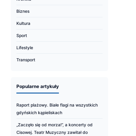
Biznes
Kultura
Sport
Lifestyle
Transport
Popularne artykuły
Raport plażowy. Białe flagi na wszystkich
gdyńskich kąpieliskach
„Zaczęło się od morza!”, a koncerty od
Cisowej. Teatr Muzyczny zawitał do