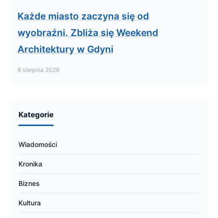
Każde miasto zaczyna się od
wyobraźni. Zbliża się Weekend
Architektury w Gdyni
8 sierpnia 2026
Kategorie
Wiadomości
Kronika
Biznes
Kultura