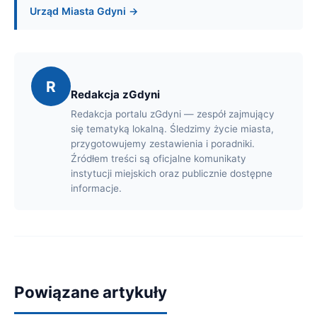
Urząd Miasta Gdyni →
R
Redakcja zGdyni
Redakcja portalu zGdyni — zespół zajmujący
się tematyką lokalną. Śledzimy życie miasta,
przygotowujemy zestawienia i poradniki.
Źródłem treści są oficjalne komunikaty
instytucji miejskich oraz publicznie dostępne
informacje.
Powiązane artykuły