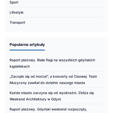
Sport
Lifestyle
Transport
Popularne artykuły
Raport plażowy. Białe flagi na wszystkich gdyńskich
kąpieliskach
„Zaczęło się od morza!”, a koncerty od Cisowej. Teatr
Muzyczny zawitał do dzielnic naszego miasta
Każde miasto zaczyna się od wyobraźni. Zbliża się
Weekend Architektury w Gdyni
Raport plażowy. Gdyński weekend rozpoczęty,