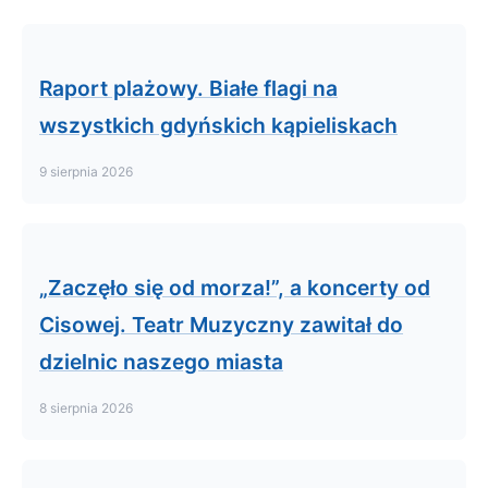
Raport plażowy. Białe flagi na
wszystkich gdyńskich kąpieliskach
9 sierpnia 2026
„Zaczęło się od morza!”, a koncerty od
Cisowej. Teatr Muzyczny zawitał do
dzielnic naszego miasta
8 sierpnia 2026