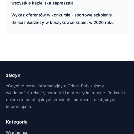
wszystkie kąpieliska zapraszają
Wykaz oferentów w konkursie - sportowe szkolenie
dzieci młodzieży w koszykówce kobiet w 2026 roku
zGdyni
zGdyni to portal informacyjny o Gdyni. Publikujemy
wiadomości, relacje, poradniki i materiały kulturalne. Redakcja
opiera się na oficjalnych źródłach i publicznie dostępnych
informacjach.
Kategorie
Wiadomości