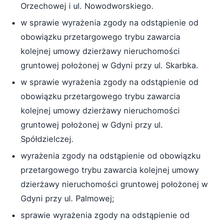
Orzechowej i ul. Nowodworskiego.
w sprawie wyrażenia zgody na odstąpienie od
obowiązku przetargowego trybu zawarcia
kolejnej umowy dzierżawy nieruchomości
gruntowej położonej w Gdyni przy ul. Skarbka.
w sprawie wyrażenia zgody na odstąpienie od
obowiązku przetargowego trybu zawarcia
kolejnej umowy dzierżawy nieruchomości
gruntowej położonej w Gdyni przy ul.
Spółdzielczej.
wyrażenia zgody na odstąpienie od obowiązku
przetargowego trybu zawarcia kolejnej umowy
dzierżawy nieruchomości gruntowej położonej w
Gdyni przy ul. Palmowej;
sprawie wyrażenia zgody na odstąpienie od