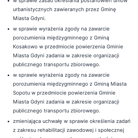
w sprawie zasad określania postanowień umów
urbanistycznych zawieranych przez Gminę
Miasta Gdyni.
w sprawie wyrażenia zgody na zawarcie
porozumienia międzygminnego z Gminą
Kosakowo w przedmiocie powierzenia Gminie
Miasta Gdyni zadania w zakresie organizacji
publicznego transportu zbiorowego.
w sprawie wyrażenia zgody na zawarcie
porozumienia międzygminnego z Gminą Miasta
Sopotu w przedmiocie powierzenia Gminie
Miasta Gdyni zadania w zakresie organizacji
publicznego transportu zbiorowego.
zmieniająca uchwałę w sprawie określenia zadań
z zakresu rehabilitacji zawodowej i społecznej