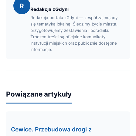
R
Redakcja zGdyni
Redakcja portalu zGdyni — zespół zajmujący
się tematyką lokalną. Śledzimy życie miasta,
przygotowujemy zestawienia i poradniki.
Źródłem treści są oficjalne komunikaty
instytucji miejskich oraz publicznie dostępne
informacje.
Powiązane artykuły
Cewice. Przebudowa drogi z