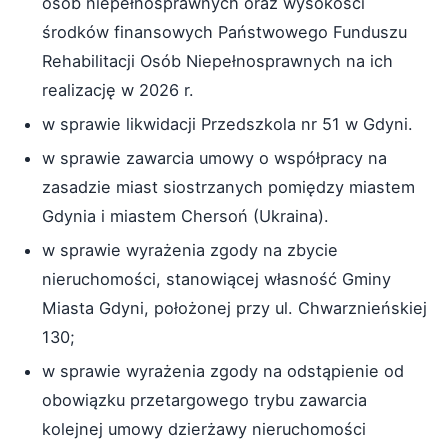
osób niepełnosprawnych oraz wysokości
środków finansowych Państwowego Funduszu
Rehabilitacji Osób Niepełnosprawnych na ich
realizację w 2026 r.
w sprawie likwidacji Przedszkola nr 51 w Gdyni.
w sprawie zawarcia umowy o współpracy na
zasadzie miast siostrzanych pomiędzy miastem
Gdynia i miastem Chersoń (Ukraina).
w sprawie wyrażenia zgody na zbycie
nieruchomości, stanowiącej własność Gminy
Miasta Gdyni, położonej przy ul. Chwarznieńskiej
130;
w sprawie wyrażenia zgody na odstąpienie od
obowiązku przetargowego trybu zawarcia
kolejnej umowy dzierżawy nieruchomości