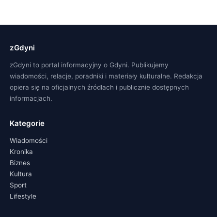
zGdyni
zGdyni to portal informacyjny o Gdyni. Publikujemy
wiadomości, relacje, poradniki i materiały kulturalne. Redakcja
opiera się na oficjalnych źródłach i publicznie dostępnych
informacjach.
Kategorie
Wiadomości
Kronika
Biznes
Kultura
Sport
Lifestyle