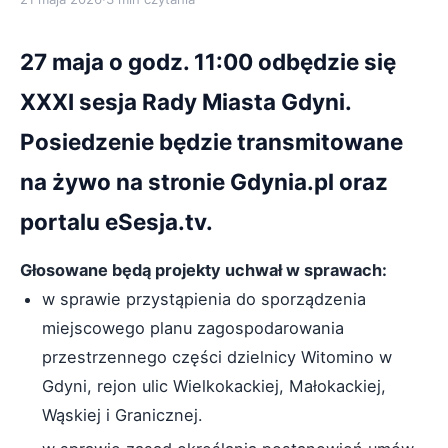
27 maja o godz. 11:00 odbędzie się
XXXI sesja Rady Miasta Gdyni.
Posiedzenie będzie transmitowane
na żywo na stronie Gdynia.pl oraz
portalu eSesja.tv.
Głosowane będą projekty uchwał w sprawach:
w sprawie przystąpienia do sporządzenia
miejscowego planu zagospodarowania
przestrzennego części dzielnicy Witomino w
Gdyni, rejon ulic Wielkokackiej, Małokackiej,
Wąskiej i Granicznej.