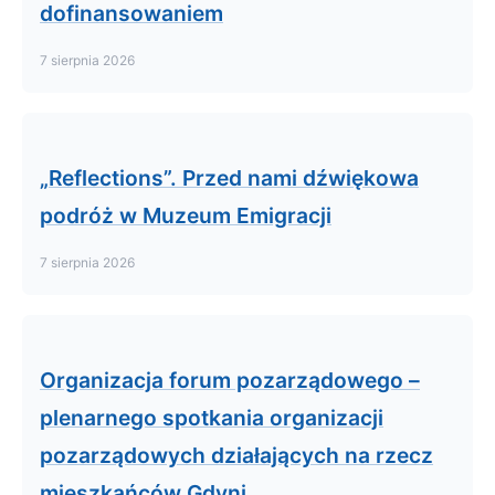
dofinansowaniem
7 sierpnia 2026
„Reflections”. Przed nami dźwiękowa
podróż w Muzeum Emigracji
7 sierpnia 2026
Organizacja forum pozarządowego –
plenarnego spotkania organizacji
pozarządowych działających na rzecz
mieszkańców Gdyni