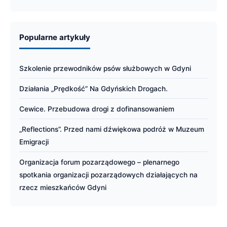
Popularne artykuły
Szkolenie przewodników psów służbowych w Gdyni
Działania „Prędkość” Na Gdyńskich Drogach.
Cewice. Przebudowa drogi z dofinansowaniem
„Reflections”. Przed nami dźwiękowa podróż w Muzeum
Emigracji
Organizacja forum pozarządowego – plenarnego
spotkania organizacji pozarządowych działających na
rzecz mieszkańców Gdyni