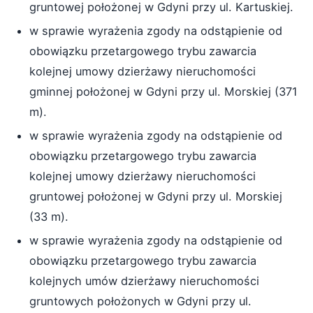
gruntowej położonej w Gdyni przy ul. Kartuskiej.
w sprawie wyrażenia zgody na odstąpienie od
obowiązku przetargowego trybu zawarcia
kolejnej umowy dzierżawy nieruchomości
gminnej położonej w Gdyni przy ul. Morskiej (371
m).
w sprawie wyrażenia zgody na odstąpienie od
obowiązku przetargowego trybu zawarcia
kolejnej umowy dzierżawy nieruchomości
gruntowej położonej w Gdyni przy ul. Morskiej
(33 m).
w sprawie wyrażenia zgody na odstąpienie od
obowiązku przetargowego trybu zawarcia
kolejnych umów dzierżawy nieruchomości
gruntowych położonych w Gdyni przy ul.