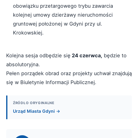
obowiązku przetargowego trybu zawarcia
kolejnej umowy dzierżawy nieruchomości
gruntowej położonej w Gdyni przy ul.
Krokowskiej.
Kolejna sesja odbędzie się
24 czerwca,
będzie to
absolutoryjna.
Pełen porządek obrad oraz projekty uchwał znajdują
się w Biuletynie Informacji Publicznej.
ŹRÓDŁO ORYGINALNE
Urząd Miasta Gdyni →