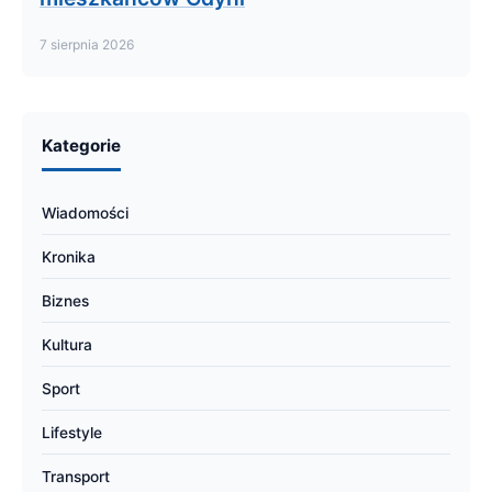
7 sierpnia 2026
Kategorie
Wiadomości
Kronika
Biznes
Kultura
Sport
Lifestyle
Transport