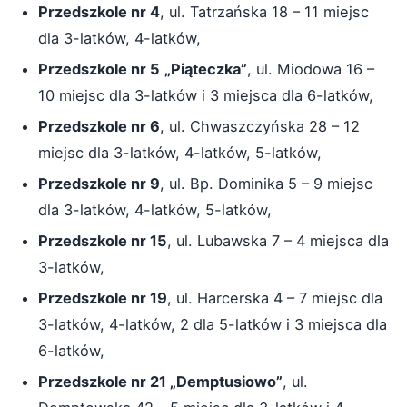
Przedszkole nr 4
, ul. Tatrzańska 18 – 11 miejsc
dla 3-latków, 4-latków,
Przedszkole nr 5
„Piąteczka”
, ul. Miodowa 16 –
10 miejsc dla 3-latków i 3 miejsca dla 6-latków,
Przedszkole nr 6
, ul. Chwaszczyńska 28 – 12
miejsc dla 3-latków, 4-latków, 5-latków,
Przedszkole nr 9
, ul. Bp. Dominika 5 – 9 miejsc
dla 3-latków, 4-latków, 5-latków,
Przedszkole nr 15
, ul. Lubawska 7 – 4 miejsca dla
3-latków,
Przedszkole nr 19
, ul. Harcerska 4 – 7 miejsc dla
3-latków, 4-latków, 2 dla 5-latków i 3 miejsca dla
6-latków,
Przedszkole nr 21 „Demptusiowo”
, ul.