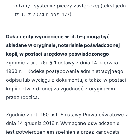
rodziny i systemie pieczy zastępczej (tekst jedn.
Dz. U. z 2024 r. poz. 177).
Dokumenty wymienione w lit. b-g mogą być
składane w oryginale, notarialnie poświadczonej
kopii, w postaci urzędowo poświadczonego
zgodnie z art. 76a § 1 ustawy z dnia 14 czerwca
1960 r. – Kodeks postępowania administracyjnego
odpisu lub wyciągu z dokumentu, a także w postaci
kopii potwierdzonej za zgodność z oryginałem
przez rodzica.
Zgodnie z art. 150 ust. 6 ustawy Prawo oświatowe z
dnia 14 grudnia 2016 r. Wymagane oświadczenie
jest potwierdzeniem spełnienia przez kandydata