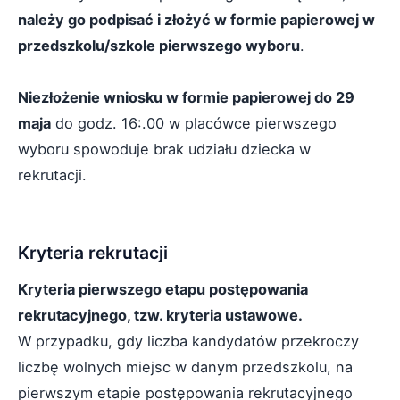
należy go podpisać i złożyć w formie papierowej w
przedszkolu/szkole pierwszego wyboru
.
Niezłożenie wniosku w formie papierowej do 29
maja
do godz. 16:.00 w placówce pierwszego
wyboru spowoduje brak udziału dziecka w
rekrutacji.
Kryteria rekrutacji
Kryteria pierwszego etapu postępowania
rekrutacyjnego, tzw. kryteria ustawowe.
W przypadku, gdy liczba kandydatów przekroczy
liczbę wolnych miejsc w danym przedszkolu, na
pierwszym etapie postępowania rekrutacyjnego