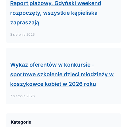
Raport plażowy. Gdyński weekend
rozpoczęty, wszystkie kąpieliska
zapraszają
8 sierpnia 2026
Wykaz oferentów w konkursie -
sportowe szkolenie dzieci młodzieży w
koszykówce kobiet w 2026 roku
7 sierpnia 2026
Kategorie