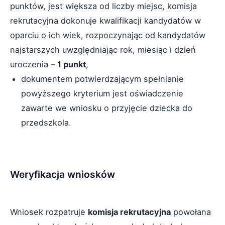
punktów, jest większa od liczby miejsc, komisja
rekrutacyjna dokonuje kwalifikacji kandydatów w
oparciu o ich wiek, rozpoczynając od kandydatów
najstarszych uwzględniając rok, miesiąc i dzień
uroczenia –
1 punkt
,
dokumentem potwierdzającym spełnianie
powyższego kryterium jest oświadczenie
zawarte we wniosku o przyjęcie dziecka do
przedszkola.
Weryfikacja wniosków
Wniosek rozpatruje
komisja rekrutacyjna
powołana