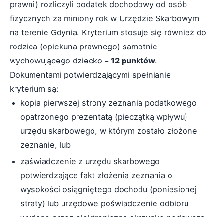
prawni) rozliczyli podatek dochodowy od osób
fizycznych za miniony rok w Urzędzie Skarbowym
na terenie Gdynia. Kryterium stosuje się również do
rodzica (opiekuna prawnego) samotnie
wychowującego dziecko
–
12 punktów
.
Dokumentami potwierdzającymi spełnianie
kryterium są:
kopia pierwszej strony zeznania podatkowego
opatrzonego prezentatą (pieczątką wpływu)
urzędu skarbowego, w którym zostało złożone
zeznanie, lub
zaświadczenie z urzędu skarbowego
potwierdzające fakt złożenia zeznania o
wysokości osiągniętego dochodu (poniesionej
straty) lub urzędowe poświadczenie odbioru