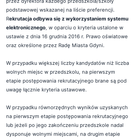
przez dyrektora każdego przedszkola/szkoły
podstawowej wskazanej na liście preferencji.
R
ekrutacja odbywa się z wykorzystaniem systemu
elektronicznego
, w oparciu o kryteria ustalone w
ustawie z dnia 16 grudnia 2016 r. Prawo oświatowe
oraz określone przez Radę Miasta Gdyni.
W przypadku większej liczby kandydatów niż liczba
wolnych miejsc w przedszkolu, na pierwszym
etapie postępowania rekrutacyjnego brane są pod
uwagę łącznie kryteria ustawowe.
W przypadku równorzędnych wyników uzyskanych
na pierwszym etapie postępowania rekrutacyjnego
lub jeżeli po jego zakończeniu przedszkole nadal
dysponuje wolnymi miejscami, na drugim etapie