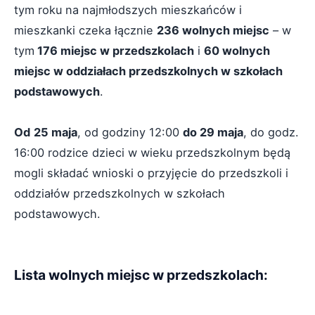
tym roku na najmłodszych mieszkańców i
mieszkanki czeka łącznie
236 wolnych miejsc
– w
tym
176 miejsc w przedszkolach
i
60 wolnych
miejsc w oddziałach przedszkolnych w szkołach
podstawowych
.
Od
25 maja
, od godziny 12:00
do 29 maja
, do godz.
16:00 rodzice dzieci w wieku przedszkolnym będą
mogli składać wnioski o przyjęcie do przedszkoli i
oddziałów przedszkolnych w szkołach
podstawowych.
Lista wolnych miejsc w przedszkolach: