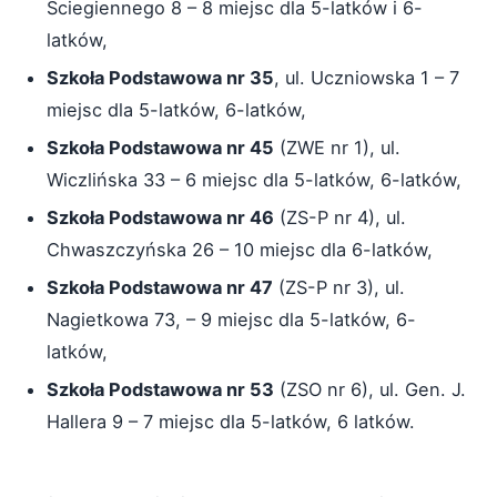
Ściegiennego 8 – 8 miejsc dla 5-latków i 6-
latków,
Szkoła Podstawowa nr 35
, ul. Uczniowska 1 – 7
miejsc dla 5-latków, 6-latków,
Szkoła Podstawowa nr 45
(ZWE nr 1), ul.
Wiczlińska 33 – 6 miejsc dla 5-latków, 6-latków,
Szkoła Podstawowa nr 46
(ZS-P nr 4), ul.
Chwaszczyńska 26 – 10 miejsc dla 6-latków,
Szkoła Podstawowa nr 47
(ZS-P nr 3), ul.
Nagietkowa 73, – 9 miejsc dla 5-latków, 6-
latków,
Szkoła Podstawowa nr 53
(ZSO nr 6), ul. Gen. J.
Hallera 9 – 7 miejsc dla 5-latków, 6 latków.