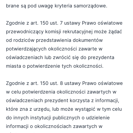
brane są pod uwagę kryteria samorządowe.
Zgodnie z art. 150 ust. 7 ustawy Prawo oświatowe
przewodniczący komisji rekrutacyjnej może żądać
od rodziców przedstawienia dokumentów
potwierdzających okoliczności zawarte w
oświadczeniach lub zwrócić się do prezydenta
miasta o potwierdzenie tych okoliczności.
Zgodnie z art. 150 ust. 8 ustawy Prawo oświatowe
w celu potwierdzenia okoliczności zawartych w
oświadczeniach prezydent korzysta z informacji,
które zna z urzędu, lub może wystąpić w tym celu
do innych instytucji publicznych o udzielenie
informacji o okolicznościach zawartych w