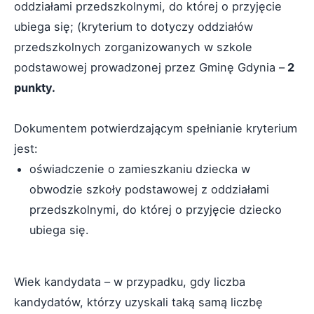
oddziałami przedszkolnymi, do której o przyjęcie
ubiega się; (kryterium to dotyczy oddziałów
przedszkolnych zorganizowanych w szkole
podstawowej prowadzonej przez Gminę Gdynia –
2
punkty.
Dokumentem potwierdzającym spełnianie kryterium
jest:
oświadczenie o zamieszkaniu dziecka w
obwodzie szkoły podstawowej z oddziałami
przedszkolnymi, do której o przyjęcie dziecko
ubiega się.
Wiek kandydata – w przypadku, gdy liczba
kandydatów, którzy uzyskali taką samą liczbę