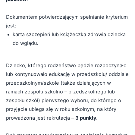
Dokumentem potwierdzającym spełnianie kryterium
jest:
karta szczepień lub książeczka zdrowia dziecka
do wglądu.
Dziecko, którego rodzeństwo będzie rozpoczynało
lub kontynuowało edukację w przedszkolu/ oddziale
przedszkolnym/szkole (także działających w
ramach zespołu szkolno – przedszkolnego lub
zespołu szkół) pierwszego wyboru, do którego o
przyjęcie ubiega się w roku szkolnym, na który
prowadzona jest rekrutacja –
3 punkty.