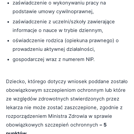
zaświadczenie o wykonywaniu pracy na
podstawie umowy cywilnoprawnej,
zaświadczenie z uczelni/szkoły zawierające
informacje o nauce w trybie dziennym,
oświadczenie rodzica (opiekuna prawnego) o
prowadzeniu aktywnej działalności,
gospodarczej wraz z numerem NIP.
Dziecko, którego dotyczy wniosek poddane zostało
obowiązkowym szczepieniom ochronnym lub które
ze względów zdrowotnych stwierdzonych przez
lekarza nie może zostać zaszczepione, zgodnie z
rozporządzeniem Ministra Zdrowia w sprawie
obowiązkowych szczepień ochronnych
–
5
punktów.