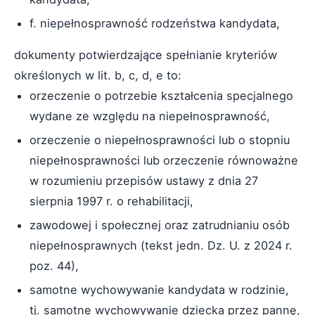
f. niepełnosprawność rodzeństwa kandydata,
dokumenty potwierdzające spełnianie kryteriów
określonych w lit. b, c, d, e to:
orzeczenie o potrzebie kształcenia specjalnego
wydane ze względu na niepełnosprawność,
orzeczenie o niepełnosprawności lub o stopniu
niepełnosprawności lub orzeczenie równoważne
w rozumieniu przepisów ustawy z dnia 27
sierpnia 1997 r. o rehabilitacji,
zawodowej i społecznej oraz zatrudnianiu osób
niepełnosprawnych (tekst jedn. Dz. U. z 2024 r.
poz. 44),
samotne wychowywanie kandydata w rodzinie,
tj. samotne wychowywanie dziecka przez pannę,