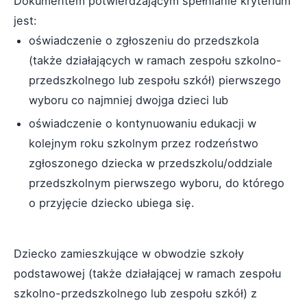
Dokumentem potwierdzającym spełnianie kryterium
jest:
oświadczenie o zgłoszeniu do przedszkola
(także działających w ramach zespołu szkolno-
przedszkolnego lub zespołu szkół) pierwszego
wyboru co najmniej dwojga dzieci lub
oświadczenie o kontynuowaniu edukacji w
kolejnym roku szkolnym przez rodzeństwo
zgłoszonego dziecka w przedszkolu/oddziale
przedszkolnym pierwszego wyboru, do którego
o przyjęcie dziecko ubiega się.
Dziecko zamieszkujące w obwodzie szkoły
podstawowej (także działającej w ramach zespołu
szkolno-przedszkolnego lub zespołu szkół) z