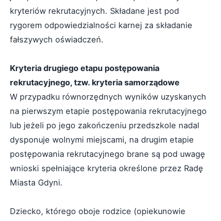
kryteriów rekrutacyjnych. Składane jest pod
rygorem odpowiedzialności karnej za składanie
fałszywych oświadczeń.
Kryteria drugiego etapu postępowania
rekrutacyjnego, tzw. kryteria samorządowe
W przypadku równorzędnych wyników uzyskanych
na pierwszym etapie postępowania rekrutacyjnego
lub jeżeli po jego zakończeniu przedszkole nadal
dysponuje wolnymi miejscami, na drugim etapie
postępowania rekrutacyjnego brane są pod uwagę
wnioski spełniające kryteria określone przez Radę
Miasta Gdyni.
Dziecko, którego oboje rodzice (opiekunowie