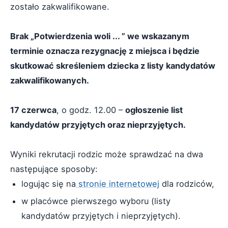
zostało zakwalifikowane.
Brak „Potwierdzenia woli ... ” we wskazanym
terminie oznacza rezygnację z miejsca i będzie
skutkować skreśleniem dziecka z listy kandydatów
zakwalifikowanych.
17 czerwca
, o godz. 12.00 –
ogłoszenie list
kandydatów przyjętych oraz nieprzyjętych.
Wyniki rekrutacji rodzic może sprawdzać na dwa
następujące sposoby:
logując się na
stronie internetowej
dla rodziców,
w placówce pierwszego wyboru (listy
kandydatów przyjętych i nieprzyjętych).