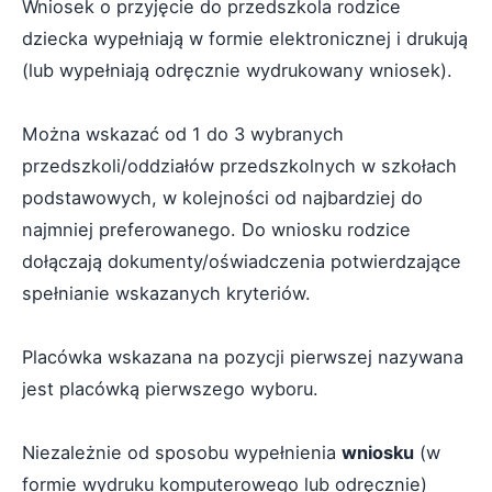
Wniosek o przyjęcie do przedszkola rodzice
dziecka wypełniają w formie elektronicznej i drukują
(lub wypełniają odręcznie wydrukowany wniosek).
Można wskazać od 1 do 3 wybranych
przedszkoli/oddziałów przedszkolnych w szkołach
podstawowych, w kolejności od najbardziej do
najmniej preferowanego. Do wniosku rodzice
dołączają dokumenty/oświadczenia potwierdzające
spełnianie wskazanych kryteriów.
Placówka wskazana na pozycji pierwszej nazywana
jest placówką pierwszego wyboru.
Niezależnie od sposobu wypełnienia
wniosku
(w
formie wydruku komputerowego lub odręcznie)