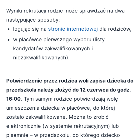
Wyniki rekrutacji rodzic może sprawdzać na dwa
następujące sposoby:
logując się na
stronie internetowej
dla rodziców,
w placówce pierwszego wyboru (listy
kandydatów zakwalifikowanych i
niezakwalifikowanych).
Potwierdzenie przez rodzica woli zapisu dziecka do
przedszkola należy złożyć do 12 czerwca do godz.
16:00
. Tym samym rodzice potwierdzają wolę
umieszczenia dziecka w placówce, do której
zostało zakwalifikowane. Można to zrobić
elektronicznie (w systemie rekrutacyjnym) lub
pisemnie – w przedszkolu, do którego dziecko