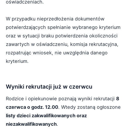
oświadczeniach.
W przypadku nieprzedłożenia dokumentów
potwierdzających spełnianie wybranego kryterium
oraz w sytuacji braku potwierdzenia okoliczności
zawartych w oświadczeniu, komisja rekrutacyjna,
rozpatrując wniosek, nie uwzględnia danego
kryterium.
Wyniki rekrutacji już w czerwcu
Rodzice i opiekunowie poznają wyniki rekrutacji
8
czerwca o godz. 12.00
. Wtedy zostaną ogłoszone
listy dzieci zakwalifikowanych oraz
niezakwalifikowanych
.