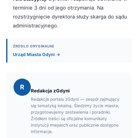
terminie 3 dni od jego otrzymania. Na
rozstrzygnięcie dyrektora służy skarga do sądu
administracyjnego.
ŹRÓDŁO ORYGINALNE
Urząd Miasta Gdyni →
R
Redakcja zGdyni
Redakcja portalu zGdyni — zespół zajmujący
się tematyką lokalną. Śledzimy życie miasta,
przygotowujemy zestawienia i poradniki.
Źródłem treści są oficjalne komunikaty
instytucji miejskich oraz publicznie dostępne
informacje.