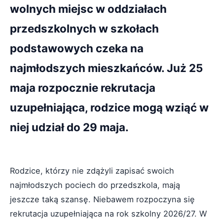
wolnych miejsc w oddziałach
przedszkolnych w szkołach
podstawowych czeka na
najmłodszych mieszkańców. Już 25
maja rozpocznie rekrutacja
uzupełniająca, rodzice mogą wziąć w
niej udział do 29 maja.
Rodzice, którzy nie zdążyli zapisać swoich
najmłodszych pociech do przedszkola, mają
jeszcze taką szansę. Niebawem rozpoczyna się
rekrutacja uzupełniająca na rok szkolny 2026/27. W