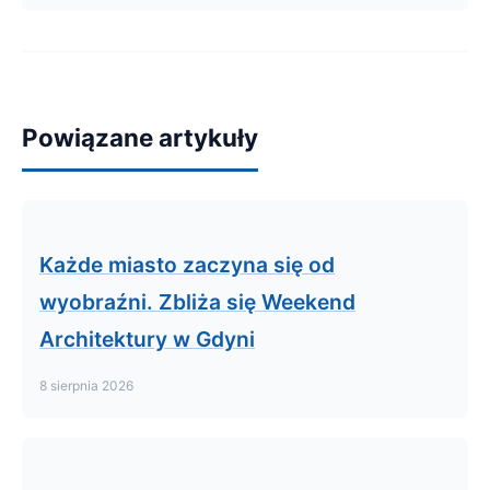
Powiązane artykuły
Każde miasto zaczyna się od
wyobraźni. Zbliża się Weekend
Architektury w Gdyni
8 sierpnia 2026