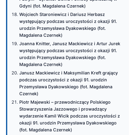
Gdyni (fot. Magdalena Czernek)
Wojciech Staroniewicz i Dariusz Herbasz
występujący podczas uroczystości z okazji 91.
urodzin Przemysława Dyakowskiego (fot.
Magdalena Czernek)
Joanna Knitter, Janusz Mackiewicz i Artur Jurek
występujący podczas uroczystości z okazji 91.
urodzin Przemysława Dyakowskiego (fot.
Magdalena Czernek)
Janusz Mackiewicz i Maksymilian Kreft grający
podczas uroczystości z okazji 91. urodzin
Przemysława Dyakowskiego (fot. Magdalena
Czernek)
Piotr Majewski – przewodniczący Polskiego
Stowarzyszenia Jazzowego i prowadzący
wydarzenie Kamil Wicik podczas uroczystości z
okazji 91. urodzin Przemysława Dyakowskiego
(fot. Magdalena Czernek)