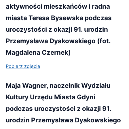
aktywności mieszkańców i radna
miasta Teresa Bysewska podczas
uroczystości z okazji 91. urodzin
Przemysława Dyakowskiego (fot.
Magdalena Czernek)
Pobierz zdjęcie
Maja Wagner, naczelnik Wydziału
Kultury Urzędu Miasta Gdyni
podczas uroczystości z okazji 91.
urodzin Przemysława Dyakowskiego