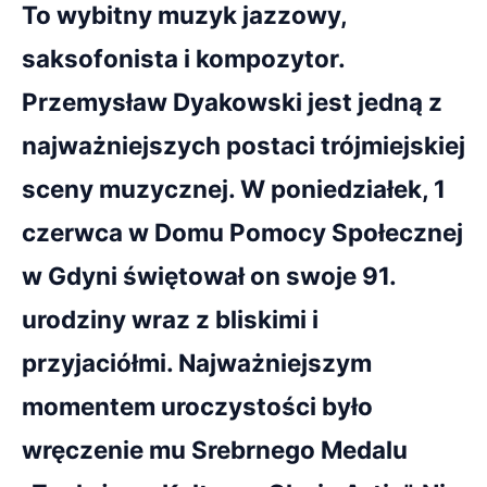
To wybitny muzyk jazzowy,
saksofonista i kompozytor.
Przemysław Dyakowski jest jedną z
najważniejszych postaci trójmiejskiej
sceny muzycznej. W poniedziałek, 1
czerwca w Domu Pomocy Społecznej
w Gdyni świętował on swoje 91.
urodziny wraz z bliskimi i
przyjaciółmi. Najważniejszym
momentem uroczystości było
wręczenie mu Srebrnego Medalu