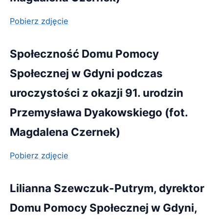
Pobierz zdjęcie
Społeczność Domu Pomocy
Społecznej w Gdyni podczas
uroczystości z okazji 91. urodzin
Przemysława Dyakowskiego (fot.
Magdalena Czernek)
Pobierz zdjęcie
Lilianna Szewczuk-Putrym, dyrektor
Domu Pomocy Społecznej w Gdyni,