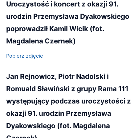
Uroczystość i koncert z okazji 91.
urodzin Przemysława Dyakowskiego
poprowadził Kamil Wicik (fot.
Magdalena Czernek)
Pobierz zdjęcie
Jan Rejnowicz, Piotr Nadolski i
Romuald Sławiński z grupy Rama 111
występujący podczas uroczystości z
okazji 91. urodzin Przemysława
Dyakowskiego (fot. Magdalena
Czernek)