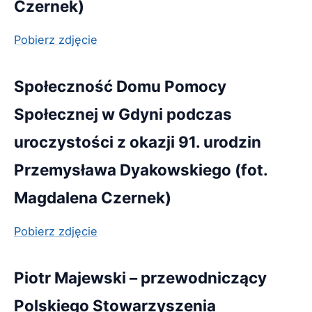
Czernek)
Pobierz zdjęcie
Społeczność Domu Pomocy
Społecznej w Gdyni podczas
uroczystości z okazji 91. urodzin
Przemysława Dyakowskiego (fot.
Magdalena Czernek)
Pobierz zdjęcie
Piotr Majewski – przewodniczący
Polskiego Stowarzyszenia