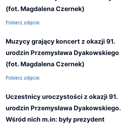
(fot. Magdalena Czernek)
Pobierz zdjęcie
Muzycy grający koncert z okazji 91.
urodzin Przemysława Dyakowskiego
(fot. Magdalena Czernek)
Pobierz zdjęcie
Uczestnicy uroczystości z okazji 91.
urodzin Przemysława Dyakowskiego.
Wśród nich m.in: były prezydent