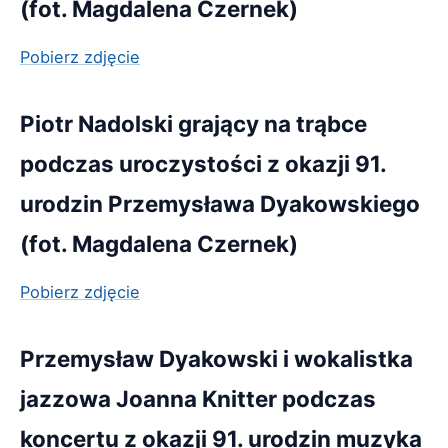
(fot. Magdalena Czernek)
Pobierz zdjęcie
Piotr Nadolski grający na trąbce
podczas uroczystości z okazji 91.
urodzin Przemysława Dyakowskiego
(fot. Magdalena Czernek)
Pobierz zdjęcie
Przemysław Dyakowski i wokalistka
jazzowa Joanna Knitter podczas
koncertu z okazji 91. urodzin muzyka