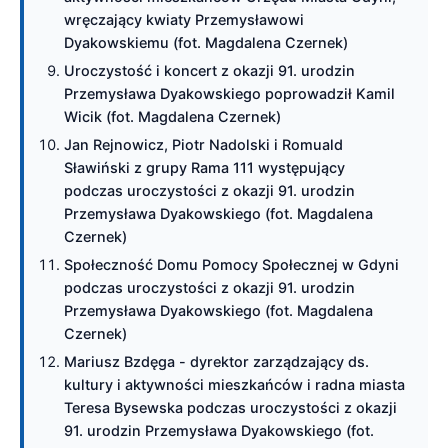
wręczający kwiaty Przemysławowi
Dyakowskiemu (fot. Magdalena Czernek)
Uroczystość i koncert z okazji 91. urodzin
Przemysława Dyakowskiego poprowadził Kamil
Wicik (fot. Magdalena Czernek)
Jan Rejnowicz, Piotr Nadolski i Romuald
Sławiński z grupy Rama 111 występujący
podczas uroczystości z okazji 91. urodzin
Przemysława Dyakowskiego (fot. Magdalena
Czernek)
Społeczność Domu Pomocy Społecznej w Gdyni
podczas uroczystości z okazji 91. urodzin
Przemysława Dyakowskiego (fot. Magdalena
Czernek)
Mariusz Bzdęga - dyrektor zarządzający ds.
kultury i aktywności mieszkańców i radna miasta
Teresa Bysewska podczas uroczystości z okazji
91. urodzin Przemysława Dyakowskiego (fot.