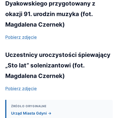
Dyakowskiego przygotowany z
okazji 91. urodzin muzyka (fot.
Magdalena Czernek)
Pobierz zdjęcie
Uczestnicy uroczystości śpiewający
„Sto lat” solenizantowi (fot.
Magdalena Czernek)
Pobierz zdjęcie
ŹRÓDŁO ORYGINALNE
Urząd Miasta Gdyni →