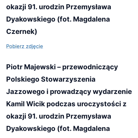
okazji 91. urodzin Przemysława
Dyakowskiego (fot. Magdalena
Czernek)
Pobierz zdjęcie
Piotr Majewski – przewodniczący
Polskiego Stowarzyszenia
Jazzowego i prowadzący wydarzenie
Kamil Wicik podczas uroczystości z
okazji 91. urodzin Przemysława
Dyakowskiego (fot. Magdalena