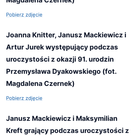
Pobierz zdjęcie
Joanna Knitter, Janusz Mackiewicz i
Artur Jurek występujący podczas
uroczystości z okazji 91. urodzin
Przemysława Dyakowskiego (fot.
Magdalena Czernek)
Pobierz zdjęcie
Janusz Mackiewicz i Maksymilian
Kreft grający podczas uroczystości z