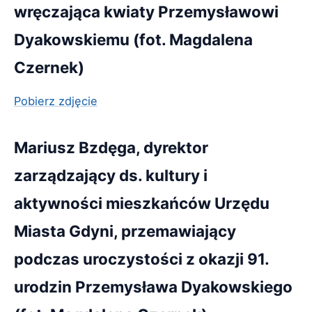
wręczająca kwiaty Przemysławowi
Dyakowskiemu (fot. Magdalena
Czernek)
Pobierz zdjęcie
Mariusz Bzdęga, dyrektor
zarządzający ds. kultury i
aktywności mieszkańców Urzędu
Miasta Gdyni, przemawiający
podczas uroczystości z okazji 91.
urodzin Przemysława Dyakowskiego