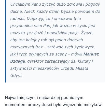
Chciałbym Panu życzyć dużo zdrowia i pogody
ducha. Niech każdy dzień będzie powodem do
radości. Dziękuję, że konsekwentnie
przypomina nam Pan, jak ważna w życiu jest
muzyka, przyjaźń i prawdziwa pasja. Życzę,
aby ten kolejny rok był pełen dobrych
muzycznych fraz – zarówno tych życiowych,
jak i tych płynących ze sceny – mówił
Mariusz
Bzdęga
, dyrektor zarządzający ds. kultury i
aktywności mieszkańców Urzędu Miasta
Gdyni.
Najważniejszym i najbardziej podniosłym
momentem uroczystości było wręczenie muzykowi