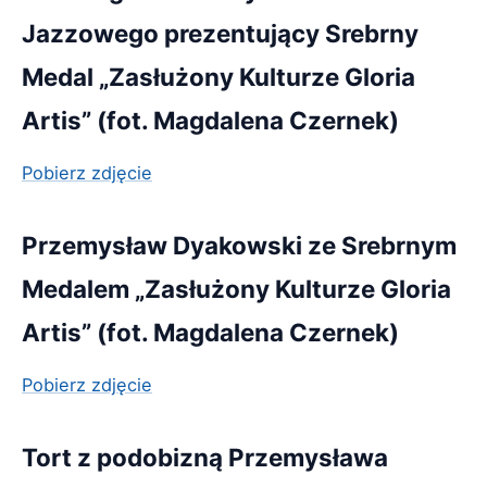
Jazzowego prezentujący Srebrny
Medal „Zasłużony Kulturze Gloria
Artis” (fot. Magdalena Czernek)
Pobierz zdjęcie
Przemysław Dyakowski ze Srebrnym
Medalem „Zasłużony Kulturze Gloria
Artis” (fot. Magdalena Czernek)
Pobierz zdjęcie
Tort z podobizną Przemysława