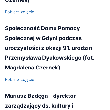
Pobierz zdjęcie
Społeczność Domu Pomocy
Społecznej w Gdyni podczas
uroczystości z okazji 91. urodzin
Przemysława Dyakowskiego (fot.
Magdalena Czernek)
Pobierz zdjęcie
Mariusz Bzdęga - dyrektor
zarządzający ds. kultury i