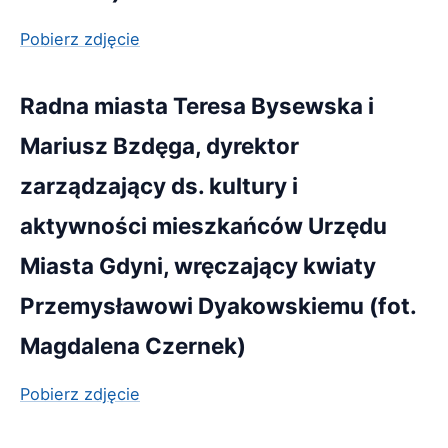
Pobierz zdjęcie
Radna miasta Teresa Bysewska i
Mariusz Bzdęga, dyrektor
zarządzający ds. kultury i
aktywności mieszkańców Urzędu
Miasta Gdyni, wręczający kwiaty
Przemysławowi Dyakowskiemu (fot.
Magdalena Czernek)
Pobierz zdjęcie