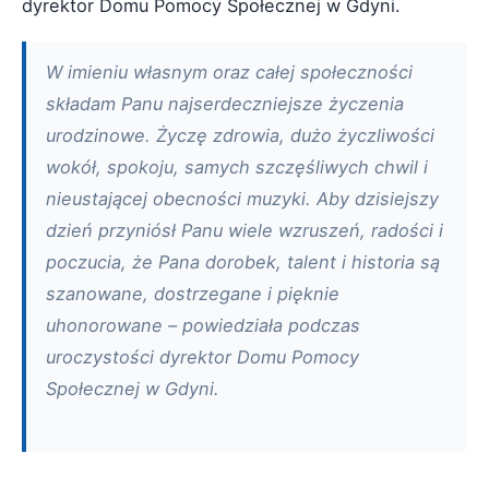
dyrektor Domu Pomocy Społecznej w Gdyni.
W imieniu własnym oraz całej społeczności
składam Panu najserdeczniejsze życzenia
urodzinowe. Życzę zdrowia, dużo życzliwości
wokół, spokoju, samych szczęśliwych chwil i
nieustającej obecności muzyki. Aby dzisiejszy
dzień przyniósł Panu wiele wzruszeń, radości i
poczucia, że Pana dorobek, talent i historia są
szanowane, dostrzegane i pięknie
uhonorowane – powiedziała podczas
uroczystości dyrektor Domu Pomocy
Społecznej w Gdyni.