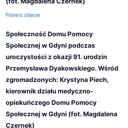
(fot. Magdalena Czernek)
Pobierz zdjęcie
Społeczność Domu Pomocy
Społecznej w Gdyni podczas
uroczystości z okazji 91. urodzin
Przemysława Dyakowskiego. Wśród
zgromadzonych: Krystyna Piech,
kierownik działu medyczno-
opiekuńczego Domu Pomocy
Społecznej w Gdyni (fot. Magdalena
Czernek)