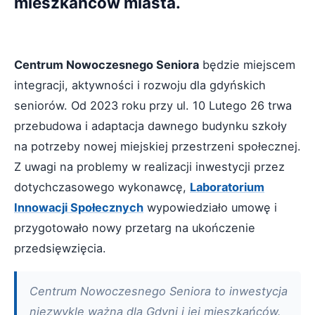
mieszkańców miasta.
Centrum Nowoczesnego Seniora
będzie miejscem
integracji, aktywności i rozwoju dla gdyńskich
seniorów. Od 2023 roku przy ul. 10 Lutego 26 trwa
przebudowa i adaptacja dawnego budynku szkoły
na potrzeby nowej miejskiej przestrzeni społecznej.
Z uwagi na problemy w realizacji inwestycji przez
dotychczasowego wykonawcę,
Laboratorium
Innowacji Społecznych
wypowiedziało umowę i
przygotowało nowy przetarg na ukończenie
przedsięwzięcia.
Centrum Nowoczesnego Seniora to inwestycja
niezwykle ważna dla Gdyni i jej mieszkańców.