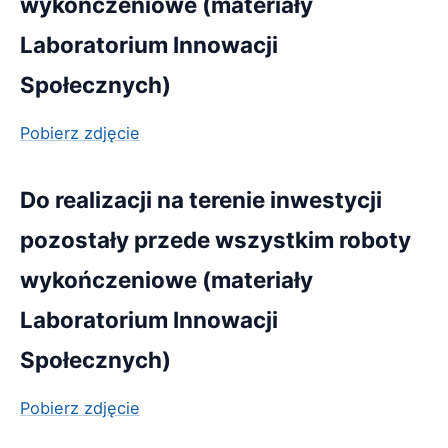
wykończeniowe (materiały
Laboratorium Innowacji
Społecznych)
Pobierz zdjęcie
Do realizacji na terenie inwestycji
pozostały przede wszystkim roboty
wykończeniowe (materiały
Laboratorium Innowacji
Społecznych)
Pobierz zdjęcie