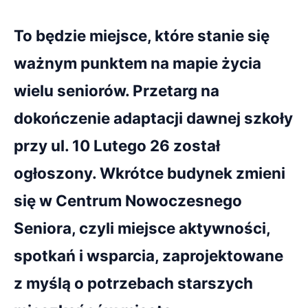
To będzie miejsce, które stanie się
ważnym punktem na mapie życia
wielu seniorów. Przetarg na
dokończenie adaptacji dawnej szkoły
przy ul. 10 Lutego 26 został
ogłoszony. Wkrótce budynek zmieni
się w Centrum Nowoczesnego
Seniora, czyli miejsce aktywności,
spotkań i wsparcia, zaprojektowane
z myślą o potrzebach starszych