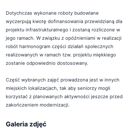
Dotychczas wykonane roboty budowlane
wyczerpują kwotę dofinansowania przewidzianą dla
projektu infrastrukturalnego i zostaną rozliczone w
jego ramach. W związku z opóźnieniami w realizacji
robót harmonogram części działań społecznych
realizowanych w ramach tzw. projektu miękkiego
zostanie odpowiednio dostosowany.
Część wybranych zajęć prowadzona jest w innych
miejskich lokalizacjach, tak aby seniorzy mogli
korzystać z planowanych aktywności jeszcze przed
zakończeniem modernizacji.
Galeria zdjęć