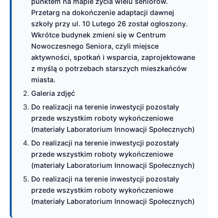
punktem na mapie życia wielu seniorów.
Przetarg na dokończenie adaptacji dawnej
szkoły przy ul. 10 Lutego 26 został ogłoszony.
Wkrótce budynek zmieni się w Centrum
Nowoczesnego Seniora, czyli miejsce
aktywności, spotkań i wsparcia, zaprojektowane
z myślą o potrzebach starszych mieszkańców
miasta.
Galeria zdjęć
Do realizacji na terenie inwestycji pozostały
przede wszystkim roboty wykończeniowe
(materiały Laboratorium Innowacji Społecznych)
Do realizacji na terenie inwestycji pozostały
przede wszystkim roboty wykończeniowe
(materiały Laboratorium Innowacji Społecznych)
Do realizacji na terenie inwestycji pozostały
przede wszystkim roboty wykończeniowe
(materiały Laboratorium Innowacji Społecznych)