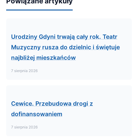
Powiązane artykuły
Urodziny Gdyni trwają cały rok. Teatr
Muzyczny rusza do dzielnic i świętuje
najbliżej mieszkańców
7 sierpnia 2026
Cewice. Przebudowa drogi z
dofinansowaniem
7 sierpnia 2026