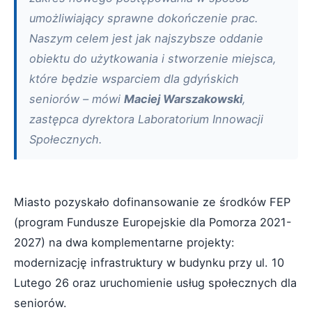
umożliwiający sprawne dokończenie prac.
Naszym celem jest jak najszybsze oddanie
obiektu do użytkowania i stworzenie miejsca,
które będzie wsparciem dla gdyńskich
seniorów – mówi
Maciej Warszakowski
,
zastępca dyrektora Laboratorium Innowacji
Społecznych.
Miasto pozyskało dofinansowanie ze środków FEP
(program Fundusze Europejskie dla Pomorza 2021-
2027) na dwa komplementarne projekty:
modernizację infrastruktury w budynku przy ul. 10
Lutego 26 oraz uruchomienie usług społecznych dla
seniorów.