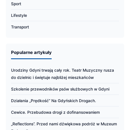
Sport
Lifestyle
Transport
Popularne artykuły
Urodziny Gdyni trwają cały rok. Teatr Muzyczny rusza
do dzielnic i świętuje najbliżej mieszkańców
Szkolenie przewodników psów służbowych w Gdyni
Działania „Prędkość” Na Gdyńskich Drogach.
Cewice. Przebudowa drogi z dofinansowaniem
„Reflections”. Przed nami dźwiękowa podróż w Muzeum