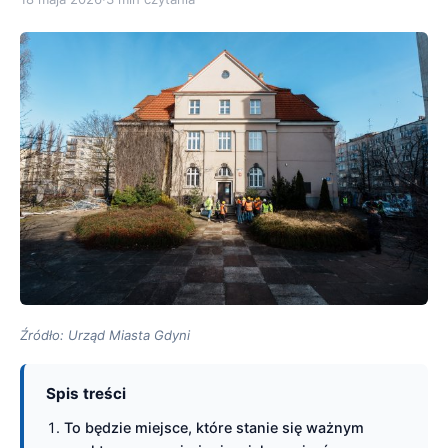
Źródło: Urząd Miasta Gdyni
Spis treści
To będzie miejsce, które stanie się ważnym