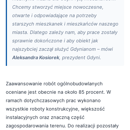
Chcemy stworzyć miejsce nowoczesne,
otwarte i odpowiadające na potrzeby
starszych mieszkanek i mieszkańców naszego
miasta. Dlatego zależy nam, aby prace zostały
sprawnie dokończone i aby obiekt jak
najszybciej zaczął służyć Gdynianom – mówi
Aleksandra Kosiorek
, prezydent Gdyni.
Zaawansowanie robót ogólnobudowlanych
oceniane jest obecnie na około 85 procent. W
ramach dotychczasowych prac wykonano
wszystkie roboty konstrukcyjne, większość
instalacyjnych oraz znaczną część
zagospodarowania terenu. Do realizacji pozostały