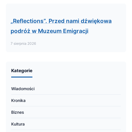
„Reflections”. Przed nami dźwiękowa
podróż w Muzeum Emigracji
7 sierpnia 2026
Kategorie
Wiadomości
Kronika
Biznes
Kultura