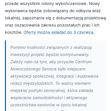
przede wszystkim roboty wykończeniowe. Nowy
wykonawca będzie zobowiązany do odbycia wizji
lokalnej, zapoznania się z dokumentacją projektową
oraz oszacowania zakresu pozostałych prac i ich
kosztów.
Oferty można składać do 3 czerwca.
Pomimo trudności związanych z realizacją
inwestycji projekt będzie kontynuowany.
Zależy nam na tym, aby przyszłe Centrum
Nowoczesnego Seniora było miejscem
aktywizacji społecznej, integracji i budowania
relacji międzyludzkich. To ważny element
miejskiej polityki senioralnej, która zakłada
wspieranie samodzielności i aktywnego
uczestnictwa seniorów w życiu lokalnej