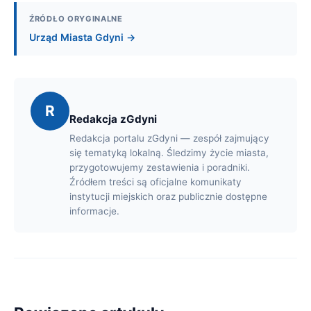
ŹRÓDŁO ORYGINALNE
Urząd Miasta Gdyni →
R
Redakcja zGdyni
Redakcja portalu zGdyni — zespół zajmujący
się tematyką lokalną. Śledzimy życie miasta,
przygotowujemy zestawienia i poradniki.
Źródłem treści są oficjalne komunikaty
instytucji miejskich oraz publicznie dostępne
informacje.