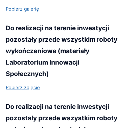
Pobierz galerię
Do realizacji na terenie inwestycji
pozostały przede wszystkim roboty
wykończeniowe (materiały
Laboratorium Innowacji
Społecznych)
Pobierz zdjęcie
Do realizacji na terenie inwestycji
pozostały przede wszystkim roboty