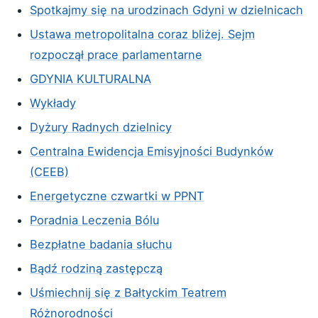
Spotkajmy się na urodzinach Gdyni w dzielnicach
Ustawa metropolitalna coraz bliżej. Sejm
rozpoczął prace parlamentarne
GDYNIA KULTURALNA
Wykłady
Dyżury Radnych dzielnicy
Centralna Ewidencja Emisyjności Budynków
(CEEB)
Energetyczne czwartki w PPNT
Poradnia Leczenia Bólu
Bezpłatne badania słuchu
Bądź rodziną zastępczą
Uśmiechnij się z Bałtyckim Teatrem
Różnorodności