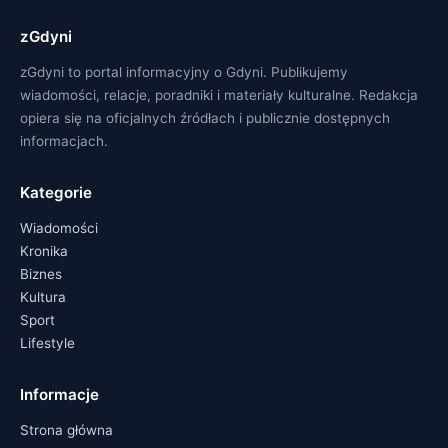
zGdyni
zGdyni to portal informacyjny o Gdyni. Publikujemy
wiadomości, relacje, poradniki i materiały kulturalne. Redakcja
opiera się na oficjalnych źródłach i publicznie dostępnych
informacjach.
Kategorie
Wiadomości
Kronika
Biznes
Kultura
Sport
Lifestyle
Informacje
Strona główna