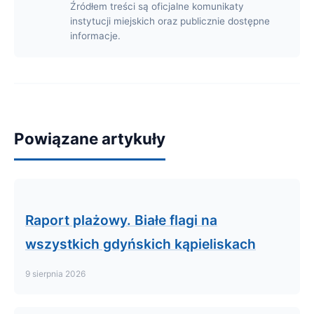
Źródłem treści są oficjalne komunikaty
instytucji miejskich oraz publicznie dostępne
informacje.
Powiązane artykuły
Raport plażowy. Białe flagi na
wszystkich gdyńskich kąpieliskach
9 sierpnia 2026