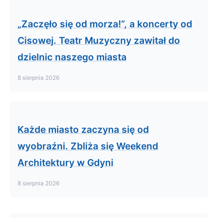
„Zaczęło się od morza!”, a koncerty od
Cisowej. Teatr Muzyczny zawitał do
dzielnic naszego miasta
8 sierpnia 2026
Każde miasto zaczyna się od
wyobraźni. Zbliża się Weekend
Architektury w Gdyni
8 sierpnia 2026