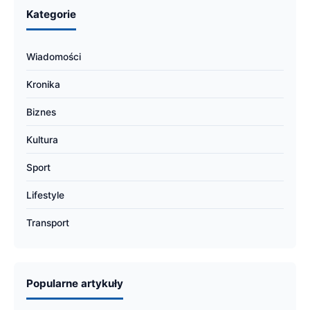
Kategorie
Wiadomości
Kronika
Biznes
Kultura
Sport
Lifestyle
Transport
Popularne artykuły