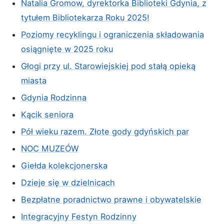
Natalia Gromow, dyrektorka Biblioteki Gdynia, z
tytułem Bibliotekarza Roku 2025!
Poziomy recyklingu i ograniczenia składowania
osiągnięte w 2025 roku
Głogi przy ul. Starowiejskiej pod stałą opieką
miasta
Gdynia Rodzinna
Kącik seniora
Pół wieku razem. Złote gody gdyńskich par
NOC MUZEÓW
Giełda kolekcjonerska
Dzieje się w dzielnicach
Bezpłatne poradnictwo prawne i obywatelskie
Integracyjny Festyn Rodzinny