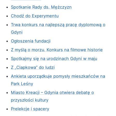
Spotkanie Rady ds. Mężczyzn
Chodź do Experymentu
Trwa konkurs na najlepszą pracę dyplomową o
Gdyni
Ogłoszenia fundacji
Z myślą o morzu. Konkurs na filmowe historie
Spotkajmy się na urodzinach Gdyni w maju
Z „Ciapkowa” do ludzi
Ankieta uporządkuje pomysły mieszkańców na
Park Leśny
Miasto Kreacji – Gdynia otwiera debatę o
przyszłości kultury
Prelekcje i spacery