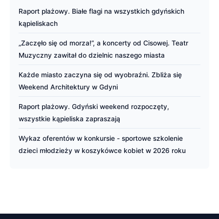
Raport plażowy. Białe flagi na wszystkich gdyńskich
kąpieliskach
„Zaczęło się od morza!”, a koncerty od Cisowej. Teatr
Muzyczny zawitał do dzielnic naszego miasta
Każde miasto zaczyna się od wyobraźni. Zbliża się
Weekend Architektury w Gdyni
Raport plażowy. Gdyński weekend rozpoczęty,
wszystkie kąpieliska zapraszają
Wykaz oferentów w konkursie - sportowe szkolenie
dzieci młodzieży w koszykówce kobiet w 2026 roku