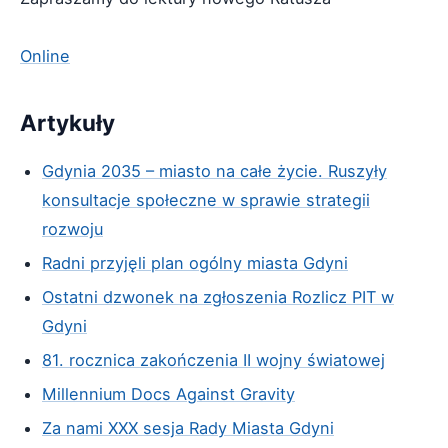
Online
Artykuły
Gdynia 2035 – miasto na całe życie. Ruszyły
konsultacje społeczne w sprawie strategii
rozwoju
Radni przyjęli plan ogólny miasta Gdyni
Ostatni dzwonek na zgłoszenia Rozlicz PIT w
Gdyni
81. rocznica zakończenia II wojny światowej
Millennium Docs Against Gravity
Za nami XXX sesja Rady Miasta Gdyni