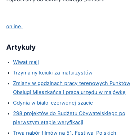
online.
Artykuły
Wiwat maj!
Trzymamy kciuki za maturzystów
Zmiany w godzinach pracy terenowych Punktów
Obsługi Mieszkańca i praca urzędu w majówkę
Gdynia w biało-czerwonej szacie
298 projektów do Budżetu Obywatelskiego po
pierwszym etapie weryfikacji
Trwa nabór filmów na 51. Festiwal Polskich