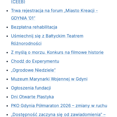
(CEEB)
Trwa rejestracja na forum „Miasto Kreacji -
GDYNIA ‘01”
Bezpłatna rehabilitacja
Uśmiechnij się z Bałtyckim Teatrem
Różnorodności
Z myślą o morzu. Konkurs na filmowe historie
Chodź do Experymentu
„Ogrodowe Niedziele”
Muzeum Marynarki Wojennej w Gdyni
Ogłoszenia fundacji
Dni Otwarte Plastyka
PKO Gdynia Półmaraton 2026 – zmiany w ruchu
„Dostępność zaczyna się od zawiadomienia” –