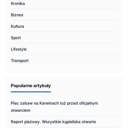
Kronika
Biznes
Kultura
Sport
Lifestyle
Transport
Popularne artykuły
Plac zabaw na Karwinach tuż przed oficjalnym
otwarciem
Raport plażowy. Wszystkie kąpieliska otwarte