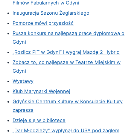
Filmów Fabularnych w Gdyni
Inauguracja Sezonu Żeglarskiego
Pomorze mówi przyszłość
Rusza konkurs na najlepszą pracę dyplomową o
Gdyni
„Rozlicz PIT w Gdyni” i wygraj Mazdę 2 Hybrid
Zobacz to, co najlepsze w Teatrze Miejskim w
Gdyni
Wystawy
Klub Marynarki Wojennej
Gdyńskie Centrum Kultury w Konsulacie Kultury
zaprasza
Dzieje się w bibliotece
„Dar Młodzieży" wypłynął do USA pod żaglem