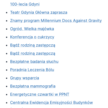
100-lecia Gdyni
Teatr Gdynia Główna zaprasza
Znamy program Millennium Docs Against Gravity
Ogród. Wielka majówka
Konferencja o cukrzycy
Bądź rodziną zastępczą
Bądź rodziną zastępczą
Bezpłatne badania słuchu
Poradnia Leczenia Bólu
Grupy wsparcia
Bezpłatna mammografia
Energetyczne czwartki w PPNT
Centralna Ewidencja Emisyjności Budynków