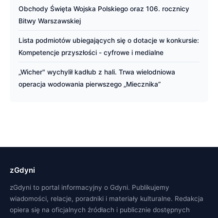
Obchody Święta Wojska Polskiego oraz 106. rocznicy
Bitwy Warszawskiej
Lista podmiotów ubiegających się o dotacje w konkursie:
Kompetencje przyszłości - cyfrowe i medialne
„Wicher" wychylił kadłub z hali. Trwa wielodniowa
operacja wodowania pierwszego „Miecznika”
zGdyni
zGdyni to portal informacyjny o Gdyni. Publikujemy
wiadomości, relacje, poradniki i materiały kulturalne. Redakcja
opiera się na oficjalnych źródłach i publicznie dostępnych