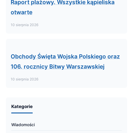
Raport plażowy. Wszystkie kąpieliska
otwarte
10 sierpnia 2026
Obchody Święta Wojska Polskiego oraz
106. rocznicy Bitwy Warszawskiej
10 sierpnia 2026
Kategorie
Wiadomości