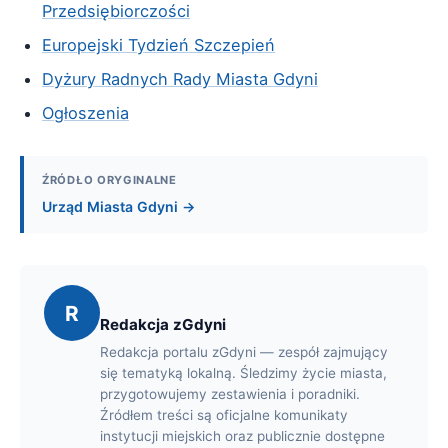
Przedsiębiorczości
Europejski Tydzień Szczepień
Dyżury Radnych Rady Miasta Gdyni
Ogłoszenia
ŹRÓDŁO ORYGINALNE
Urząd Miasta Gdyni →
R
Redakcja zGdyni
Redakcja portalu zGdyni — zespół zajmujący
się tematyką lokalną. Śledzimy życie miasta,
przygotowujemy zestawienia i poradniki.
Źródłem treści są oficjalne komunikaty
instytucji miejskich oraz publicznie dostępne