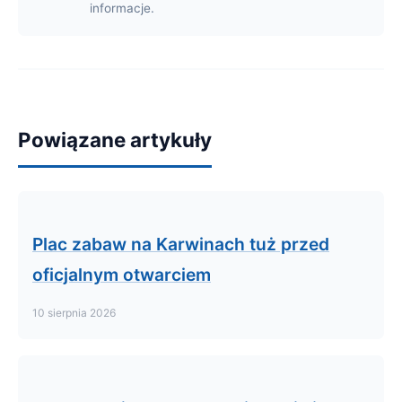
informacje.
Powiązane artykuły
Plac zabaw na Karwinach tuż przed
oficjalnym otwarciem
10 sierpnia 2026