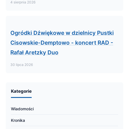
4 sierpnia 2026
Ogródki Dźwiękowe w dzielnicy Pustki
Cisowskie-Demptowo - koncert RAD -
Rafał Aretzky Duo
30 lipca 2026
Kategorie
Wiadomości
Kronika