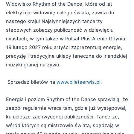
Widowisko Rhythm of the Dance, które od lat
elektryzuje widownię całego świata, zawita do
naszego kraju! Najsłynniejszych tancerzy
stepowych zobaczy publiczność w dziewięciu
miastach, w tym także w Polsat Plus Arenie Gdynia.
19 lutego 2027 roku artyści zaprezentują energię,
precyzję i tradycyjne układy taneczne do irlandzkiej
muzyki granej na żywo.
Sprzedaż biletów na
www.biletserwis.pl
.
Energia i poziom Rhythm of the Dance sprawiają, że
zespół regularnie wraca tam, gdzie już występował,
ku uciesze zachwyconej publiczności. Tancerze,
wśród których są mistrzowie świata, spędzają w