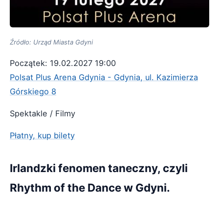
Źródło: Urząd Miasta Gdyni
Początek: 19.02.2027 19:00
Polsat Plus Arena Gdynia - Gdynia, ul. Kazimierza
Górskiego 8
Spektakle / Filmy
Płatny, kup bilety
Irlandzki fenomen taneczny, czyli
Rhythm of the Dance w Gdyni.