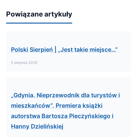
Powiązane artykuły
Polski Sierpień | „Jest takie miejsce…”
5 sierpnia 2026
„Gdynia. Nieprzewodnik dla turystów i
mieszkańców”. Premiera książki
autorstwa Bartosza Pieczyńskiego i
Hanny Dzielińskiej