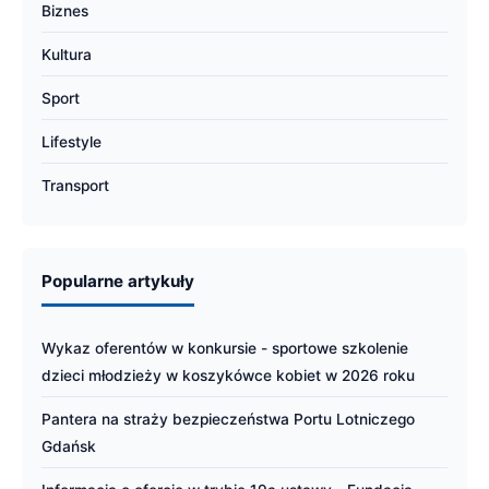
Biznes
Kultura
Sport
Lifestyle
Transport
Popularne artykuły
Wykaz oferentów w konkursie - sportowe szkolenie
dzieci młodzieży w koszykówce kobiet w 2026 roku
Pantera na straży bezpieczeństwa Portu Lotniczego
Gdańsk