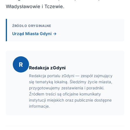
Władysławowie i Tczewie.
ŹRÓDŁO ORYGINALNE
Urząd Miasta Gdyni →
R
Redakcja zGdyni
Redakcja portalu zGdyni — zespół zajmujący
się tematyką lokalną. Śledzimy życie miasta,
przygotowujemy zestawienia i poradniki.
Źródłem treści są oficjalne komunikaty
instytucji miejskich oraz publicznie dostępne
informacje.