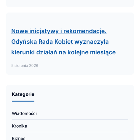
Nowe inicjatywy i rekomendacje.
Gdyńska Rada Kobiet wyznaczyła
kierunki działań na kolejne miesiące
5 sierpnia 2026
Kategorie
Wiadomości
Kronika
Biznes