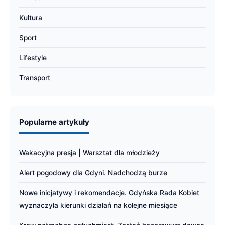
Kultura
Sport
Lifestyle
Transport
Popularne artykuły
Wakacyjna presja | Warsztat dla młodzieży
Alert pogodowy dla Gdyni. Nadchodzą burze
Nowe inicjatywy i rekomendacje. Gdyńska Rada Kobiet
wyznaczyła kierunki działań na kolejne miesiące