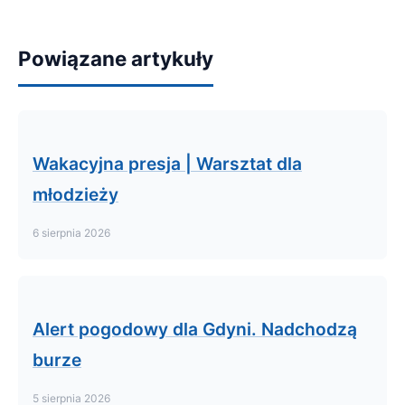
Powiązane artykuły
Wakacyjna presja | Warsztat dla
młodzieży
6 sierpnia 2026
Alert pogodowy dla Gdyni. Nadchodzą
burze
5 sierpnia 2026