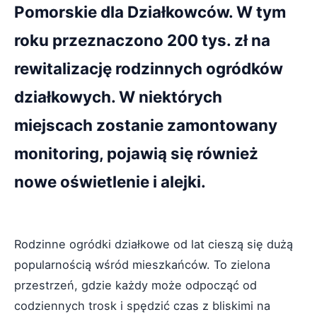
Pomorskie dla Działkowców. W tym
roku przeznaczono 200 tys. zł na
rewitalizację rodzinnych ogródków
działkowych. W niektórych
miejscach zostanie zamontowany
monitoring, pojawią się również
nowe oświetlenie i alejki.
Rodzinne ogródki działkowe od lat cieszą się dużą
popularnością wśród mieszkańców. To zielona
przestrzeń, gdzie każdy może odpocząć od
codziennych trosk i spędzić czas z bliskimi na