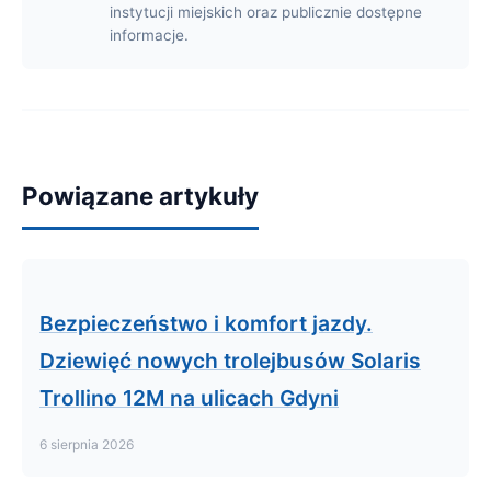
instytucji miejskich oraz publicznie dostępne
informacje.
Powiązane artykuły
Bezpieczeństwo i komfort jazdy.
Dziewięć nowych trolejbusów Solaris
Trollino 12M na ulicach Gdyni
6 sierpnia 2026