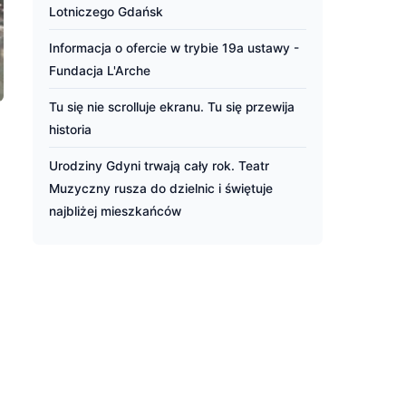
Lotniczego Gdańsk
Informacja o ofercie w trybie 19a ustawy -
Fundacja L'Arche
Tu się nie scrolluje ekranu. Tu się przewija
historia
Urodziny Gdyni trwają cały rok. Teatr
Muzyczny rusza do dzielnic i świętuje
najbliżej mieszkańców