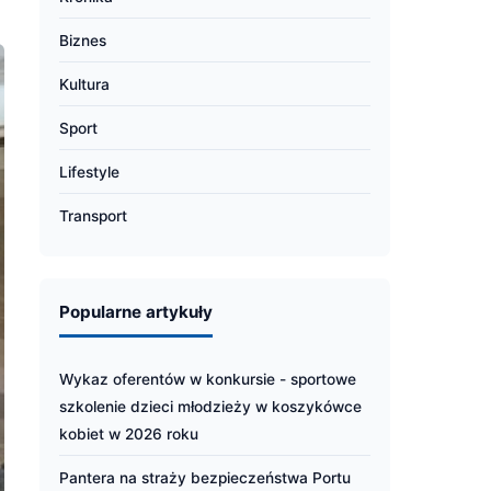
Biznes
Kultura
Sport
Lifestyle
Transport
Popularne artykuły
Wykaz oferentów w konkursie - sportowe
szkolenie dzieci młodzieży w koszykówce
kobiet w 2026 roku
Pantera na straży bezpieczeństwa Portu