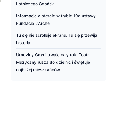
Lotniczego Gdańsk
Informacja o ofercie w trybie 19a ustawy -
Fundacja L'Arche
Tu się nie scrolluje ekranu. Tu się przewija
historia
Urodziny Gdyni trwają cały rok. Teatr
Muzyczny rusza do dzielnic i świętuje
najbliżej mieszkańców