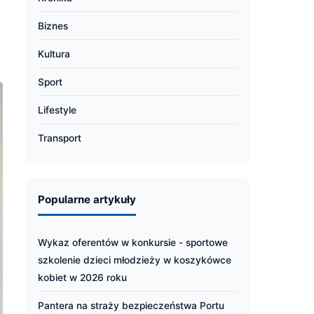
Biznes
Kultura
Sport
Lifestyle
Transport
Popularne artykuły
Wykaz oferentów w konkursie - sportowe
szkolenie dzieci młodzieży w koszykówce
kobiet w 2026 roku
Pantera na straży bezpieczeństwa Portu