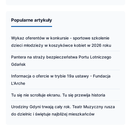
Popularne artykuły
Wykaz oferentów w konkursie - sportowe szkolenie
dzieci młodzieży w koszykówce kobiet w 2026 roku
Pantera na straży bezpieczeństwa Portu Lotniczego
Gdańsk
Informacja o ofercie w trybie 19a ustawy - Fundacja
L'Arche
Tu się nie scrolluje ekranu. Tu się przewija historia
Urodziny Gdyni trwają cały rok. Teatr Muzyczny rusza
do dzielnic i świętuje najbliżej mieszkańców