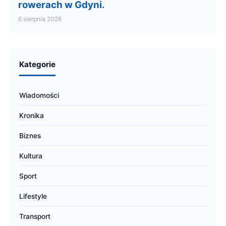
rowerach w Gdyni.
6 sierpnia 2026
Kategorie
Wiadomości
Kronika
Biznes
Kultura
Sport
Lifestyle
Transport