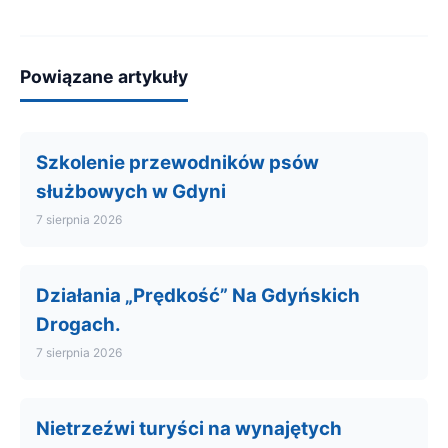
Powiązane artykuły
Szkolenie przewodników psów
służbowych w Gdyni
7 sierpnia 2026
Działania „Prędkość” Na Gdyńskich
Drogach.
7 sierpnia 2026
Nietrzeźwi turyści na wynajętych