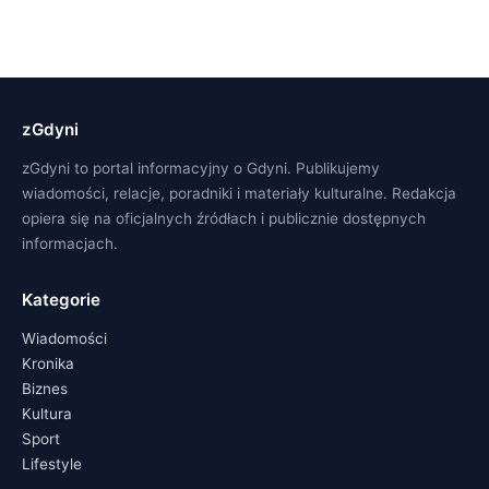
zGdyni
zGdyni to portal informacyjny o Gdyni. Publikujemy
wiadomości, relacje, poradniki i materiały kulturalne. Redakcja
opiera się na oficjalnych źródłach i publicznie dostępnych
informacjach.
Kategorie
Wiadomości
Kronika
Biznes
Kultura
Sport
Lifestyle