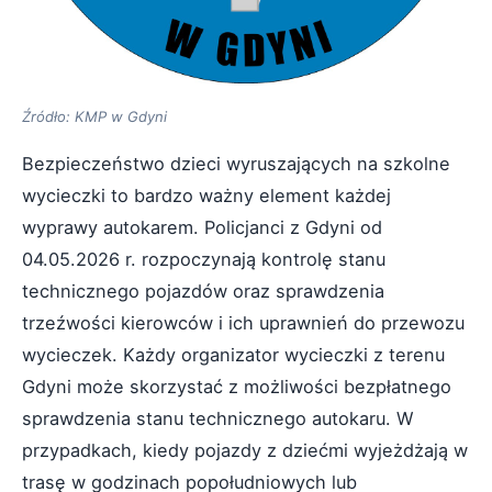
Źródło: KMP w Gdyni
Bezpieczeństwo dzieci wyruszających na szkolne
wycieczki to bardzo ważny element każdej
wyprawy autokarem. Policjanci z Gdyni od
04.05.2026 r. rozpoczynają kontrolę stanu
technicznego pojazdów oraz sprawdzenia
trzeźwości kierowców i ich uprawnień do przewozu
wycieczek. Każdy organizator wycieczki z terenu
Gdyni może skorzystać z możliwości bezpłatnego
sprawdzenia stanu technicznego autokaru. W
przypadkach, kiedy pojazdy z dziećmi wyjeżdżają w
trasę w godzinach popołudniowych lub