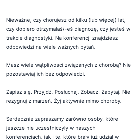
Nieważne, czy chorujesz od kilku (lub więcej) lat,
czy dopiero otrzymałaś/-eś diagnozę, czy jesteś w
trakcie diagnostyki. Na konferencji znajdziesz
odpowiedzi na wiele ważnych pytań.
Masz wiele wątpliwości związanych z chorobą? Nie
pozostawiaj ich bez odpowiedzi.
Zapisz się. Przyjdź. Posłuchaj. Zobacz. Zapytaj. Nie
rezygnuj z marzeń. Żyj aktywnie mimo choroby.
Serdecznie zapraszamy zarówno osoby, które
jeszcze nie uczestniczyły w naszych
konferencjach, jak i te, które brały już udział w