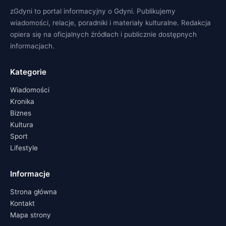
zGdyni to portal informacyjny o Gdyni. Publikujemy
wiadomości, relacje, poradniki i materiały kulturalne. Redakcja
opiera się na oficjalnych źródłach i publicznie dostępnych
informacjach.
Kategorie
Wiadomości
Kronika
Biznes
Kultura
Sport
Lifestyle
Informacje
Strona główna
Kontakt
Mapa strony