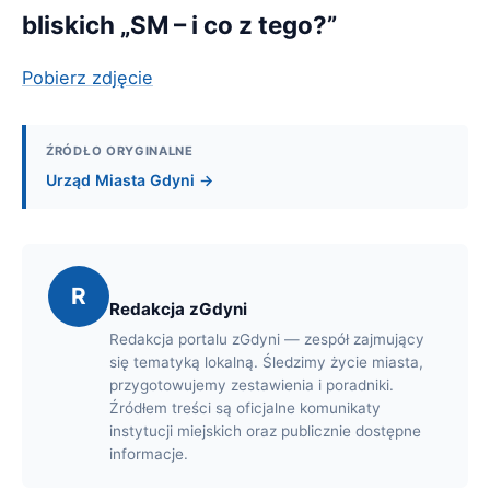
bliskich „SM – i co z tego?”
Pobierz zdjęcie
ŹRÓDŁO ORYGINALNE
Urząd Miasta Gdyni →
R
Redakcja zGdyni
Redakcja portalu zGdyni — zespół zajmujący
się tematyką lokalną. Śledzimy życie miasta,
przygotowujemy zestawienia i poradniki.
Źródłem treści są oficjalne komunikaty
instytucji miejskich oraz publicznie dostępne
informacje.