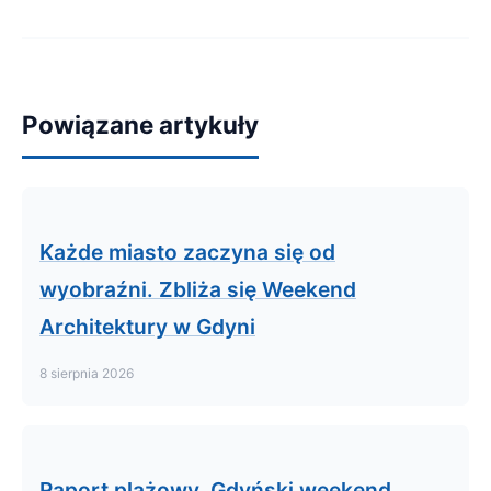
Powiązane artykuły
Każde miasto zaczyna się od
wyobraźni. Zbliża się Weekend
Architektury w Gdyni
8 sierpnia 2026
Raport plażowy. Gdyński weekend