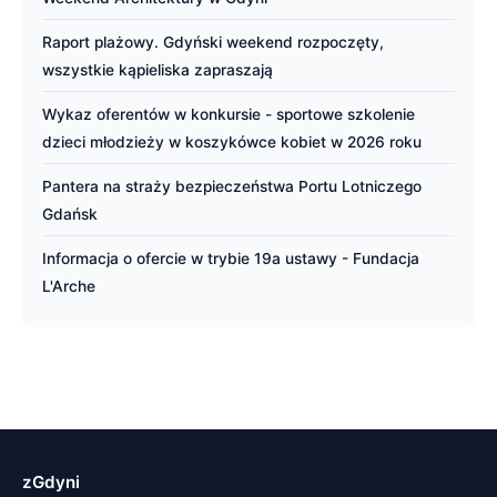
Raport plażowy. Gdyński weekend rozpoczęty,
wszystkie kąpieliska zapraszają
Wykaz oferentów w konkursie - sportowe szkolenie
dzieci młodzieży w koszykówce kobiet w 2026 roku
Pantera na straży bezpieczeństwa Portu Lotniczego
Gdańsk
Informacja o ofercie w trybie 19a ustawy - Fundacja
L'Arche
zGdyni