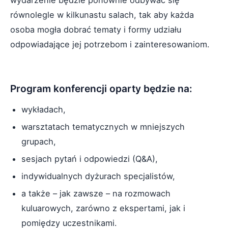
równolegle w kilkunastu salach, tak aby każda
osoba mogła dobrać tematy i formy udziału
odpowiadające jej potrzebom i zainteresowaniom.
Program konferencji oparty będzie na:
wykładach,
warsztatach tematycznych w mniejszych
grupach,
sesjach pytań i odpowiedzi (Q&A),
indywidualnych dyżurach specjalistów,
a także – jak zawsze – na rozmowach
kuluarowych, zarówno z ekspertami, jak i
pomiędzy uczestnikami.