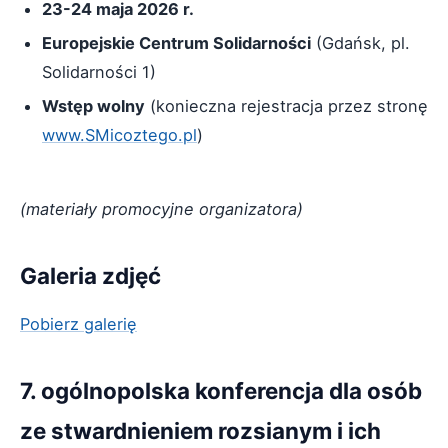
23-24 maja 2026 r.
Europejskie Centrum Solidarności
(Gdańsk, pl.
Solidarności 1)
Wstęp wolny
(konieczna rejestracja przez stronę
www.SMicoztego.pl
)
(materiały promocyjne organizatora)
Galeria zdjęć
Pobierz galerię
7. ogólnopolska konferencja dla osób
ze stwardnieniem rozsianym i ich