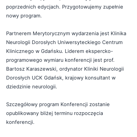
poprzednich edycjach. Przygotowujemy zupełnie
nowy program.
Partnerem Merytorycznym wydarzenia jest Klinika
Neurologii Dorosłych Uniwersyteckiego Centrum
Klinicznego w Gdańsku. Liderem ekspercko-
programowego wymiaru konferencji jest prof.
Bartosz Karaszewski, ordynator Kliniki Neurologii
Dorosłych UCK Gdańsk, krajowy konsultant w
dziedzinie neurologii.
Szczegółowy program Konferencji zostanie
opublikowany bliżej terminu rozpoczęcia
konferencji.