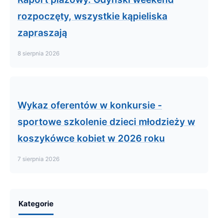
rozpoczęty, wszystkie kąpieliska
zapraszają
8 sierpnia 2026
Wykaz oferentów w konkursie -
sportowe szkolenie dzieci młodzieży w
koszykówce kobiet w 2026 roku
7 sierpnia 2026
Kategorie