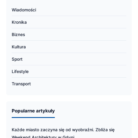
Wiadomości
Kronika
Biznes
Kultura
Sport
Lifestyle
Transport
Popularne artykuły
Każde miasto zaczyna się od wyobraźni. Zbliża się
Weekend Architektury w Gdyni