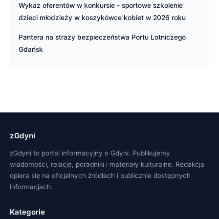
Wykaz oferentów w konkursie - sportowe szkolenie
dzieci młodzieży w koszykówce kobiet w 2026 roku
Pantera na straży bezpieczeństwa Portu Lotniczego
Gdańsk
zGdyni
zGdyni to portal informacyjny o Gdyni. Publikujemy
wiadomości, relacje, poradniki i materiały kulturalne. Redakcja
opiera się na oficjalnych źródłach i publicznie dostępnych
informacjach.
Kategorie