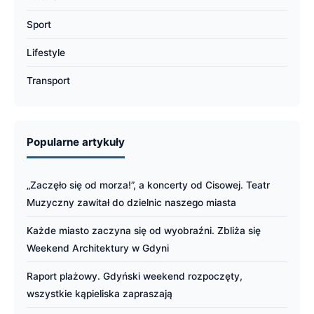
Sport
Lifestyle
Transport
Popularne artykuły
„Zaczęło się od morza!”, a koncerty od Cisowej. Teatr
Muzyczny zawitał do dzielnic naszego miasta
Każde miasto zaczyna się od wyobraźni. Zbliża się
Weekend Architektury w Gdyni
Raport plażowy. Gdyński weekend rozpoczęty,
wszystkie kąpieliska zapraszają