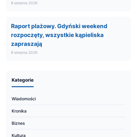
8 sierpnia 2026
Raport plażowy. Gdyński weekend
rozpoczęty, wszystkie kąpieliska
zapraszają
8 sierpnia 2026
Kategorie
Wiadomości
Kronika
Biznes
Kultura