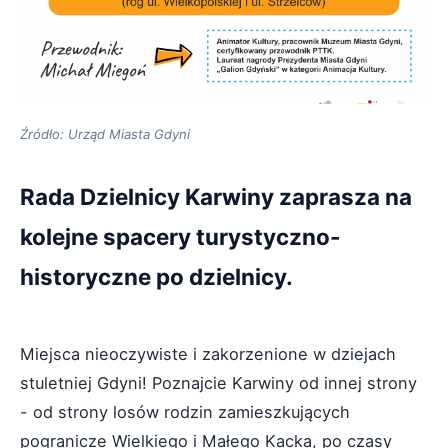
Źródło: Urząd Miasta Gdyni
Rada Dzielnicy Karwiny zaprasza na
kolejne spacery turystyczno-
historyczne po dzielnicy.
Miejsca nieoczywiste i zakorzenione w dziejach
stuletniej Gdyni! Poznajcie Karwiny od innej strony
- od strony losów rodzin zamieszkujących
pogranicze Wielkiego i Małego Kacka, po czasy