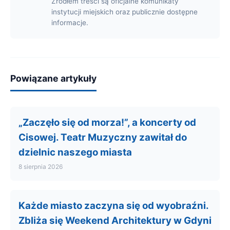
Źródłem treści są oficjalne komunikaty
instytucji miejskich oraz publicznie dostępne
informacje.
Powiązane artykuły
„Zaczęło się od morza!”, a koncerty od
Cisowej. Teatr Muzyczny zawitał do
dzielnic naszego miasta
8 sierpnia 2026
Każde miasto zaczyna się od wyobraźni.
Zbliża się Weekend Architektury w Gdyni