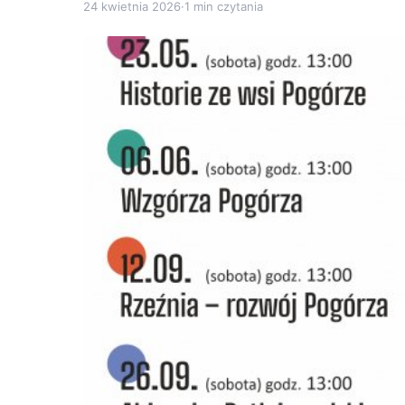
24 kwietnia 2026
·
1 min czytania