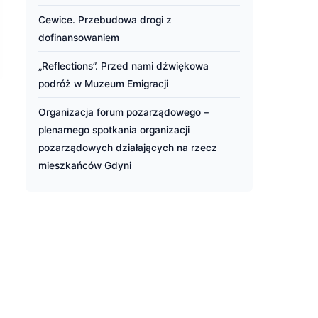
Cewice. Przebudowa drogi z
dofinansowaniem
„Reflections”. Przed nami dźwiękowa
podróż w Muzeum Emigracji
Organizacja forum pozarządowego –
plenarnego spotkania organizacji
pozarządowych działających na rzecz
mieszkańców Gdyni