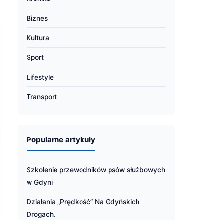
Biznes
Kultura
Sport
Lifestyle
Transport
Popularne artykuły
Szkolenie przewodników psów służbowych
w Gdyni
Działania „Prędkość” Na Gdyńskich
Drogach.