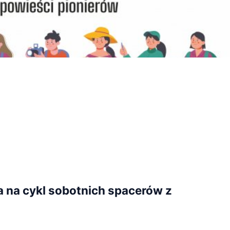
a na cykl sobotnich spacerów z