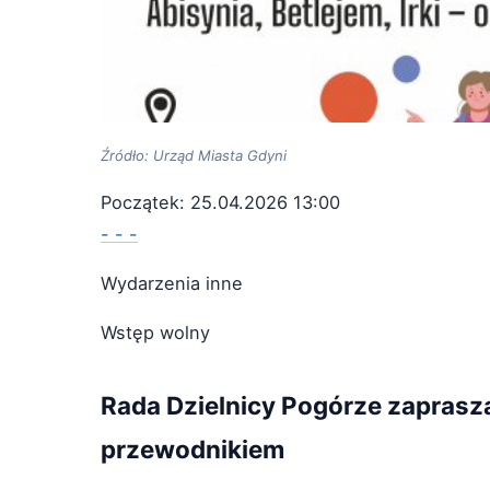
Źródło: Urząd Miasta Gdyni
Początek: 25.04.2026 13:00
- - -
Wydarzenia inne
Wstęp wolny
Rada Dzielnicy Pogórze zaprasz
przewodnikiem