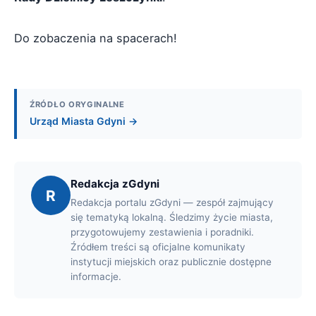
Do zobaczenia na spacerach!
ŹRÓDŁO ORYGINALNE
Urząd Miasta Gdyni →
Redakcja zGdyni
R
Redakcja portalu zGdyni — zespół zajmujący
się tematyką lokalną. Śledzimy życie miasta,
przygotowujemy zestawienia i poradniki.
Źródłem treści są oficjalne komunikaty
instytucji miejskich oraz publicznie dostępne
informacje.