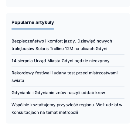
Popularne artykuły
Bezpieczeństwo i komfort jazdy. Dziewięć nowych
trolejbusów Solaris Trollino 12M na ulicach Gdyni
14 sierpnia Urząd Miasta Gdyni będzie nieczynny
Rekordowy festiwal i udany test przed mistrzostwami
świata
Gdynianki i Gdynianie znów ruszyli oddać krew
Wspólnie kształtujemy przyszłość regionu. Weź udział w
konsultacjach na temat metropolii