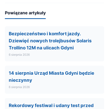
Powiązane artykuły
Bezpieczeństwo i komfort jazdy.
Dziewięć nowych trolejbusów Solaris
Trollino 12M na ulicach Gdyni
6 sierpnia 2026
14 sierpnia Urząd Miasta Gdyni będzie
nieczynny
6 sierpnia 2026
Rekordowy festiwal i udany test przed