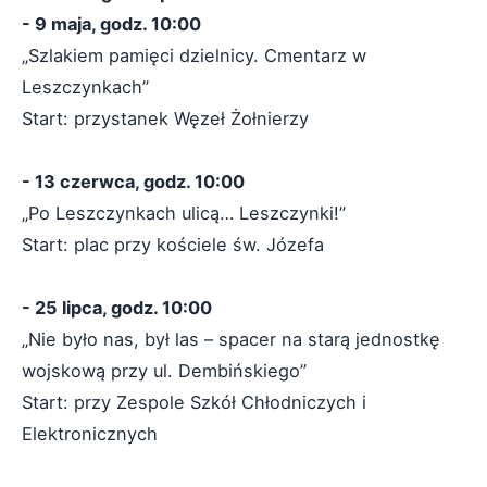
- 9 maja, godz. 10:00
„Szlakiem pamięci dzielnicy. Cmentarz w
Leszczynkach”
Start: przystanek Węzeł Żołnierzy
- 13 czerwca, godz. 10:00
„Po Leszczynkach ulicą… Leszczynki!”
Start: plac przy kościele św. Józefa
- 25 lipca, godz. 10:00
„Nie było nas, był las – spacer na starą jednostkę
wojskową przy ul. Dembińskiego”
Start: przy Zespole Szkół Chłodniczych i
Elektronicznych