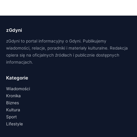
zGdyni
zGdyni to portal informacyjny o Gdyni. Publikujemy
wiadomości, relacje, poradniki i materiały kulturalne. Redakcja
opiera się na oficjalnych źródłach i publicznie dostępnych
informacjach.
Kategorie
Wiadomości
Kronika
Biznes
Kultura
Sport
Lifestyle