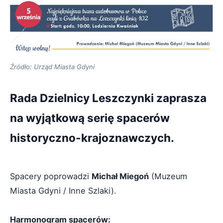
Źródło: Urząd Miasta Gdyni
Rada Dzielnicy Leszczynki zaprasza
na wyjątkową serię spacerów
historyczno-krajoznawczych.
Spacery poprowadzi
Michał Miegoń
(Muzeum
Miasta Gdyni / Inne Szlaki).
Harmonogram spacerów: