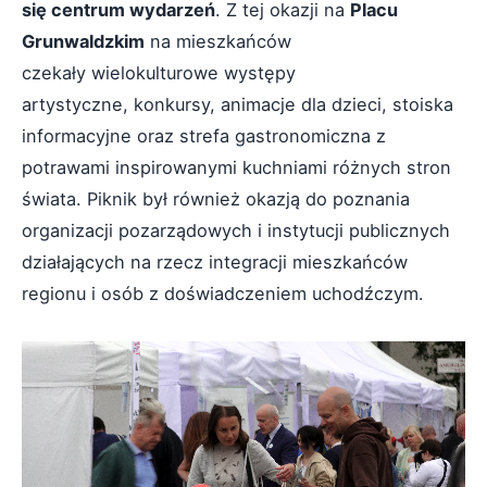
się centrum wydarzeń
. Z tej okazji na
Placu
Grunwaldzkim
na mieszkańców
czekały wielokulturowe występy
artystyczne, konkursy, animacje dla dzieci, stoiska
informacyjne oraz strefa gastronomiczna z
potrawami inspirowanymi kuchniami różnych stron
świata. Piknik był również okazją do poznania
organizacji pozarządowych i instytucji publicznych
działających na rzecz integracji mieszkańców
regionu i osób z doświadczeniem uchodźczym.