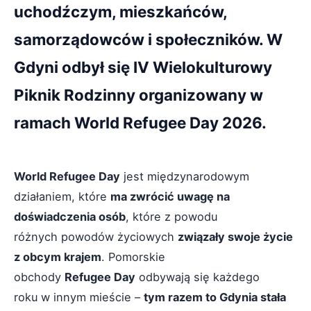
uchodźczym, mieszkańców,
samorządowców i społeczników. W
Gdyni odbył się IV Wielokulturowy
Piknik Rodzinny organizowany w
ramach World Refugee Day 2026.
World Refugee Day
jest międzynarodowym
działaniem, które
ma zwrócić uwagę na
doświadczenia osób
, które z powodu
różnych powodów życiowych
związały swoje życie
z obcym krajem
. Pomorskie
obchody
Refugee Day
odbywają się każdego
roku w innym mieście –
tym razem to Gdynia stała