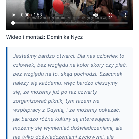
Wideo i montaż: Dominika Nycz
Jesteśmy bardzo otwarci. Dla nas człowiek to
człowiek, bez względu na kolor skóry czy płeć,
bez względu na to, skąd pochodzi. Szacunek
należy się każdemu, więc bardzo cieszymy
się, że możemy już po raz czwarty
zorganizować piknik, tym razem we
współpracy z Gdynią, i że możemy pokazać,
jak bardzo różne kultury są interesujące, jak
możemy się wymieniać doświadczeniami, ale
nie tylko doświadczeniami życiowymi, ale