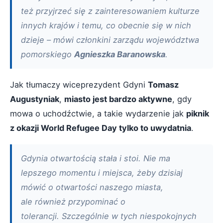
też przyjrzeć się z zainteresowaniem kulturze
innych krajów i temu, co obecnie się w nich
dzieje – mówi członkini zarządu województwa
pomorskiego
Agnieszka Baranowska
.
Jak tłumaczy wiceprezydent Gdyni
Tomasz
Augustyniak
,
miasto jest bardzo aktywne
, gdy
mowa o uchodźctwie, a takie wydarzenie jak
piknik
z okazji World Refugee Day tylko to uwydatnia
.
Gdynia otwartością stała i stoi. Nie ma
lepszego momentu i miejsca, żeby dzisiaj
mówić o otwartości naszego miasta,
ale również przypominać o
tolerancji. Szczególnie w tych niespokojnych