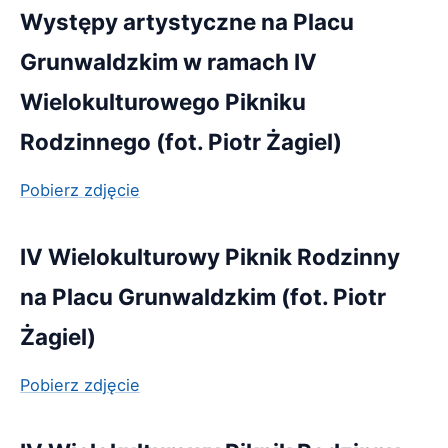
Występy artystyczne na Placu
Grunwaldzkim w ramach IV
Wielokulturowego Pikniku
Rodzinnego (fot. Piotr Żagiel)
Pobierz zdjęcie
IV Wielokulturowy Piknik Rodzinny
na Placu Grunwaldzkim (fot. Piotr
Żagiel)
Pobierz zdjęcie