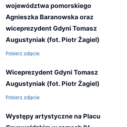
województwa pomorskiego
Agnieszka Baranowska oraz
wiceprezydent Gdyni Tomasz
Augustyniak (fot. Piotr Żagiel)
Pobierz zdjęcie
Wiceprezydent Gdyni Tomasz
Augustyniak (fot. Piotr Żagiel)
Pobierz zdjęcie
Występy artystyczne na Placu