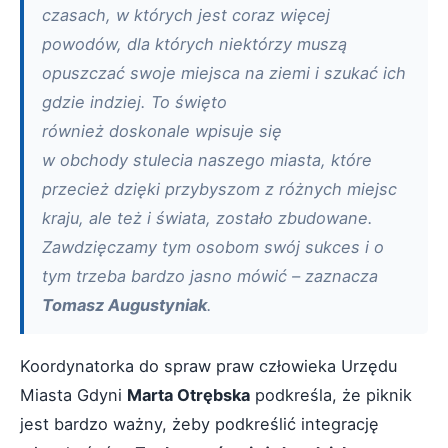
czasach, w których jest coraz więcej
powodów, dla których niektórzy muszą
opuszczać swoje miejsca na ziemi i szukać ich
gdzie indziej. To święto
również doskonale wpisuje się
w obchody stulecia naszego miasta, które
przecież dzięki przybyszom z różnych miejsc
kraju, ale też i świata, zostało zbudowane.
Zawdzięczamy tym osobom swój sukces i o
tym trzeba bardzo jasno mówić – zaznacza
Tomasz Augustyniak
.
Koordynatorka do spraw praw człowieka Urzędu
Miasta Gdyni
Marta Otrębska
podkreśla, że piknik
jest bardzo ważny, żeby podkreślić integrację