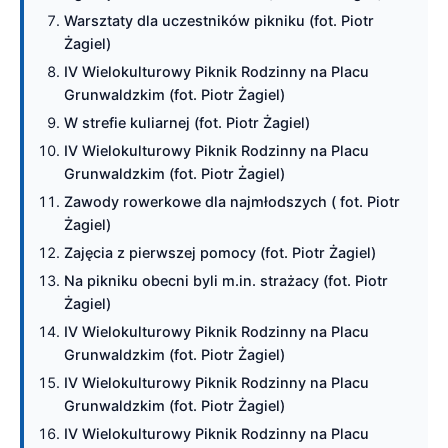
Warsztaty dla uczestników pikniku (fot. Piotr
Żagiel)
IV Wielokulturowy Piknik Rodzinny na Placu
Grunwaldzkim (fot. Piotr Żagiel)
W strefie kuliarnej (fot. Piotr Żagiel)
IV Wielokulturowy Piknik Rodzinny na Placu
Grunwaldzkim (fot. Piotr Żagiel)
Zawody rowerkowe dla najmłodszych ( fot. Piotr
Żagiel)
Zajęcia z pierwszej pomocy (fot. Piotr Żagiel)
Na pikniku obecni byli m.in. strażacy (fot. Piotr
Żagiel)
IV Wielokulturowy Piknik Rodzinny na Placu
Grunwaldzkim (fot. Piotr Żagiel)
IV Wielokulturowy Piknik Rodzinny na Placu
Grunwaldzkim (fot. Piotr Żagiel)
IV Wielokulturowy Piknik Rodzinny na Placu