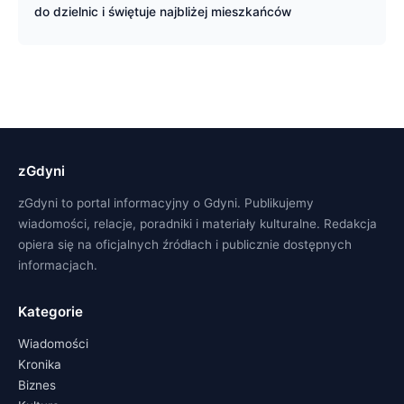
do dzielnic i świętuje najbliżej mieszkańców
zGdyni
zGdyni to portal informacyjny o Gdyni. Publikujemy
wiadomości, relacje, poradniki i materiały kulturalne. Redakcja
opiera się na oficjalnych źródłach i publicznie dostępnych
informacjach.
Kategorie
Wiadomości
Kronika
Biznes