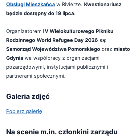
Obsługi Mieszkańca
w Rivierze.
Kwestionariusz
będzie dostępny do 19 lipca
.
Organizatorem
IV Wielokulturowego
Pikniku
Rodzinnego
World Refugee Day 2026
są:
Samorząd Województwa Pomorskiego
oraz
miasto
Gdynia
we współpracy z organizacjami
pozarządowymi, instytucjami publicznymi i
partnerami społecznymi.
Galeria zdjęć
Pobierz galerię
Na scenie m.in. członkini zarządu