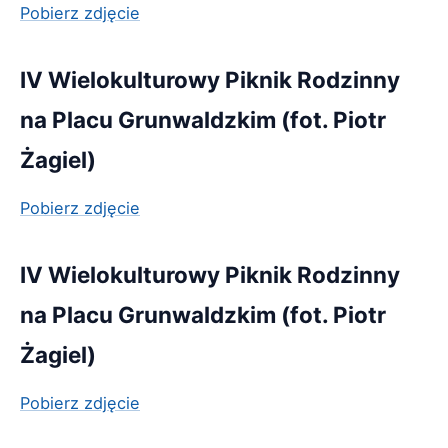
Pobierz zdjęcie
IV Wielokulturowy Piknik Rodzinny
na Placu Grunwaldzkim (fot. Piotr
Żagiel)
Pobierz zdjęcie
IV Wielokulturowy Piknik Rodzinny
na Placu Grunwaldzkim (fot. Piotr
Żagiel)
Pobierz zdjęcie