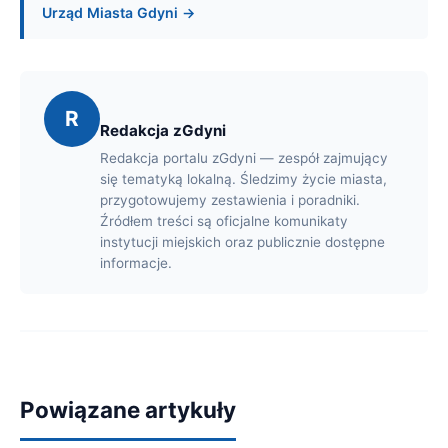
Urząd Miasta Gdyni →
R
Redakcja zGdyni
Redakcja portalu zGdyni — zespół zajmujący
się tematyką lokalną. Śledzimy życie miasta,
przygotowujemy zestawienia i poradniki.
Źródłem treści są oficjalne komunikaty
instytucji miejskich oraz publicznie dostępne
informacje.
Powiązane artykuły