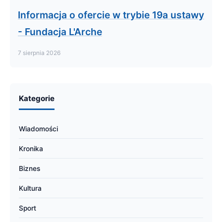
Informacja o ofercie w trybie 19a ustawy
- Fundacja L'Arche
7 sierpnia 2026
Kategorie
Wiadomości
Kronika
Biznes
Kultura
Sport