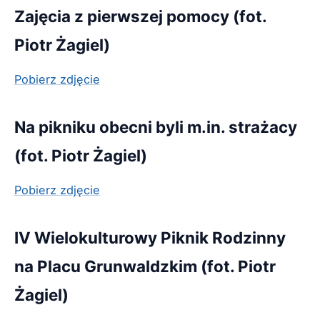
Zajęcia z pierwszej pomocy (fot.
Piotr Żagiel)
Pobierz zdjęcie
Na pikniku obecni byli m.in. strażacy
(fot. Piotr Żagiel)
Pobierz zdjęcie
IV Wielokulturowy Piknik Rodzinny
na Placu Grunwaldzkim (fot. Piotr
Żagiel)