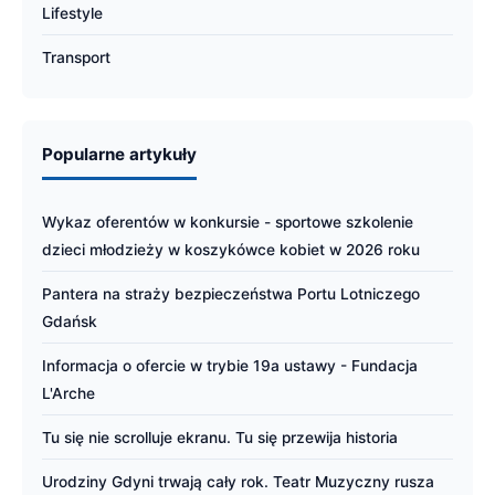
Lifestyle
Transport
Popularne artykuły
Wykaz oferentów w konkursie - sportowe szkolenie
dzieci młodzieży w koszykówce kobiet w 2026 roku
Pantera na straży bezpieczeństwa Portu Lotniczego
Gdańsk
Informacja o ofercie w trybie 19a ustawy - Fundacja
L'Arche
Tu się nie scrolluje ekranu. Tu się przewija historia
Urodziny Gdyni trwają cały rok. Teatr Muzyczny rusza