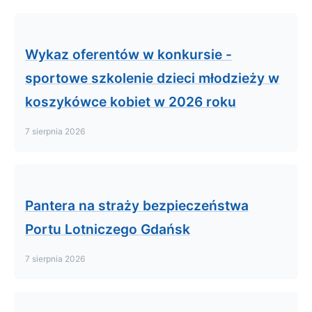
Wykaz oferentów w konkursie -
sportowe szkolenie dzieci młodzieży w
koszykówce kobiet w 2026 roku
7 sierpnia 2026
Pantera na straży bezpieczeństwa
Portu Lotniczego Gdańsk
7 sierpnia 2026