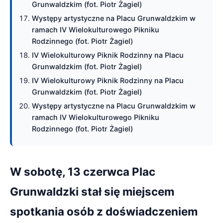
Grunwaldzkim (fot. Piotr Żagiel)
Występy artystyczne na Placu Grunwaldzkim w
ramach IV Wielokulturowego Pikniku
Rodzinnego (fot. Piotr Żagiel)
IV Wielokulturowy Piknik Rodzinny na Placu
Grunwaldzkim (fot. Piotr Żagiel)
IV Wielokulturowy Piknik Rodzinny na Placu
Grunwaldzkim (fot. Piotr Żagiel)
Występy artystyczne na Placu Grunwaldzkim w
ramach IV Wielokulturowego Pikniku
Rodzinnego (fot. Piotr Żagiel)
W sobotę, 13 czerwca Plac
Grunwaldzki stał się miejscem
spotkania osób z doświadczeniem