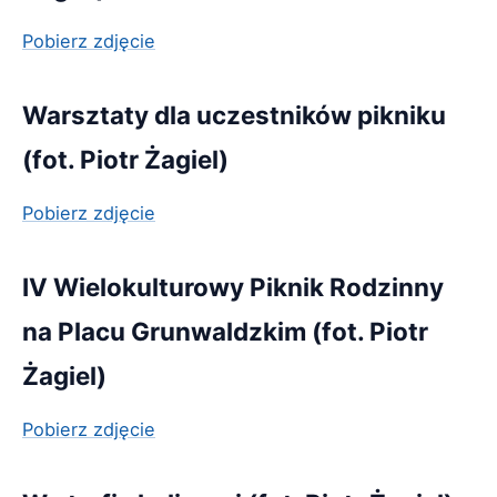
Pobierz zdjęcie
Warsztaty dla uczestników pikniku
(fot. Piotr Żagiel)
Pobierz zdjęcie
IV Wielokulturowy Piknik Rodzinny
na Placu Grunwaldzkim (fot. Piotr
Żagiel)
Pobierz zdjęcie