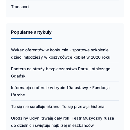
Transport
Popularne artykuły
Wykaz oferentów w konkursie - sportowe szkolenie
dzieci młodzieży w koszykówce kobiet w 2026 roku
Pantera na straży bezpieczeństwa Portu Lotniczego
Gdańsk
Informacja o ofercie w trybie 19a ustawy - Fundacja
L'Arche
Tu się nie scrolluje ekranu. Tu się przewija historia
Urodziny Gdyni trwają cały rok. Teatr Muzyczny rusza
do dzielnic i świętuje najbliżej mieszkańców