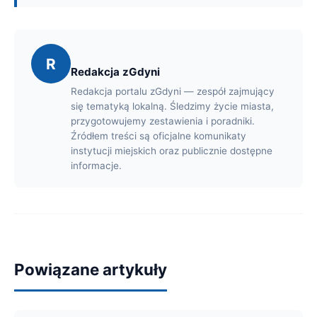
R
Redakcja zGdyni
Redakcja portalu zGdyni — zespół zajmujący
się tematyką lokalną. Śledzimy życie miasta,
przygotowujemy zestawienia i poradniki.
Źródłem treści są oficjalne komunikaty
instytucji miejskich oraz publicznie dostępne
informacje.
Powiązane artykuły