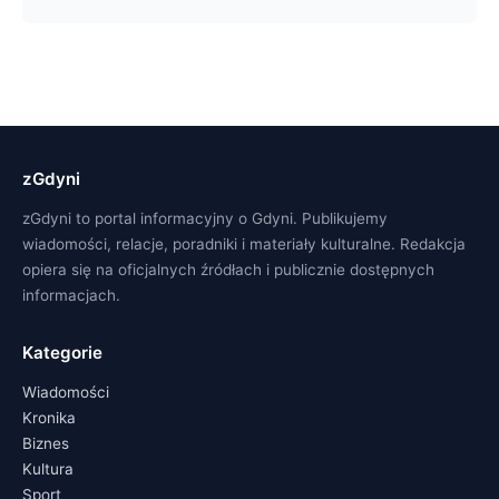
zGdyni
zGdyni to portal informacyjny o Gdyni. Publikujemy
wiadomości, relacje, poradniki i materiały kulturalne. Redakcja
opiera się na oficjalnych źródłach i publicznie dostępnych
informacjach.
Kategorie
Wiadomości
Kronika
Biznes
Kultura
Sport