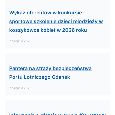
Wykaz oferentów w konkursie -
sportowe szkolenie dzieci młodzieży w
koszykówce kobiet w 2026 roku
7 sierpnia 2026
Pantera na straży bezpieczeństwa
Portu Lotniczego Gdańsk
7 sierpnia 2026