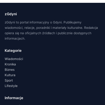
zGdyni
zGdyni to portal informacyjny o Gdyni. Publikujemy
wiadomości, relacje, poradniki i materiały kulturalne. Redakcja
opiera się na oficjalnych źródłach i publicznie dostępnych
informacjach.
Kategorie
Wiadomości
Kronika
Biznes
Kultura
Sport
Lifestyle
Informacje