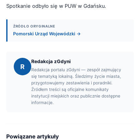
Spotkanie odbyło się w PUW w Gdańsku.
ŹRÓDŁO ORYGINALNE
Pomorski Urząd Wojewódzki →
Redakcja zGdyni
R
Redakcja portalu zGdyni — zespół zajmujący
się tematyką lokalną. Śledzimy życie miasta,
przygotowujemy zestawienia i poradniki.
Źródłem treści są oficjalne komunikaty
instytucji miejskich oraz publicznie dostępne
informacje.
Powiązane artykuły