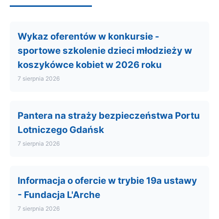
Wykaz oferentów w konkursie -
sportowe szkolenie dzieci młodzieży w
koszykówce kobiet w 2026 roku
7 sierpnia 2026
Pantera na straży bezpieczeństwa Portu
Lotniczego Gdańsk
7 sierpnia 2026
Informacja o ofercie w trybie 19a ustawy
- Fundacja L'Arche
7 sierpnia 2026