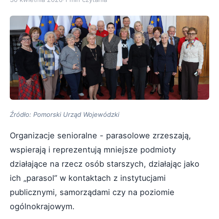
Źródło: Pomorski Urząd Wojewódzki
Organizacje senioralne - parasolowe zrzeszają,
wspierają i reprezentują mniejsze podmioty
działające na rzecz osób starszych, działając jako
ich „parasol” w kontaktach z instytucjami
publicznymi, samorządami czy na poziomie
ogólnokrajowym.