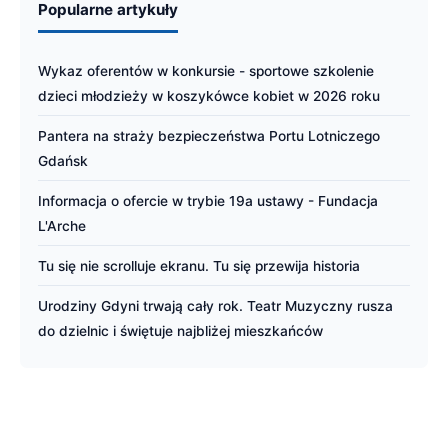
Popularne artykuły
Wykaz oferentów w konkursie - sportowe szkolenie
dzieci młodzieży w koszykówce kobiet w 2026 roku
Pantera na straży bezpieczeństwa Portu Lotniczego
Gdańsk
Informacja o ofercie w trybie 19a ustawy - Fundacja
L'Arche
Tu się nie scrolluje ekranu. Tu się przewija historia
Urodziny Gdyni trwają cały rok. Teatr Muzyczny rusza
do dzielnic i świętuje najbliżej mieszkańców