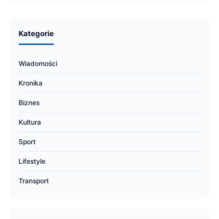
Kategorie
Wiadomości
Kronika
Biznes
Kultura
Sport
Lifestyle
Transport