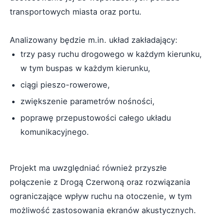
transportowych miasta oraz portu.
Analizowany będzie m.in. układ zakładający:
trzy pasy ruchu drogowego w każdym kierunku,
w tym buspas w każdym kierunku,
ciągi pieszo-rowerowe,
zwiększenie parametrów nośności,
poprawę przepustowości całego układu
komunikacyjnego.
Projekt ma uwzględniać również przyszłe
połączenie z Drogą Czerwoną oraz rozwiązania
ograniczające wpływ ruchu na otoczenie, w tym
możliwość zastosowania ekranów akustycznych.