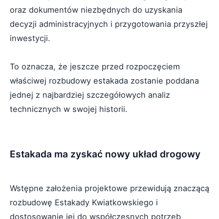
oraz dokumentów niezbędnych do uzyskania
decyzji administracyjnych i przygotowania przyszłej
inwestycji.
To oznacza, że jeszcze przed rozpoczęciem
właściwej rozbudowy estakada zostanie poddana
jednej z najbardziej szczegółowych analiz
technicznych w swojej historii.
Estakada ma zyskać nowy układ drogowy
Wstępne założenia projektowe przewidują znaczącą
rozbudowę Estakady Kwiatkowskiego i
dostosowanie jej do współczesnych potrzeb