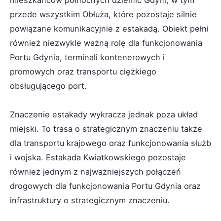
mieszkańców północnych dzielnic Gdyni, w tym
przede wszystkim Obłuża, które pozostaje silnie
powiązane komunikacyjnie z estakadą. Obiekt pełni
również niezwykle ważną rolę dla funkcjonowania
Portu Gdynia, terminali kontenerowych i
promowych oraz transportu ciężkiego
obsługującego port.
Znaczenie estakady wykracza jednak poza układ
miejski. To trasa o strategicznym znaczeniu także
dla transportu krajowego oraz funkcjonowania służb
i wojska. Estakada Kwiatkowskiego pozostaje
również jednym z najważniejszych połączeń
drogowych dla funkcjonowania Portu Gdynia oraz
infrastruktury o strategicznym znaczeniu.