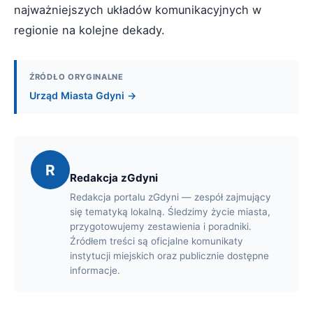
najważniejszych układów komunikacyjnych w
regionie na kolejne dekady.
ŹRÓDŁO ORYGINALNE
Urząd Miasta Gdyni →
R
Redakcja zGdyni
Redakcja portalu zGdyni — zespół zajmujący
się tematyką lokalną. Śledzimy życie miasta,
przygotowujemy zestawienia i poradniki.
Źródłem treści są oficjalne komunikaty
instytucji miejskich oraz publicznie dostępne
informacje.