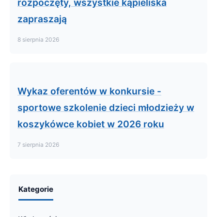
rozpoczęty, wszystkie kąpieliska
zapraszają
8 sierpnia 2026
Wykaz oferentów w konkursie -
sportowe szkolenie dzieci młodzieży w
koszykówce kobiet w 2026 roku
7 sierpnia 2026
Kategorie