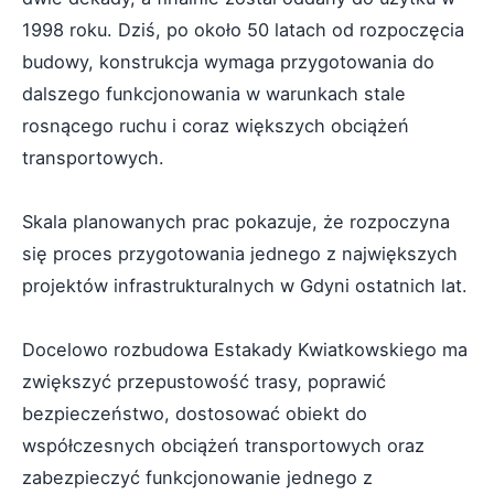
1998 roku. Dziś, po około 50 latach od rozpoczęcia
budowy, konstrukcja wymaga przygotowania do
dalszego funkcjonowania w warunkach stale
rosnącego ruchu i coraz większych obciążeń
transportowych.
Skala planowanych prac pokazuje, że rozpoczyna
się proces przygotowania jednego z największych
projektów infrastrukturalnych w Gdyni ostatnich lat.
Docelowo rozbudowa Estakady Kwiatkowskiego ma
zwiększyć przepustowość trasy, poprawić
bezpieczeństwo, dostosować obiekt do
współczesnych obciążeń transportowych oraz
zabezpieczyć funkcjonowanie jednego z