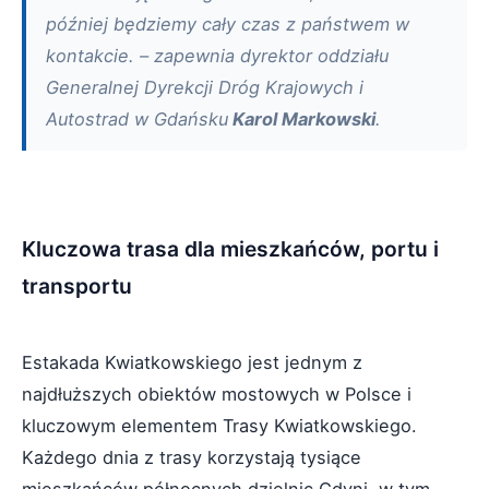
później będziemy cały czas z państwem w
kontakcie. – zapewnia dyrektor oddziału
Generalnej Dyrekcji Dróg Krajowych i
Autostrad w Gdańsku
Karol Markowski
.
Kluczowa trasa dla mieszkańców, portu i
transportu
Estakada Kwiatkowskiego jest jednym z
najdłuższych obiektów mostowych w Polsce i
kluczowym elementem Trasy Kwiatkowskiego.
Każdego dnia z trasy korzystają tysiące