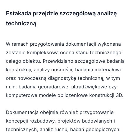
Estakada przejdzie szczegółową analizę
techniczną
W ramach przygotowania dokumentacji wykonana
zostanie kompleksowa ocena stanu technicznego
całego obiektu. Przewidziano szczegółowe badania
konstrukcji, analizy nośności, badania materiałowe
oraz nowoczesną diagnostykę techniczną, w tym
m.in. badania georadarowe, ultradźwiękowe czy
komputerowe modele obliczeniowe konstrukcji 3D.
Dokumentacja obejmie również przygotowanie
koncepcji rozbudowy, projektów budowlanych i
technicznych, analiz ruchu, badań geologicznych