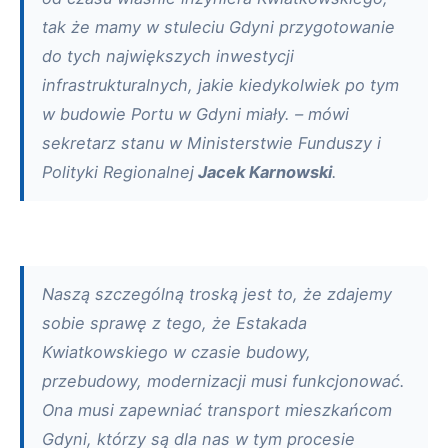
tak że mamy w stuleciu Gdyni przygotowanie
do tych największych inwestycji
infrastrukturalnych, jakie kiedykolwiek po tym
w budowie Portu w Gdyni miały. – mówi
sekretarz stanu w Ministerstwie Funduszy i
Polityki Regionalnej
Jacek Karnowski
.
Naszą szczególną troską jest to, że zdajemy
sobie sprawę z tego, że Estakada
Kwiatkowskiego w czasie budowy,
przebudowy, modernizacji musi funkcjonować.
Ona musi zapewniać transport mieszkańcom
Gdyni, którzy są dla nas w tym procesie