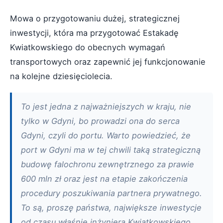
Mowa o przygotowaniu dużej, strategicznej
inwestycji, która ma przygotować Estakadę
Kwiatkowskiego do obecnych wymagań
transportowych oraz zapewnić jej funkcjonowanie
na kolejne dziesięciolecia.
To jest jedna z najważniejszych w kraju, nie
tylko w Gdyni, bo prowadzi ona do serca
Gdyni, czyli do portu. Warto powiedzieć, że
port w Gdyni ma w tej chwili taką strategiczną
budowę falochronu zewnętrznego za prawie
600 mln zł oraz jest na etapie zakończenia
procedury poszukiwania partnera prywatnego.
To są, proszę państwa, największe inwestycje
od czasu właśnie inżyniera Kwiatkowskiego,