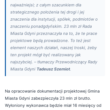
najważniejsi; z całym szacunkiem dla
strategicznego położenia tej drogi i jej
znaczenia dla instytucji, spółek, podmiotów o
znaczeniu ponadgdyńskim. 23 mln zł Rada
Miasta Gdyni przeznaczyła na to, że te prace
projektowe będą prowadzone. To też jest
element naszych działań, naszej troski, żeby
ten projekt mógł być realizowany jak
najszybciej. – tłumaczy Przewodniczący Rady
Miasta Gdyni
Tadeusz Szemiot
.
Na opracowanie dokumentacji projektowej Gmina
Miasta Gdyni zabezpieczyła 23 mln zł brutto.
Wyłoniony wykonawca będzie miał 16 miesięcy od