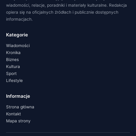
wiadomości, relacje, poradniki i materiały kulturalne. Redakcja
opiera się na oficjalnych źródłach i publicznie dostępnych
informacjach.
Kategorie
Wiadomości
Kronika
Biznes
Kultura
Sport
Lifestyle
Informacje
Strona główna
Kontakt
Mapa strony