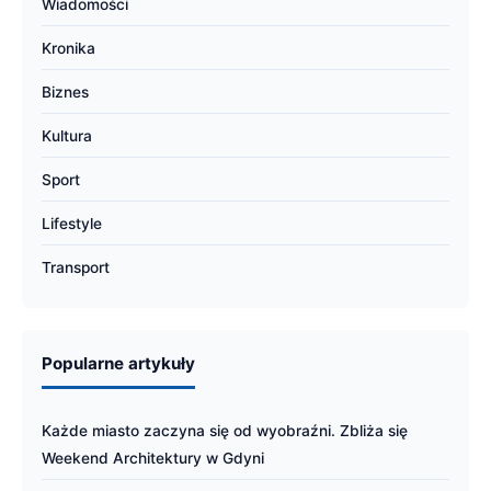
Wiadomości
Kronika
Biznes
Kultura
Sport
Lifestyle
Transport
Popularne artykuły
Każde miasto zaczyna się od wyobraźni. Zbliża się
Weekend Architektury w Gdyni