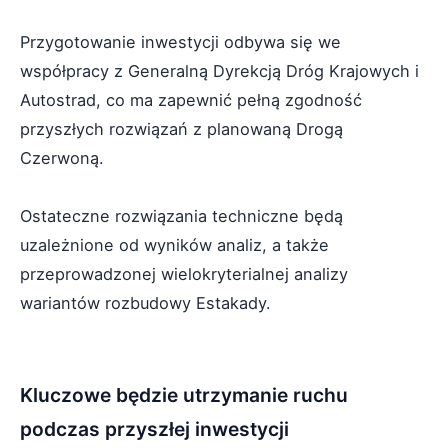
Przygotowanie inwestycji odbywa się we
współpracy z Generalną Dyrekcją Dróg Krajowych i
Autostrad, co ma zapewnić pełną zgodność
przyszłych rozwiązań z planowaną Drogą
Czerwoną.
Ostateczne rozwiązania techniczne będą
uzależnione od wyników analiz, a także
przeprowadzonej wielokryterialnej analizy
wariantów rozbudowy Estakady.
Kluczowe będzie utrzymanie ruchu
podczas przyszłej inwestycji