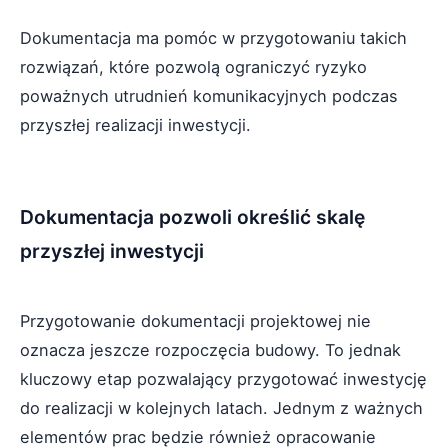
Dokumentacja ma pomóc w przygotowaniu takich
rozwiązań, które pozwolą ograniczyć ryzyko
poważnych utrudnień komunikacyjnych podczas
przyszłej realizacji inwestycji.
Dokumentacja pozwoli określić skalę
przyszłej inwestycji
Przygotowanie dokumentacji projektowej nie
oznacza jeszcze rozpoczęcia budowy. To jednak
kluczowy etap pozwalający przygotować inwestycję
do realizacji w kolejnych latach. Jednym z ważnych
elementów prac będzie również opracowanie