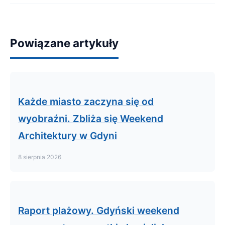
Powiązane artykuły
Każde miasto zaczyna się od
wyobraźni. Zbliża się Weekend
Architektury w Gdyni
8 sierpnia 2026
Raport plażowy. Gdyński weekend