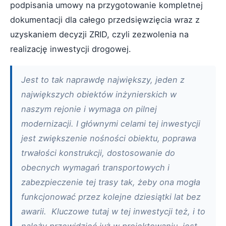
podpisania umowy na przygotowanie kompletnej
dokumentacji dla całego przedsięwzięcia wraz z
uzyskaniem decyzji ZRID, czyli zezwolenia na
realizację inwestycji drogowej.
Jest to tak naprawdę największy, jeden z
największych obiektów inżynierskich w
naszym rejonie i wymaga on pilnej
modernizacji. I głównymi celami tej inwestycji
jest zwiększenie nośności obiektu, poprawa
trwałości konstrukcji, dostosowanie do
obecnych wymagań transportowych i
zabezpieczenie tej trasy tak, żeby ona mogła
funkcjonować przez kolejne dziesiątki lat bez
awarii. Kluczowe tutaj w tej inwestycji też, i to