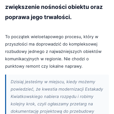
zwiększenie nośności obiektu oraz
poprawa jego trwałości.
To początek wieloetapowego procesu, który w
przyszłości ma doprowadzić do kompleksowej
rozbudowy jednego z najważniejszych obiektów
komunikacyjnych w regionie. Nie chodzi o
punktowy remont czy lokalne naprawy.
Dzisiaj jesteśmy w miejscu, kiedy możemy
powiedzieć, że kwestia modernizacji Estakady
Kwiatkowskiego nabiera rozpędu i robimy
kolejny krok, czyli ogłaszamy przetarg na
dokumentację projektową do przebudowy