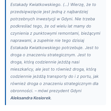
Estakady Kwiatkowskiego. (…) Wierzę, że to
przedsięwzięcie jest jedną z najbardziej
potrzebnych inwestycji w Gdyni. Nie trzeba
podkreślać tego, że od wielu lat mamy do
czynienia z punktowymi remontami, bieżącymi
naprawami, a zupełnie nie tego dzisiaj
Estakada Kwiatkowskiego potrzebuje. Jest to
droga o znaczeniu strategicznym. Jest to
droga, którą codziennie jeżdżą nasi
mieszkańcy, ale jest to również droga, którą
codziennie jeżdżą transporty do i z portu, jak
również droga o znaczeniu strategicznym dla
obronności. – mówi prezydent Gdyni
Aleksandra Kosiorek
.