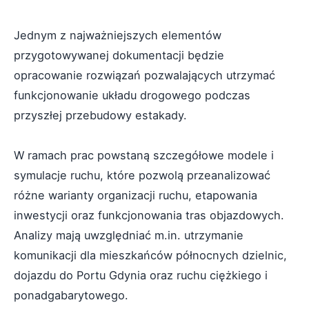
Jednym z najważniejszych elementów
przygotowywanej dokumentacji będzie
opracowanie rozwiązań pozwalających utrzymać
funkcjonowanie układu drogowego podczas
przyszłej przebudowy estakady.
W ramach prac powstaną szczegółowe modele i
symulacje ruchu, które pozwolą przeanalizować
różne warianty organizacji ruchu, etapowania
inwestycji oraz funkcjonowania tras objazdowych.
Analizy mają uwzględniać m.in. utrzymanie
komunikacji dla mieszkańców północnych dzielnic,
dojazdu do Portu Gdynia oraz ruchu ciężkiego i
ponadgabarytowego.