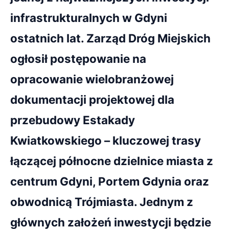
infrastrukturalnych w Gdyni
ostatnich lat. Zarząd Dróg Miejskich
ogłosił postępowanie na
opracowanie wielobranżowej
dokumentacji projektowej dla
przebudowy Estakady
Kwiatkowskiego – kluczowej trasy
łączącej północne dzielnice miasta z
centrum Gdyni, Portem Gdynia oraz
obwodnicą Trójmiasta. Jednym z
głównych założeń inwestycji będzie