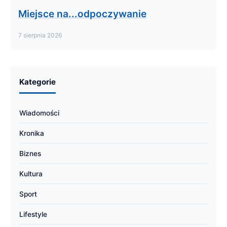
Miejsce na...odpoczywanie
7 sierpnia 2026
Kategorie
Wiadomości
Kronika
Biznes
Kultura
Sport
Lifestyle