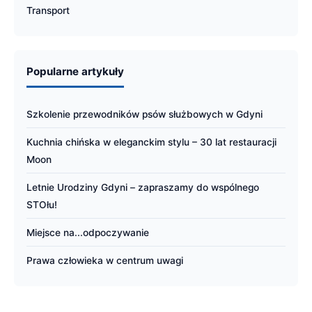
Transport
Popularne artykuły
Szkolenie przewodników psów służbowych w Gdyni
Kuchnia chińska w eleganckim stylu – 30 lat restauracji
Moon
Letnie Urodziny Gdyni – zapraszamy do wspólnego
STOłu!
Miejsce na...odpoczywanie
Prawa człowieka w centrum uwagi