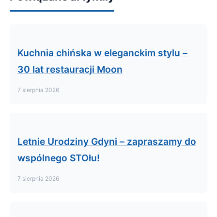
Kuchnia chińska w eleganckim stylu –
30 lat restauracji Moon
7 sierpnia 2026
Letnie Urodziny Gdyni – zapraszamy do
wspólnego STOłu!
7 sierpnia 2026