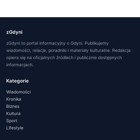
zGdyni
zGdyni to portal informacyjny o Gdyni. Publikujemy
wiadomości, relacje, poradniki i materiały kulturalne. Redakcja
opiera się na oficjalnych źródłach i publicznie dostępnych
informacjach.
Kategorie
Wiadomości
Kronika
Biznes
Kultura
Sport
Lifestyle