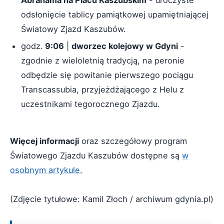
odsłonięcie tablicy pamiątkowej upamiętniającej
Światowy Zjazd Kaszubów.
godz.
9:06
|
dworzec kolejowy w Gdyni
-
zgodnie z wieloletnią tradycją, na peronie
odbędzie się powitanie pierwszego pociągu
Transcassubia, przyjeżdżającego z Helu z
uczestnikami tegorocznego Zjazdu.
Więcej informacji
oraz szczegółowy program
Światowego Zjazdu Kaszubów dostępne są
w
osobnym artykule.
(Zdjęcie tytułowe: Kamil Złoch / archiwum gdynia.pl)