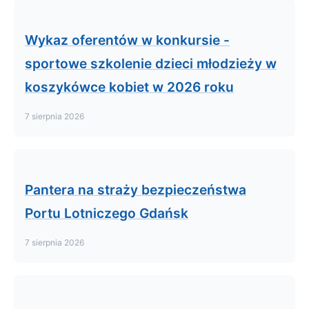
Wykaz oferentów w konkursie -
sportowe szkolenie dzieci młodzieży w
koszykówce kobiet w 2026 roku
7 sierpnia 2026
Pantera na straży bezpieczeństwa
Portu Lotniczego Gdańsk
7 sierpnia 2026