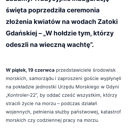
święta poprzedziła ceremonia
złożenia kwiatów na wodach Zatoki
Gdańskiej – „W hołdzie tym, którzy
odeszli na wieczną wachtę”.
W piątek, 19 czerwca
przedstawiciele środowisk
morskich, samorządu i zaproszeni goście wypłynęli
na pokładzie jednostki Urzędu Morskiego w Gdyni
„Kontroler-22”, by oddać cześć wszystkim, którzy
stracili życie na morzu – podczas działań
wojennych, pełnienia służby państwowej, katastrof
morskich czy codziennej pracy na morzu.