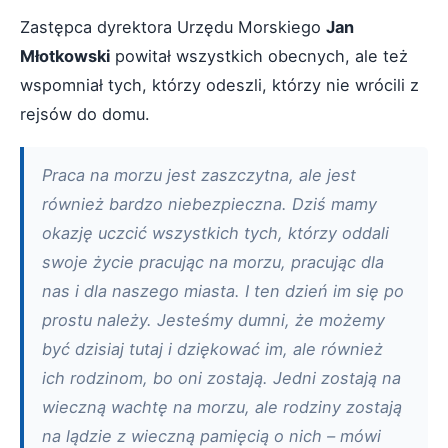
Zastępca dyrektora Urzędu Morskiego
Jan
Młotkowski
powitał wszystkich obecnych, ale też
wspomniał tych, którzy odeszli, którzy nie wrócili z
rejsów do domu.
Praca na morzu jest zaszczytna, ale jest
również bardzo niebezpieczna. Dziś mamy
okazję uczcić wszystkich tych, którzy oddali
swoje życie pracując na morzu, pracując dla
nas i dla naszego miasta. I ten dzień im się po
prostu należy. Jesteśmy dumni, że możemy
być dzisiaj tutaj i dziękować im, ale również
ich rodzinom, bo oni zostają. Jedni zostają na
wieczną wachtę na morzu, ale rodziny zostają
na lądzie z wieczną pamięcią o nich – mówi