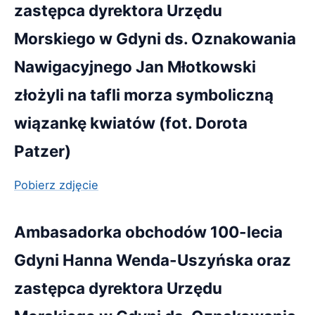
zastępca dyrektora Urzędu
Morskiego w Gdyni ds. Oznakowania
Nawigacyjnego Jan Młotkowski
złożyli na tafli morza symboliczną
wiązankę kwiatów (fot. Dorota
Patzer)
Pobierz zdjęcie
Ambasadorka obchodów 100-lecia
Gdyni Hanna Wenda-Uszyńska oraz
zastępca dyrektora Urzędu