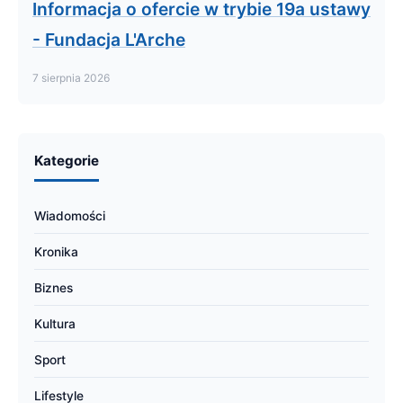
Informacja o ofercie w trybie 19a ustawy
- Fundacja L'Arche
7 sierpnia 2026
Kategorie
Wiadomości
Kronika
Biznes
Kultura
Sport
Lifestyle