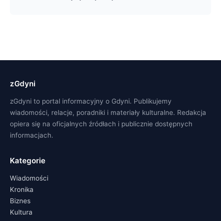
zGdyni
zGdyni to portal informacyjny o Gdyni. Publikujemy
wiadomości, relacje, poradniki i materiały kulturalne. Redakcja
opiera się na oficjalnych źródłach i publicznie dostępnych
informacjach.
Kategorie
Wiadomości
Kronika
Biznes
Kultura