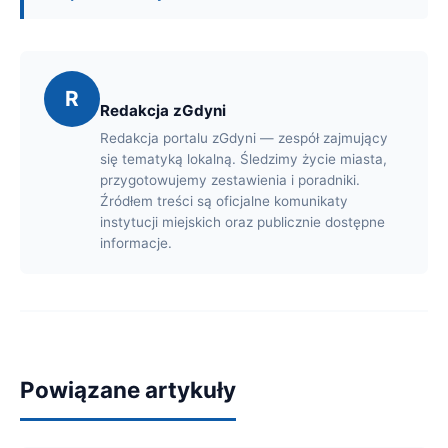
R
Redakcja zGdyni
Redakcja portalu zGdyni — zespół zajmujący
się tematyką lokalną. Śledzimy życie miasta,
przygotowujemy zestawienia i poradniki.
Źródłem treści są oficjalne komunikaty
instytucji miejskich oraz publicznie dostępne
informacje.
Powiązane artykuły