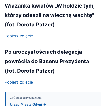
Wiazanka kwiatów „W hołdzie tym,
którzy odeszli na wieczną wachtę"
(fot. Dorota Patzer)
Pobierz zdjęcie
Po uroczystościach delegacja
powróciła do Basenu Prezydenta
(fot. Dorota Patzer)
Pobierz zdjęcie
ŹRÓDŁO ORYGINALNE
Urząd Miasta Gdyni →