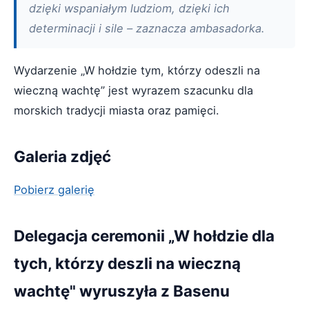
dzięki wspaniałym ludziom, dzięki ich
determinacji i sile – zaznacza ambasadorka.
Wydarzenie „W hołdzie tym, którzy odeszli na
wieczną wachtę” jest wyrazem szacunku dla
morskich tradycji miasta oraz pamięci.
Galeria zdjęć
Pobierz galerię
Delegacja ceremonii „W hołdzie dla
tych, którzy deszli na wieczną
wachtę" wyruszyła z Basenu