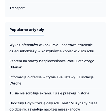
Transport
Popularne artykuły
Wykaz oferentów w konkursie - sportowe szkolenie
dzieci młodzieży w koszykówce kobiet w 2026 roku
Pantera na straży bezpieczeństwa Portu Lotniczego
Gdańsk
Informacja o ofercie w trybie 19a ustawy - Fundacja
L'Arche
Tu się nie scrolluje ekranu. Tu się przewija historia
Urodziny Gdyni trwają cały rok. Teatr Muzyczny rusza
do dzielnic i świętuje najbliżej mieszkańców