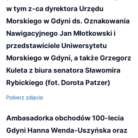
w tym z-ca dyrektora Urzędu
Morskiego w Gdyni ds. Oznakowania
Nawigacyjnego Jan Młotkowski i
przedstawiciele Uniwersytetu
Morskiego w Gdyni, a także Grzegorz
Kuleta z biura senatora Sławomira
Rybickiego (fot. Dorota Patzer)
Pobierz zdjęcie
Ambasadorka obchodów 100-lecia
Gdyni Hanna Wenda-Uszyńska oraz