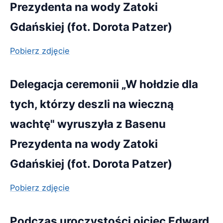
Prezydenta na wody Zatoki
Gdańskiej (fot. Dorota Patzer)
Pobierz zdjęcie
Delegacja ceremonii „W hołdzie dla
tych, którzy deszli na wieczną
wachtę" wyruszyła z Basenu
Prezydenta na wody Zatoki
Gdańskiej (fot. Dorota Patzer)
Pobierz zdjęcie
Podczas uroczystości ojciec Edward