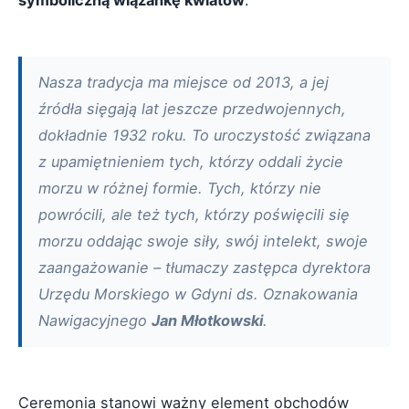
Nasza tradycja ma miejsce od 2013, a jej
źródła sięgają lat jeszcze przedwojennych,
dokładnie 1932 roku. To uroczystość związana
z upamiętnieniem tych, którzy oddali życie
morzu w różnej formie. Tych, którzy nie
powrócili, ale też tych, którzy poświęcili się
morzu oddając swoje siły, swój intelekt, swoje
zaangażowanie – tłumaczy zastępca dyrektora
Urzędu Morskiego w Gdyni ds. Oznakowania
Nawigacyjnego
Jan Młotkowski
.
Ceremonia stanowi ważny element obchodów