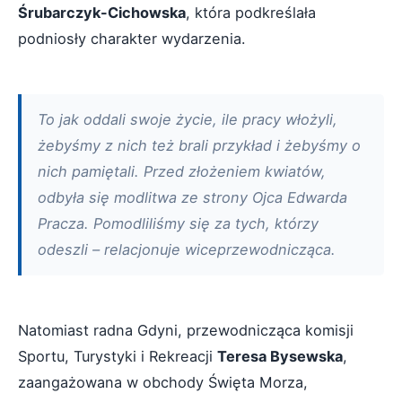
Śrubarczyk-Cichowska
, która podkreślała
podniosły charakter wydarzenia.
To jak oddali swoje życie, ile pracy włożyli,
żebyśmy z nich też brali przykład i żebyśmy o
nich pamiętali. Przed złożeniem kwiatów,
odbyła się modlitwa ze strony Ojca Edwarda
Pracza. Pomodliliśmy się za tych, którzy
odeszli – relacjonuje wiceprzewodnicząca.
Natomiast radna Gdyni, przewodnicząca komisji
Sportu, Turystyki i Rekreacji
Teresa Bysewska
,
zaangażowana w obchody Święta Morza,