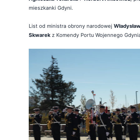
mieszkanki Gdyni.
List od ministra obrony narodowej
Władysław
Skwarek
z Komendy Portu Wojennego Gdyni