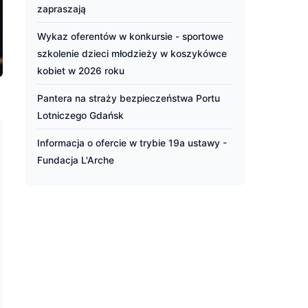
zapraszają
Wykaz oferentów w konkursie - sportowe
szkolenie dzieci młodzieży w koszykówce
kobiet w 2026 roku
Pantera na straży bezpieczeństwa Portu
Lotniczego Gdańsk
Informacja o ofercie w trybie 19a ustawy -
Fundacja L'Arche