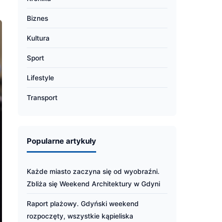
Biznes
Kultura
Sport
Lifestyle
Transport
Popularne artykuły
Każde miasto zaczyna się od wyobraźni.
Zbliża się Weekend Architektury w Gdyni
Raport plażowy. Gdyński weekend
rozpoczęty, wszystkie kąpieliska