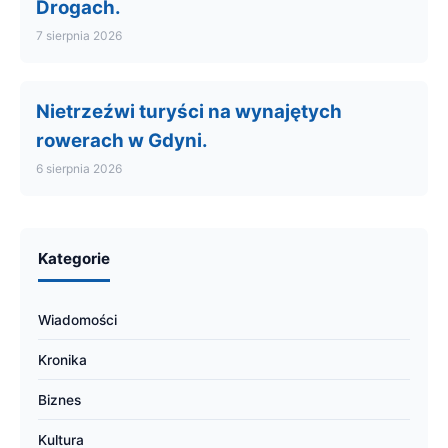
Drogach.
7 sierpnia 2026
Nietrzeźwi turyści na wynajętych
rowerach w Gdyni.
6 sierpnia 2026
Kategorie
Wiadomości
Kronika
Biznes
Kultura