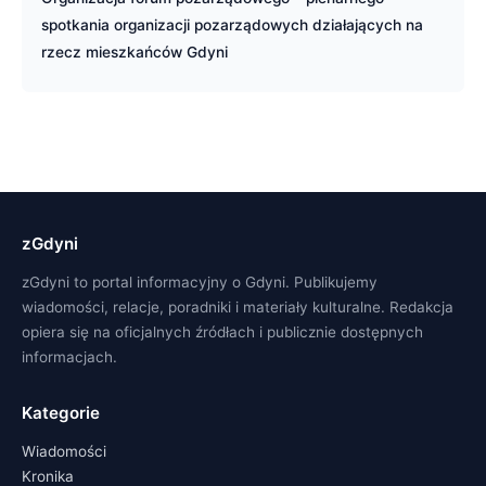
spotkania organizacji pozarządowych działających na
rzecz mieszkańców Gdyni
zGdyni
zGdyni to portal informacyjny o Gdyni. Publikujemy
wiadomości, relacje, poradniki i materiały kulturalne. Redakcja
opiera się na oficjalnych źródłach i publicznie dostępnych
informacjach.
Kategorie
Wiadomości
Kronika