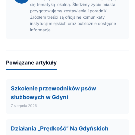
się tematyką lokalną. Śledzimy życie miasta,
przygotowujemy zestawienia i poradniki.
Źródłem treści są oficjalne komunikaty
instytucji miejskich oraz publicznie dostępne
informacje.
Powiązane artykuły
Szkolenie przewodników psów
służbowych w Gdyni
7 sierpnia 2026
Działania „Prędkość” Na Gdyńskich