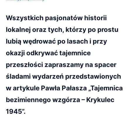
Wszystkich pasjonatów historii
lokalnej oraz tych, którzy po prostu
lubią wędrować po lasach i przy
okazji odkrywać tajemnice
przeszłości zapraszamy na spacer
śladami wydarzeń przedstawionych
w artykule Pawła Pałasza „Tajemnica
bezimiennego wzgórza – Krykulec
1945”.