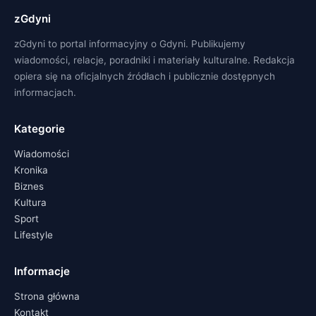
zGdyni
zGdyni to portal informacyjny o Gdyni. Publikujemy
wiadomości, relacje, poradniki i materiały kulturalne. Redakcja
opiera się na oficjalnych źródłach i publicznie dostępnych
informacjach.
Kategorie
Wiadomości
Kronika
Biznes
Kultura
Sport
Lifestyle
Informacje
Strona główna
Kontakt