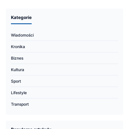
Kategorie
Wiadomości
Kronika
Biznes
Kultura
Sport
Lifestyle
Transport