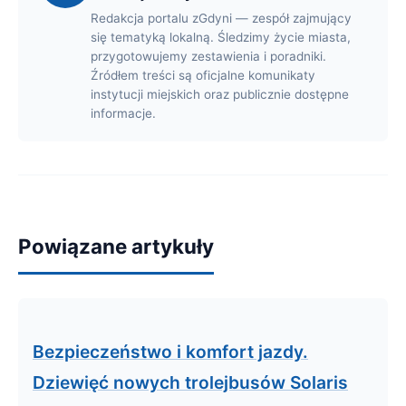
Redakcja portalu zGdyni — zespół zajmujący
się tematyką lokalną. Śledzimy życie miasta,
przygotowujemy zestawienia i poradniki.
Źródłem treści są oficjalne komunikaty
instytucji miejskich oraz publicznie dostępne
informacje.
Powiązane artykuły
Bezpieczeństwo i komfort jazdy.
Dziewięć nowych trolejbusów Solaris