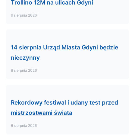
Trollino 12M na ulicach Gdyni
6 sierpnia 2026
14 sierpnia Urząd Miasta Gdyni będzie
nieczynny
6 sierpnia 2026
Rekordowy festiwal i udany test przed
mistrzostwami świata
6 sierpnia 2026