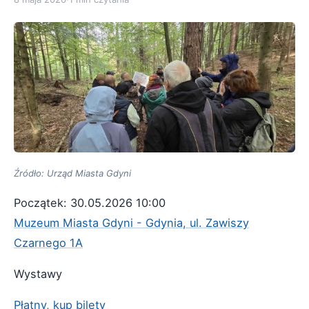
Źródło: Urząd Miasta Gdyni
Początek: 30.05.2026 10:00
Muzeum Miasta Gdyni - Gdynia, ul. Zawiszy
Czarnego 1A
Wystawy
Płatny, kup bilety