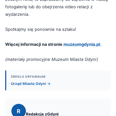
fotogalerię lub do obejrzenia video relacji z
wydarzenia.
Spotkajmy się ponownie na szlaku!
Więcej informacji na stronie
muzeumgdynia.pl.
(materiały promocyjne Muzeum Miasta Gdyni)
ŹRÓDŁO ORYGINALNE
Urząd Miasta Gdyni →
R
Redakcja zGdyni