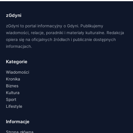
zGdyni
zGdyni to portal informacyjny o Gdyni. Publikujemy
wiadomości, relacje, poradniki i materiały kulturalne. Redakcja
opiera się na oficjalnych źródłach i publicznie dostępnych
informacjach.
Kategorie
Wiadomości
Kronika
Biznes
Kultura
Sport
Lifestyle
Informacje
Strona główna