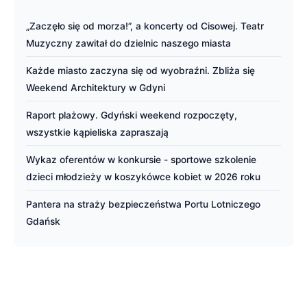
„Zaczęło się od morza!”, a koncerty od Cisowej. Teatr
Muzyczny zawitał do dzielnic naszego miasta
Każde miasto zaczyna się od wyobraźni. Zbliża się
Weekend Architektury w Gdyni
Raport plażowy. Gdyński weekend rozpoczęty,
wszystkie kąpieliska zapraszają
Wykaz oferentów w konkursie - sportowe szkolenie
dzieci młodzieży w koszykówce kobiet w 2026 roku
Pantera na straży bezpieczeństwa Portu Lotniczego
Gdańsk