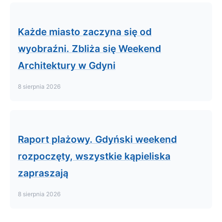
Każde miasto zaczyna się od
wyobraźni. Zbliża się Weekend
Architektury w Gdyni
8 sierpnia 2026
Raport plażowy. Gdyński weekend
rozpoczęty, wszystkie kąpieliska
zapraszają
8 sierpnia 2026