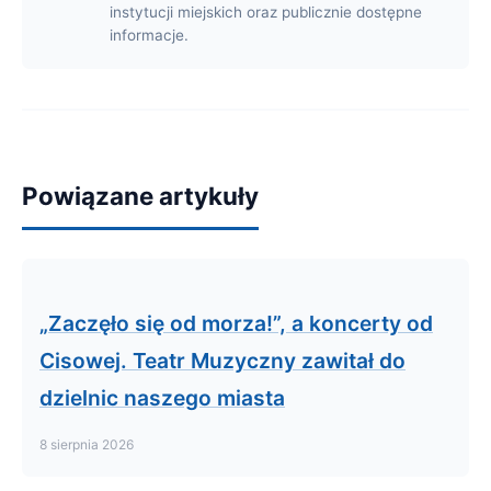
instytucji miejskich oraz publicznie dostępne
informacje.
Powiązane artykuły
„Zaczęło się od morza!”, a koncerty od
Cisowej. Teatr Muzyczny zawitał do
dzielnic naszego miasta
8 sierpnia 2026