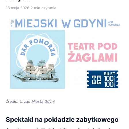
13 maja 2026
·
2 min czytania
Źródło: Urząd Miasta Gdyni
Spektakl na pokładzie zabytkowego