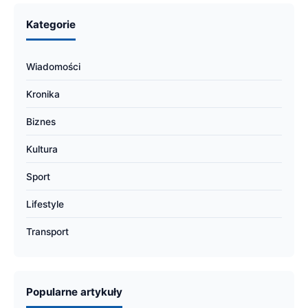
Kategorie
Wiadomości
Kronika
Biznes
Kultura
Sport
Lifestyle
Transport
Popularne artykuły