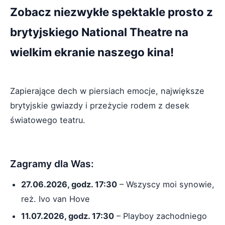
Zobacz niezwykłe spektakle prosto z
brytyjskiego National Theatre na
wielkim ekranie naszego kina!
Zapierające dech w piersiach emocje, największe
brytyjskie gwiazdy i przeżycie rodem z desek
światowego teatru.
Zagramy dla Was:
27.06.2026, godz. 17:30
– Wszyscy moi synowie,
reż. Ivo van Hove
11.07.2026, godz. 17:30
– Playboy zachodniego