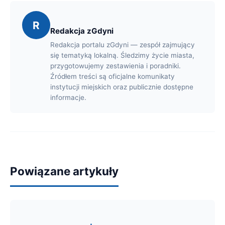
R
Redakcja zGdyni
Redakcja portalu zGdyni — zespół zajmujący
się tematyką lokalną. Śledzimy życie miasta,
przygotowujemy zestawienia i poradniki.
Źródłem treści są oficjalne komunikaty
instytucji miejskich oraz publicznie dostępne
informacje.
Powiązane artykuły