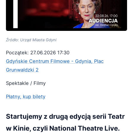
Źródło: Urząd Miasta Gdyni
Początek: 27.06.2026 17:30
Gdyńskie Centrum Filmowe - Gdynia, Plac
Grunwaldzki 2
Spektakle / Filmy
Płatny, kup bilety
Startujemy z drugą edycją serii Teatr
w Kinie, czyli National Theatre Live.