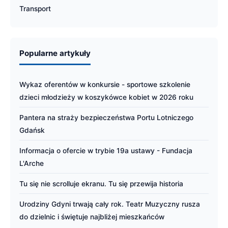
Transport
Popularne artykuły
Wykaz oferentów w konkursie - sportowe szkolenie
dzieci młodzieży w koszykówce kobiet w 2026 roku
Pantera na straży bezpieczeństwa Portu Lotniczego
Gdańsk
Informacja o ofercie w trybie 19a ustawy - Fundacja
L'Arche
Tu się nie scrolluje ekranu. Tu się przewija historia
Urodziny Gdyni trwają cały rok. Teatr Muzyczny rusza
do dzielnic i świętuje najbliżej mieszkańców