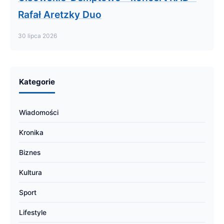
Rafał Aretzky Duo
30 lipca 2026
Kategorie
Wiadomości
Kronika
Biznes
Kultura
Sport
Lifestyle