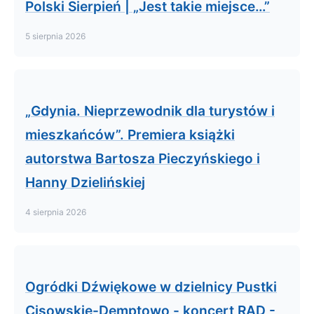
Polski Sierpień | „Jest takie miejsce…”
5 sierpnia 2026
„Gdynia. Nieprzewodnik dla turystów i
mieszkańców”. Premiera książki
autorstwa Bartosza Pieczyńskiego i
Hanny Dzielińskiej
4 sierpnia 2026
Ogródki Dźwiękowe w dzielnicy Pustki
Cisowskie-Demptowo - koncert RAD -