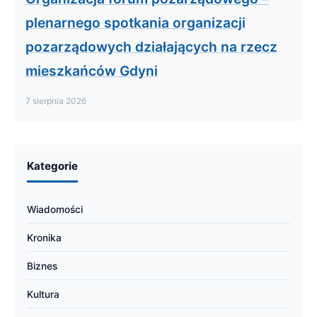
plenarnego spotkania organizacji
pozarządowych działających na rzecz
mieszkańców Gdyni
7 sierpnia 2026
Kategorie
Wiadomości
Kronika
Biznes
Kultura