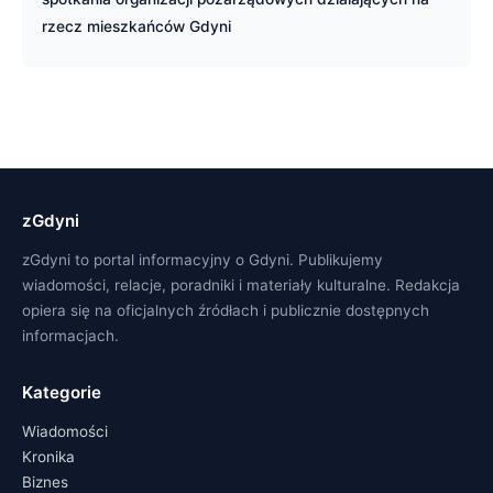
rzecz mieszkańców Gdyni
zGdyni
zGdyni to portal informacyjny o Gdyni. Publikujemy
wiadomości, relacje, poradniki i materiały kulturalne. Redakcja
opiera się na oficjalnych źródłach i publicznie dostępnych
informacjach.
Kategorie
Wiadomości
Kronika
Biznes