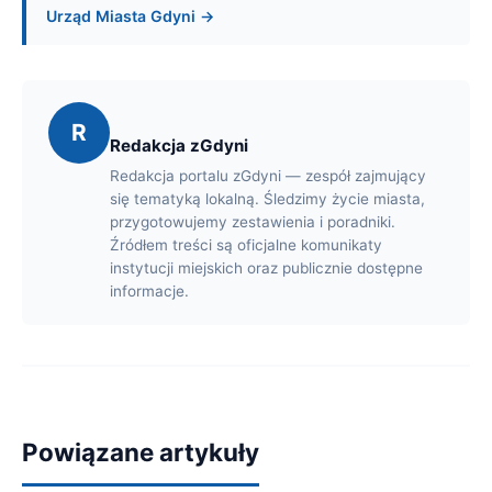
Urząd Miasta Gdyni →
R
Redakcja zGdyni
Redakcja portalu zGdyni — zespół zajmujący
się tematyką lokalną. Śledzimy życie miasta,
przygotowujemy zestawienia i poradniki.
Źródłem treści są oficjalne komunikaty
instytucji miejskich oraz publicznie dostępne
informacje.
Powiązane artykuły