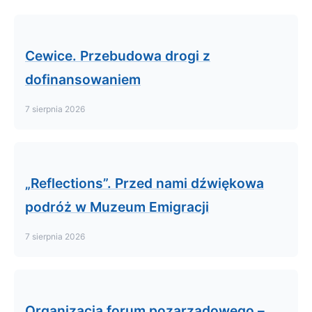
Cewice. Przebudowa drogi z
dofinansowaniem
7 sierpnia 2026
„Reflections”. Przed nami dźwiękowa
podróż w Muzeum Emigracji
7 sierpnia 2026
Organizacja forum pozarządowego –