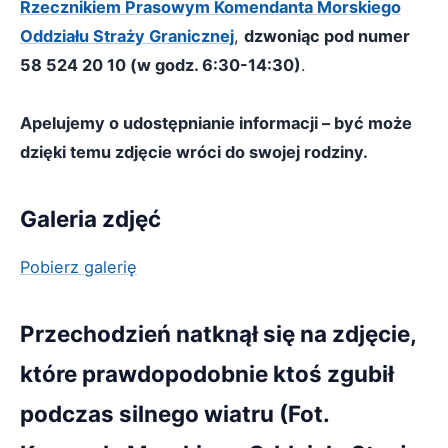
Rzecznikiem Prasowym Komendanta Morskiego
Oddziału Straży Granicznej
,
dzwoniąc pod numer
58 524 20 10 (w godz. 6:30-14:30)
.
Apelujemy o udostępnianie informacji – być może
dzięki temu zdjęcie wróci do swojej rodziny.
Galeria zdjęć
Pobierz galerię
Przechodzień natknął się na zdjęcie,
które prawdopodobnie ktoś zgubił
podczas silnego wiatru (Fot.