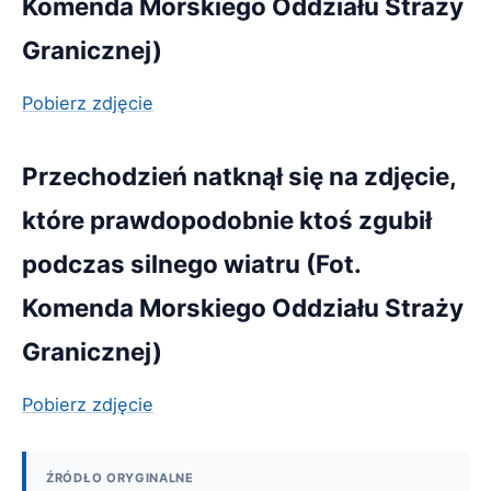
Komenda Morskiego Oddziału Straży
Granicznej)
Pobierz zdjęcie
Przechodzień natknął się na zdjęcie,
które prawdopodobnie ktoś zgubił
podczas silnego wiatru (Fot.
Komenda Morskiego Oddziału Straży
Granicznej)
Pobierz zdjęcie
ŹRÓDŁO ORYGINALNE