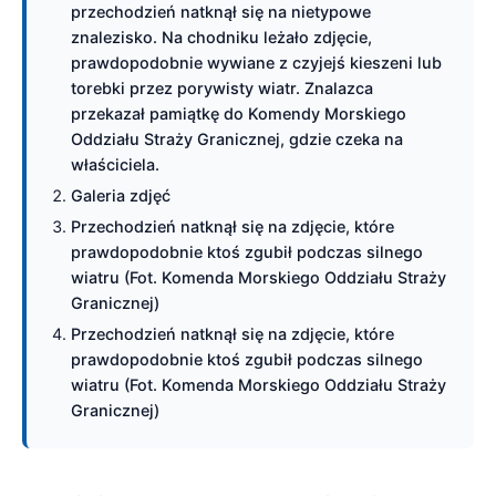
przechodzień natknął się na nietypowe
znalezisko. Na chodniku leżało zdjęcie,
prawdopodobnie wywiane z czyjejś kieszeni lub
torebki przez porywisty wiatr. Znalazca
przekazał pamiątkę do Komendy Morskiego
Oddziału Straży Granicznej, gdzie czeka na
właściciela.
Galeria zdjęć
Przechodzień natknął się na zdjęcie, które
prawdopodobnie ktoś zgubił podczas silnego
wiatru (Fot. Komenda Morskiego Oddziału Straży
Granicznej)
Przechodzień natknął się na zdjęcie, które
prawdopodobnie ktoś zgubił podczas silnego
wiatru (Fot. Komenda Morskiego Oddziału Straży
Granicznej)