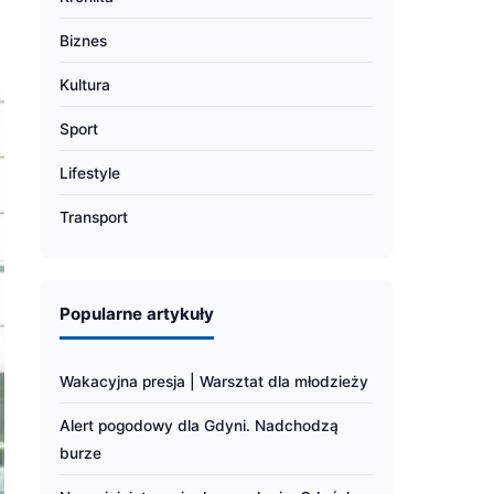
Biznes
Kultura
Sport
Lifestyle
Transport
Popularne artykuły
Wakacyjna presja | Warsztat dla młodzieży
Alert pogodowy dla Gdyni. Nadchodzą
burze